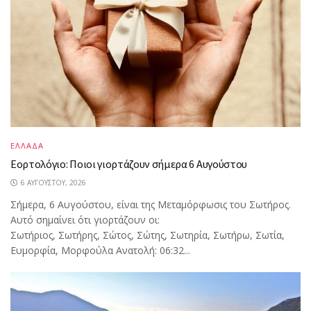
ΕΛΛΑΔΑ
Εορτολόγιο: Ποιοι γιορτάζουν σήμερα 6 Αυγούστου
6 ΑΥΓΟΎΣΤΟΥ, 2026
Σήμερα, 6 Αυγούστου, είναι της Μεταμόρφωσις του Σωτήρος.
Αυτό σημαίνει ότι γιορτάζουν οι:
Σωτήριος, Σωτήρης, Σώτος, Σώτης, Σωτηρία, Σωτήρω, Σωτία,
Ευμορφία, Μορφούλα Ανατολή: 06:32...