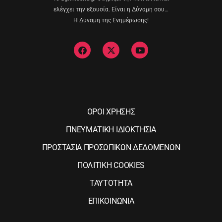
ελέγχει την εξουσία. Είναι η Δύναμη σου…
Η Δύναμη της Ενημέρωσης!
ΟΡΟΙ ΧΡΗΣΗΣ
ΠΝΕΥΜΑΤΙΚΗ ΙΔΙΟΚΤΗΣΙΑ
ΠΡΟΣΤΑΣΙΑ ΠΡΟΣΩΠΙΚΩΝ ΔΕΔΟΜΕΝΩΝ
ΠΟΛΙΤΙΚΗ COOKIES
ΤΑΥΤΟΤΗΤΑ
ΕΠΙΚΟΙΝΩΝΙΑ