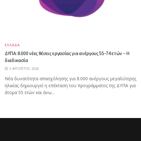
ΕΛΛΑΔΑ
ΔΥΠΑ: 8.000 νέες θέσεις εργασίας για ανέργους 55-74 ετών – Η
διαδικασία
5 ΑΥΓΟΎΣΤΟΥ, 2026
Νέα δυνατότητα απασχόλησης για 8.000 ανέργους μεγαλύτερης
ηλικίας δημιουργεί η επέκταση του προγράμματος της ΔΥΠΑ για
άτομα 55 ετών και άνω...