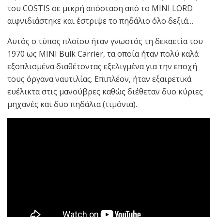
του COSTIS σε μικρή απόσταση από το MINI LORD
αιφνιδιάστηκε και έστριψε το πηδάλιο όλο δεξιά…
Αυτός ο τύπος πλοίου ήταν γνωστός τη δεκαετία του
1970 ως MINI Bulk Carrier, τα οποία ήταν πολύ καλά
εξοπλισμένα διαθέτοντας εξελιγμένα για την εποχή
τους όργανα ναυτιλίας. Επιπλέον, ήταν εξαιρετικά
ευέλικτα στις μανούβρες καθώς διέθεταν δυο κύριες
μηχανές και δυο πηδάλια (τιμόνια).