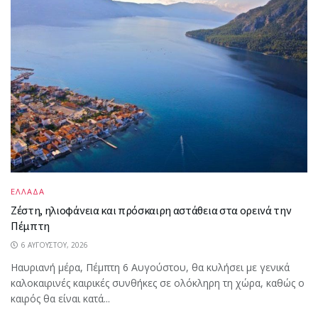
ΕΛΛΑΔΑ
Ζέστη, ηλιοφάνεια και πρόσκαιρη αστάθεια στα ορεινά την
Πέμπτη
6 ΑΥΓΟΎΣΤΟΥ, 2026
Ηαυριανή μέρα, Πέμπτη 6 Αυγούστου, θα κυλήσει με γενικά
καλοκαιρινές καιρικές συνθήκες σε ολόκληρη τη χώρα, καθώς ο
καιρός θα είναι κατά...