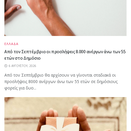
ΕΛΛΑΔΑ
Από τον Σεπτέμβριο οι προσλήψεις 8.000 ανέργων άνω των 55
ετών στο Δημόσιο
6 ΑΥΓΟΎΣΤΟΥ, 2026
Από τον Σεπτέμβριο θα αρχίσουν να γίνονται σταδιακά οι
προσλήψεις 8000 ανέργων άνω των 55 ετών σε δημόσιους
φορείς για δυο...