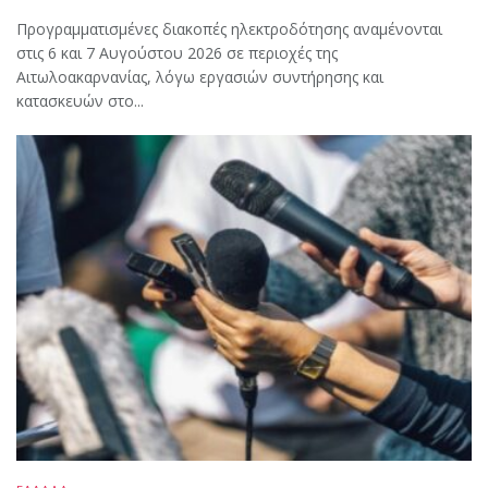
Προγραμματισμένες διακοπές ηλεκτροδότησης αναμένονται
στις 6 και 7 Αυγούστου 2026 σε περιοχές της
Αιτωλοακαρνανίας, λόγω εργασιών συντήρησης και
κατασκευών στο...