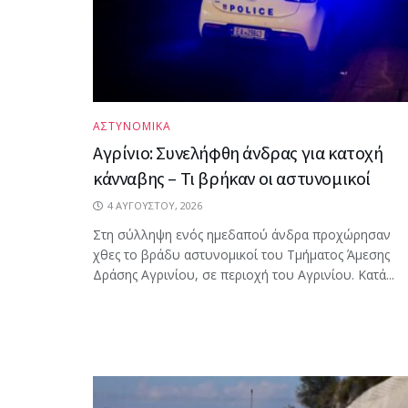
ΑΣΤΥΝΟΜΙΚΑ
Αγρίνιο: Συνελήφθη άνδρας για κατοχή
κάνναβης – Τι βρήκαν οι αστυνομικοί
4 ΑΥΓΟΎΣΤΟΥ, 2026
Στη σύλληψη ενός ημεδαπού άνδρα προχώρησαν
χθες το βράδυ αστυνομικοί του Τμήματος Άμεσης
Δράσης Αγρινίου, σε περιοχή του Αγρινίου. Κατά...