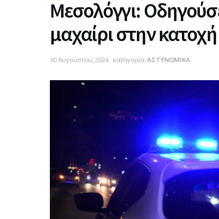
Μεσολόγγι: Οδηγούσε
μαχαίρι στην κατοχή
30 Αυγούστου, 2024
κατηγορία:
ΑΣΤΥΝΟΜΙΚΑ