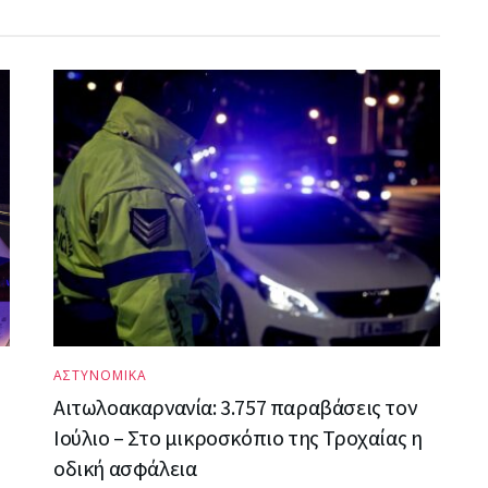
ΑΣΤΥΝΟΜΙΚΑ
Αιτωλοακαρνανία: 3.757 παραβάσεις τον
Ιούλιο – Στο μικροσκόπιο της Τροχαίας η
οδική ασφάλεια