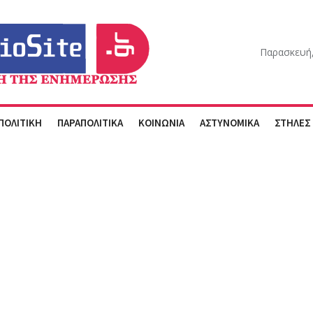
Παρασκευή,
ΠΟΛΙΤΙΚΗ
ΠΑΡΑΠΟΛΙΤΙΚΑ
ΚΟΙΝΩΝΙΑ
ΑΣΤΥΝΟΜΙΚΑ
ΣΤΗΛΕΣ