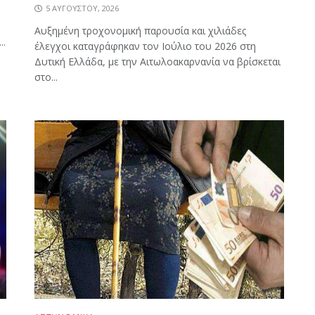
5 ΑΥΓΟΎΣΤΟΥ, 2026
Αυξημένη τροχονομική παρουσία και χιλιάδες
..
έλεγχοι καταγράφηκαν τον Ιούλιο του 2026 στη
Δυτική Ελλάδα, με την Αιτωλοακαρνανία να βρίσκεται
στο...