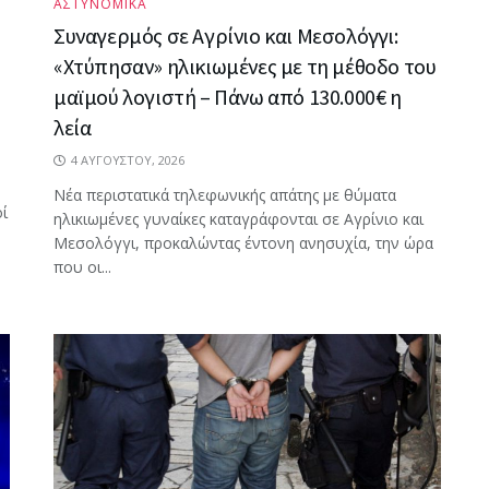
ΑΣΤΥΝΟΜΙΚΑ
Συναγερμός σε Αγρίνιο και Μεσολόγγι:
«Χτύπησαν» ηλικιωμένες με τη μέθοδο του
μαϊμού λογιστή – Πάνω από 130.000€ η
λεία
4 ΑΥΓΟΎΣΤΟΥ, 2026
Νέα περιστατικά τηλεφωνικής απάτης με θύματα
ί
ηλικιωμένες γυναίκες καταγράφονται σε Αγρίνιο και
Μεσολόγγι, προκαλώντας έντονη ανησυχία, την ώρα
που οι...