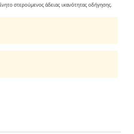
ίνητο στερούμενος άδειας ικανότητας οδήγησης.