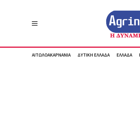
ΑΙΤΩΛΟΑΚΑΡΝΑΝΙΑ
ΔΥΤΙΚΗ ΕΛΛΑΔΑ
ΕΛΛΑΔΑ