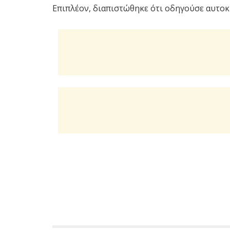
Επιπλέον, διαπιστώθηκε ότι οδηγούσε αυτοκ