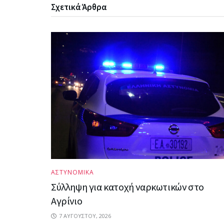
Σχετικά
Άρθρα
ΑΣΤΥΝΟΜΙΚΑ
Σύλληψη για κατοχή ναρκωτικών στο
Αγρίνιο
7 ΑΥΓΟΎΣΤΟΥ, 2026