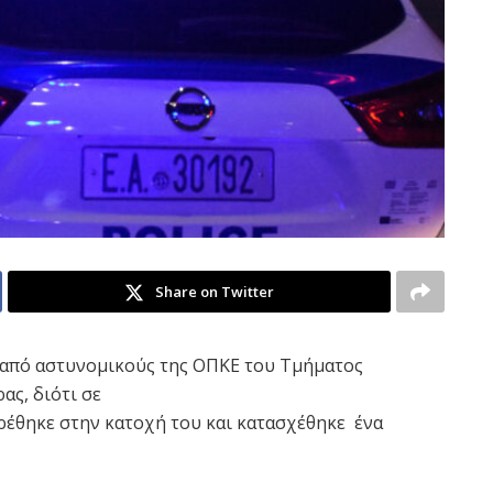
Share on Twitter
 από αστυνομικούς της ΟΠΚΕ του Τμήματος
ας, διότι σε
ρέθηκε στην κατοχή του και κατασχέθηκε ένα