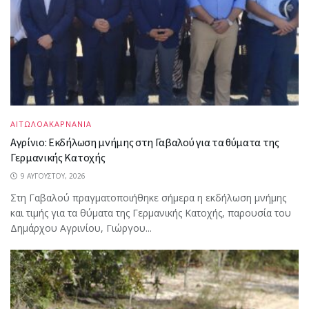
ΑΙΤΩΛΟΑΚΑΡΝΑΝΙΑ
Αγρίνιο: Εκδήλωση μνήμης στη Γαβαλού για τα θύματα της
Γερμανικής Κατοχής
9 ΑΥΓΟΎΣΤΟΥ, 2026
Στη Γαβαλού πραγματοποιήθηκε σήμερα η εκδήλωση μνήμης
και τιμής για τα θύματα της Γερμανικής Κατοχής, παρουσία του
Δημάρχου Αγρινίου, Γιώργου...