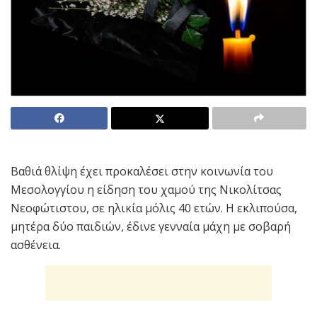
Βαθιά θλίψη έχει προκαλέσει στην κοινωνία του
Μεσολογγίου η είδηση του χαμού της Νικολίτσας
Νεοφώτιστου, σε ηλικία μόλις 40 ετών. Η εκλιπούσα,
μητέρα δύο παιδιών, έδινε γενναία μάχη με σοβαρή
ασθένεια.