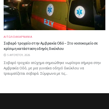
ΑΙΤΩΛΟΑΚΑΡΝΑΝΙΑ
Σοβαρό τροχαίο στην Αμβρακία Οδό – Στο νοσοκομείο σε
κρίσιμη κατάσταση οδηγός δικύκλου
5 ΑΥΓΟΎΣΤΟΥ, 2026
Σοβαρό τροχαίο ατύχημα σημειώθηκε νωρίτερα σήμερα στην
Αμβρακία Οδό, με μια γυναίκα οδηγό δικύκλου να
τραυματίζεται σοβαρά. Σύμφωνα με τις...