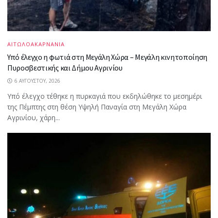
ΑΙΤΩΛΟΑΚΑΡΝΑΝΙΑ
Υπό έλεγχο η φωτιά στη Μεγάλη Χώρα – Μεγάλη κινητοποίηση
Πυροσβεστικής και Δήμου Αγρινίου
6 ΑΥΓΟΎΣΤΟΥ, 2026
Υπό έλεγχο τέθηκε η πυρκαγιά που εκδηλώθηκε το μεσημέρι
της Πέμπτης στη θέση Υψηλή Παναγία στη Μεγάλη Χώρα
Αγρινίου, χάρη...