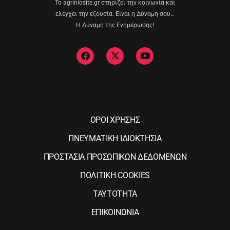
Το agriniosite.gr στηρίζει την κοινωνία και
ελέγχει την εξουσία. Είναι η Δύναμη σου…
Η Δύναμη της Ενημέρωσης!
ΟΡΟΙ ΧΡΗΣΗΣ
ΠΝΕΥΜΑΤΙΚΗ ΙΔΙΟΚΤΗΣΙΑ
ΠΡΟΣΤΑΣΙΑ ΠΡΟΣΩΠΙΚΩΝ ΔΕΔΟΜΕΝΩΝ
ΠΟΛΙΤΙΚΗ COOKIES
ΤΑΥΤΟΤΗΤΑ
ΕΠΙΚΟΙΝΩΝΙΑ