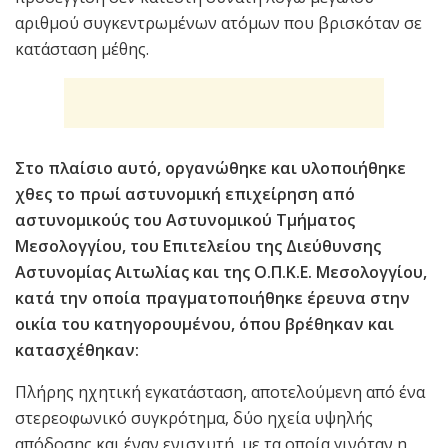
αριθμού συγκεντρωμένων ατόμων που βρισκόταν σε
κατάσταση μέθης.
Στο πλαίσιο αυτό, οργανώθηκε και υλοποιήθηκε
χθες το πρωί αστυνομική επιχείρηση από
αστυνομικούς του Αστυνομικού Τμήματος
Μεσολογγίου, του Επιτελείου της Διεύθυνσης
Αστυνομίας Αιτωλίας και της Ο.Π.Κ.Ε. Μεσολογγίου,
κατά την οποία πραγματοποιήθηκε έρευνα στην
οικία του κατηγορουμένου, όπου βρέθηκαν και
κατασχέθηκαν:
Πλήρης ηχητική εγκατάσταση, αποτελούμενη από ένα
στερεοφωνικό συγκρότημα, δύο ηχεία υψηλής
απόδοσης και έναν ενισχυτή, με τα οποία γινόταν η