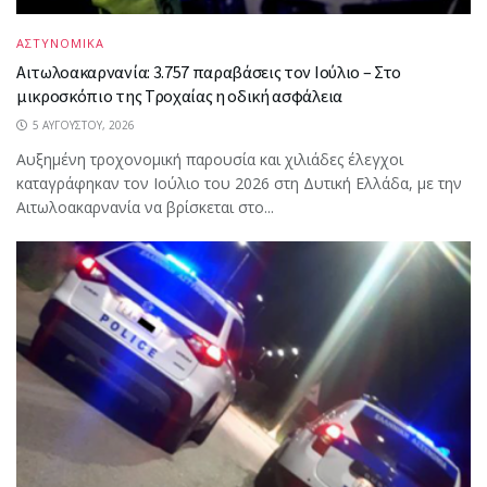
ΑΣΤΥΝΟΜΙΚΑ
Αιτωλοακαρνανία: 3.757 παραβάσεις τον Ιούλιο – Στο
μικροσκόπιο της Τροχαίας η οδική ασφάλεια
5 ΑΥΓΟΎΣΤΟΥ, 2026
Αυξημένη τροχονομική παρουσία και χιλιάδες έλεγχοι
καταγράφηκαν τον Ιούλιο του 2026 στη Δυτική Ελλάδα, με την
Αιτωλοακαρνανία να βρίσκεται στο...