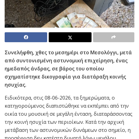
Συνελήφθη, χθες το μεσημέρι στο Μεσολόγγι, μετά
από συντονισμένη αστυνομική επιχείρηση, ένας
ημεδαπός άνδρας, σε βάρος του οποίου
σχηματίστηκε δικογραφία για διατάραξη κοινής
ησυχίας.
Ειδικότερα, στις 08-06-2026, τα ξημερώματα, ο
κατηγορούμενος διαπιστώθηκε να εκπέμπει από την
οικία του μουσική σε μεγάλη ένταση, διαταράσσοντας
την κοινή ησυχία των περιοίκων. Κατά την αρχική
μετάβαση των αστυνομικών δυνάμεων στο σημείο, η
προσέγγιση δεν κατέστη δυνατή λόγω μεγάλου