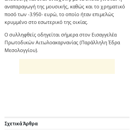
αναπαραγωγή της μουσικής, καθώς και το χρηματικό
ποσό των -3.950- ευρώ, το οποίο ήταν επιμελώς
κρυμμένο στο εσωτερικό της οικίας.
Ο συλληφθείς οδηγείται σήμερα στον Εισαγγελέα
Πρωτοδικών Αιτωλοακαρνανίας (Παράλληλη Έδρα
Μεσολογγίου).
Σχετικά
Άρθρα