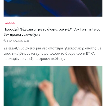
ΕΛΛΑΔΑ
Προσοχή! Νέα απάτη με το όνομα του e-ΕΦΚΑ – Το email που
δεν πρέπει να ανοίξετε
8 ΑΥΓΟΎΣΤΟΥ, 2026
Σε εξέλιξη βρίσκεται μια νέα απόπειρα ηλεκτρονικής απάτης, με
τους επιτήδειους να χρησιμοποιούν το όνομα του e-ΕΦΚΑ
προκειμένου να εξαπατήσουν πολίτες...