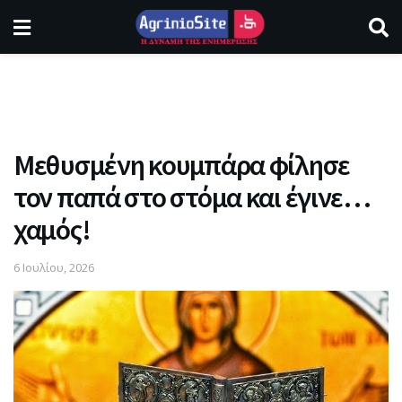
Μεθυσμένη κουμπάρα φίλησε
τον παπά στο στόμα και έγινε…
χαμός!
6 Ιουλίου, 2026