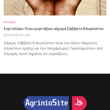
ΕΛΛΑΔΑ
Εορτολόγιο: Ποιοι γιορτάζουν σήμερα Σάββατο 8 Αυγούστου
8 ΑΥΓΟΎΣΤΟΥ, 2026
Σήμερα, Σάββατο 8 Αυγούστου είναι του Αγίου Μύρωνος
επισκόπου Κρήτης και του Νεομάρτυρος Τριαντάφυλλου από
Ζαγοράς. Αυτό σημαίνει ότι γιορτάζουν...