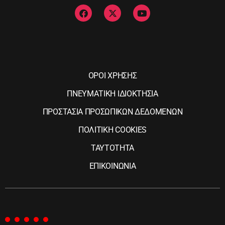
ΟΡΟΙ ΧΡΗΣΗΣ
ΠΝΕΥΜΑΤΙΚΗ ΙΔΙΟΚΤΗΣΙΑ
ΠΡΟΣΤΑΣΙΑ ΠΡΟΣΩΠΙΚΩΝ ΔΕΔΟΜΕΝΩΝ
ΠΟΛΙΤΙΚΗ COOKIES
ΤΑΥΤΟΤΗΤΑ
ΕΠΙΚΟΙΝΩΝΙΑ