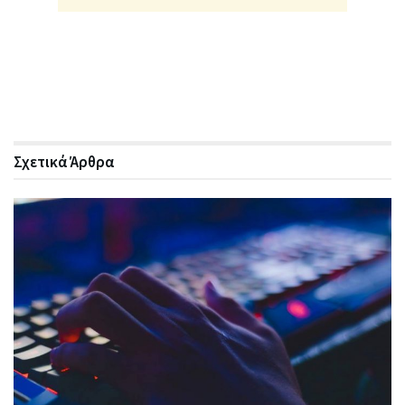
Σχετικά
Άρθρα