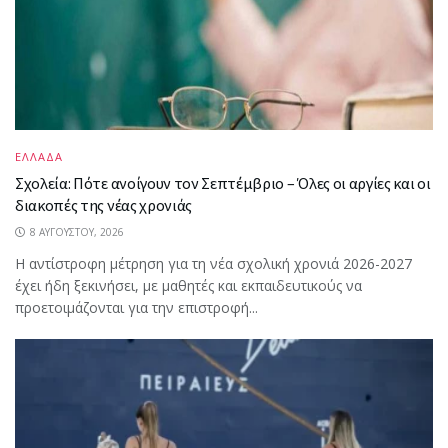
ΕΛΛΑΔΑ
Σχολεία: Πότε ανοίγουν τον Σεπτέμβριο – Όλες οι αργίες και οι
διακοπές της νέας χρονιάς
8 ΑΥΓΟΎΣΤΟΥ, 2026
Η αντίστροφη μέτρηση για τη νέα σχολική χρονιά 2026-2027
έχει ήδη ξεκινήσει, με μαθητές και εκπαιδευτικούς να
προετοιμάζονται για την επιστροφή...