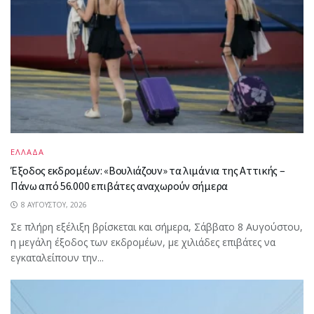
ΕΛΛΑΔΑ
Έξοδος εκδρομέων: «Βουλιάζουν» τα λιμάνια της Αττικής –
Πάνω από 56.000 επιβάτες αναχωρούν σήμερα
8 ΑΥΓΟΎΣΤΟΥ, 2026
Σε πλήρη εξέλιξη βρίσκεται και σήμερα, Σάββατο 8 Αυγούστου,
η μεγάλη έξοδος των εκδρομέων, με χιλιάδες επιβάτες να
εγκαταλείπουν την...