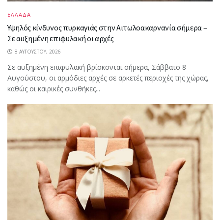
ΕΛΛΑΔΑ
Υψηλός κίνδυνος πυρκαγιάς στην Αιτωλοακαρνανία σήμερα –
Σε αυξημένη επιφυλακή οι αρχές
8 ΑΥΓΟΎΣΤΟΥ, 2026
Σε αυξημένη επιφυλακή βρίσκονται σήμερα, Σάββατο 8
Αυγούστου, οι αρμόδιες αρχές σε αρκετές περιοχές της χώρας,
καθώς οι καιρικές συνθήκες...