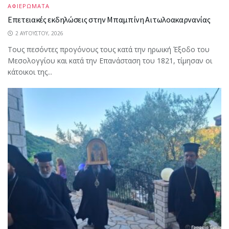
ΑΦΙΕΡΩΜΑΤΑ
Επετειακές εκδηλώσεις στην Μπαμπίνη Αιτωλοακαρνανίας
2 ΑΥΓΟΎΣΤΟΥ, 2026
Τους πεσόντες προγόνους τους κατά την ηρωική Έξοδο του
Μεσολογγίου και κατά την Επανάσταση του 1821, τίμησαν οι
κάτοικοι της...