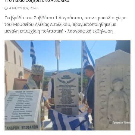
4 ΑΥΓΟΎΣΤΟΥ, 2026
Το βράδυ του Σαββάτου 1 Αυγούστου, στον προαύλιο χώρο
του Μουσείου Αλιείας Αιτωλικού, πραγματοποιήθηκε με
μεγάλη επιτυχία η πολιτιστική - λαογραφική εκδήλωση...