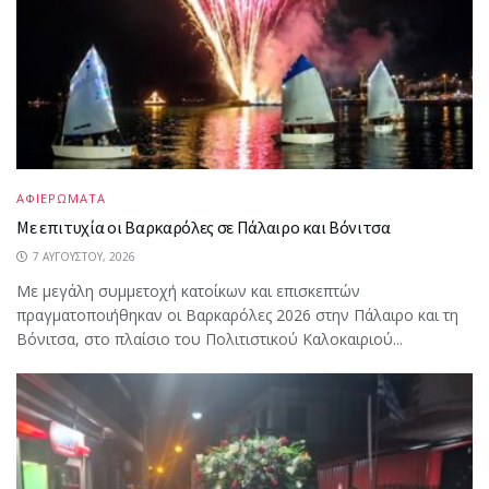
ΑΦΙΕΡΩΜΑΤΑ
Με επιτυχία οι Βαρκαρόλες σε Πάλαιρο και Βόνιτσα
7 ΑΥΓΟΎΣΤΟΥ, 2026
Με μεγάλη συμμετοχή κατοίκων και επισκεπτών
πραγματοποιήθηκαν οι Βαρκαρόλες 2026 στην Πάλαιρο και τη
Βόνιτσα, στο πλαίσιο του Πολιτιστικού Καλοκαιριού...