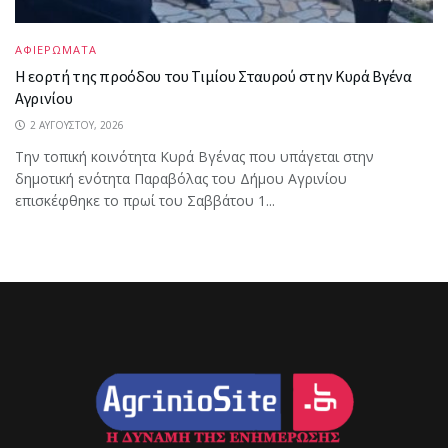
ΑΦΙΕΡΩΜΑΤΑ
Η εορτή της προόδου του Τιμίου Σταυρού στην Κυρά Βγένα
Αγρινίου
2 ΑΥΓΟΎΣΤΟΥ, 2026
Την τοπική κοινότητα Κυρά Βγένας που υπάγεται στην
δημοτική ενότητα Παραβόλας του Δήμου Αγρινίου
επισκέφθηκε το πρωί του Σαββάτου 1...