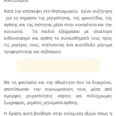
Καντζούρου.
Κατά την επίσκεψη στο Νηπιαγωγείο, έγινε συζήτηση
για τη σημασία της μητρότητας, της φροντίδας, της
αγάπης και της Ισότητας μέσα στην οικογένεια και την
κοινωνία. Τα παιδιά εξέφρασαν με ιδιαίτερο
ενθουσιασμό και αγάπη τα συναισθήματά τους προς
τις μητέρες τους, στέλνοντας ένα αισιόδοξο μήνυμα
τρυφερότητας και σεβασμού.
Με τη φαντασία και την αθωότητα που τα διακρίνει,
αποτύπωσαν την ευγνωμοσύνη τους μέσα από
όμορφες χειροποίητες κάρτες και πολύχρωμες
ζωγραφιές, γεμάτες μηνύματα αγάπης.
Η δράση αυτή βοήθησε στην ενίσχυση αξιών όπως η