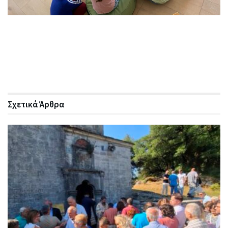
Σχετικά
Άρθρα