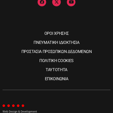
ΟΡΟΙ ΧΡΗΣΗΣ
ΠΝΕΥΜΑΤΙΚΗ ΙΔΙΟΚΤΗΣΙΑ
ΠΡΟΣΤΑΣΙΑ ΠΡΟΣΩΠΙΚΩΝ ΔΕΔΟΜΕΝΩΝ
ΠΟΛΙΤΙΚΗ COOKIES
ΤΑΥΤΟΤΗΤΑ
ΕΠΙΚΟΙΝΩΝΙΑ
Web Design & Development