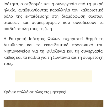
Ισότητα, ο σεβασμός και η συνεργασία από τη μικρή
ηλικία, αναδεικνύοντας παράλληλα τον καθοριστικό
ρόλο της εκπαίδευσης στη διαμόρφωση σωστών
στάσεων και συμπεριφορών που συνοδεύουν τα
παιδιά σε όλη τους τη ζωή.
Η Επιτροπή Ισότητας Φύλων ευχαριστεί θερμά τη
Διεύθυνση και το εκπαιδευτικό προσωπικό του
Νηπιαγωγείου για τη φιλοξενία και τη συνεργασία,
καθώς και τα παιδιά για τη ζωντάνια και τη συμμετοχή
τους.
Χρόνια πολλά σε όλες τις μητέρες!!