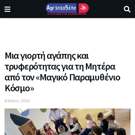
Μια γιορτή αγάπης και
τρυφερότητας για τη Μητέρα
από τον «Μαγικό Παραμυθένιο
Κόσμο»
8 Μαΐου, 2026