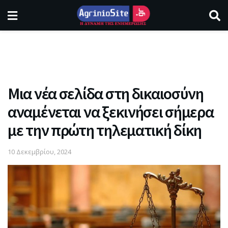
Mια νέα σελίδα στη δικαιοσύνη
αναμένεται να ξεκινήσει σήμερα
με την πρώτη τηλεματική δίκη
10 Δεκεμβρίου, 2024