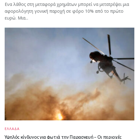
Ενα λάθος στη μεταφορά χρημάτων μπορεί να μετατρέψει μια
αφορολόγητη γονική παροχή σε φόρο 10% από το πρώτο
ευρώ. Μια...
ΕΛΛΑΔΑ
Υψηλός κίνδυνος για φωτιά την Παρασκευή – Οι περιοχές