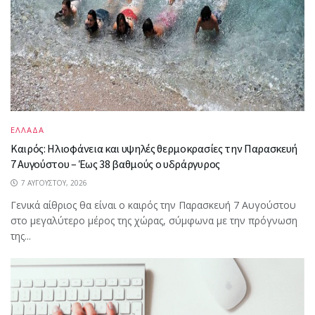
ΕΛΛΑΔΑ
Καιρός: Ηλιοφάνεια και υψηλές θερμοκρασίες την Παρασκευή
7 Αυγούστου – Έως 38 βαθμούς ο υδράργυρος
7 ΑΥΓΟΎΣΤΟΥ, 2026
Γενικά αίθριος θα είναι ο καιρός την Παρασκευή 7 Αυγούστου
στο μεγαλύτερο μέρος της χώρας, σύμφωνα με την πρόγνωση
της...