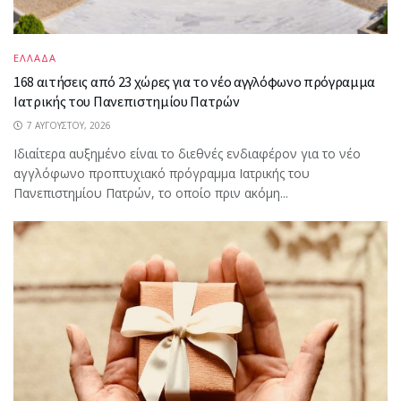
ΕΛΛΑΔΑ
168 αιτήσεις από 23 χώρες για το νέο αγγλόφωνο πρόγραμμα
Ιατρικής του Πανεπιστημίου Πατρών
7 ΑΥΓΟΎΣΤΟΥ, 2026
Ιδιαίτερα αυξημένο είναι το διεθνές ενδιαφέρον για το νέο
αγγλόφωνο προπτυχιακό πρόγραμμα Ιατρικής του
Πανεπιστημίου Πατρών, το οποίο πριν ακόμη...