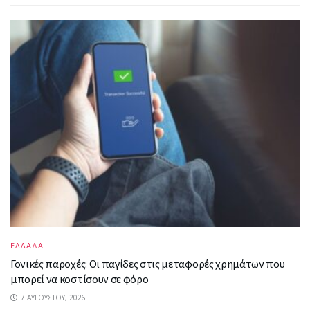
ΕΛΛΑΔΑ
Γονικές παροχές: Οι παγίδες στις μεταφορές χρημάτων που
μπορεί να κοστίσουν σε φόρο
7 ΑΥΓΟΎΣΤΟΥ, 2026