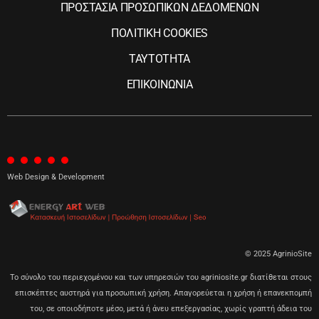
ΠΡΟΣΤΑΣΙΑ ΠΡΟΣΩΠΙΚΩΝ ΔΕΔΟΜΕΝΩΝ
ΠΟΛΙΤΙΚΗ COOKIES
ΤΑΥΤΟΤΗΤΑ
ΕΠΙΚΟΙΝΩΝΙΑ
Web Design & Development
© 2025 AgrinioSite
Το σύνολο του περιεχομένου και των υπηρεσιών του agriniosite.gr διατίθεται στους
επισκέπτες αυστηρά για προσωπική χρήση. Απαγορεύεται η χρήση ή επανεκπομπή
του, σε οποιοδήποτε μέσο, μετά ή άνευ επεξεργασίας, χωρίς γραπτή άδεια του