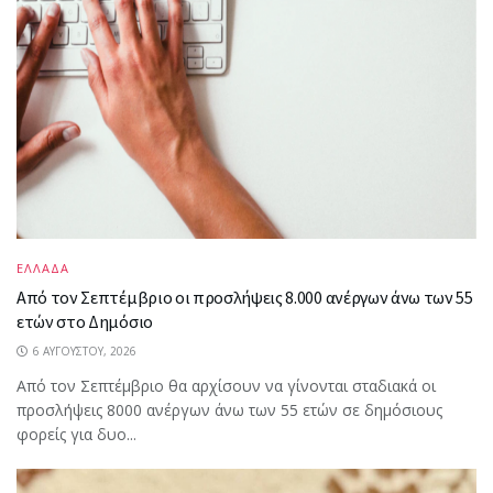
ΕΛΛΑΔΑ
Από τον Σεπτέμβριο οι προσλήψεις 8.000 ανέργων άνω των 55
ετών στο Δημόσιο
6 ΑΥΓΟΎΣΤΟΥ, 2026
Από τον Σεπτέμβριο θα αρχίσουν να γίνονται σταδιακά οι
προσλήψεις 8000 ανέργων άνω των 55 ετών σε δημόσιους
φορείς για δυο...