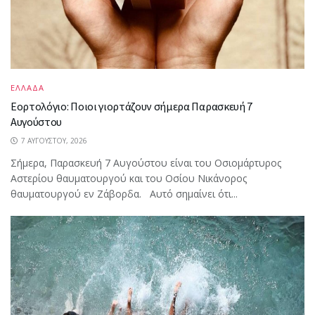
ΕΛΛΑΔΑ
Εορτολόγιο: Ποιοι γιορτάζουν σήμερα Παρασκευή 7
Αυγούστου
7 ΑΥΓΟΎΣΤΟΥ, 2026
Σήμερα, Παρασκευή 7 Αυγούστου είναι του Οσιομάρτυρος
Αστερίου θαυματουργού και του Οσίου Νικάνορος
θαυματουργού εν Ζάβορδα. Αυτό σημαίνει ότι...