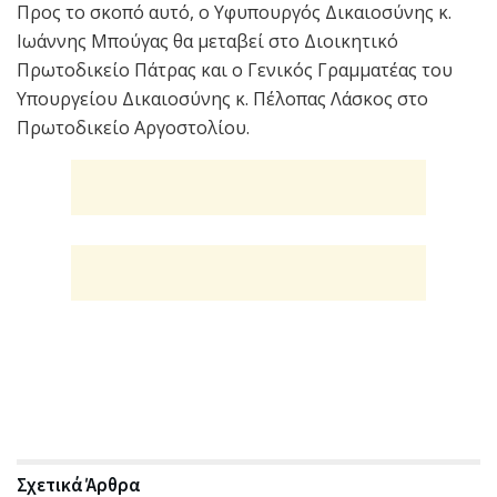
Προς το σκοπό αυτό, ο Υφυπουργός Δικαιοσύνης κ.
Ιωάννης Μπούγας θα μεταβεί στο Διοικητικό
Πρωτοδικείο Πάτρας και ο Γενικός Γραμματέας του
Υπουργείου Δικαιοσύνης κ. Πέλοπας Λάσκος στο
Πρωτοδικείο Αργοστολίου.
Σχετικά
Άρθρα