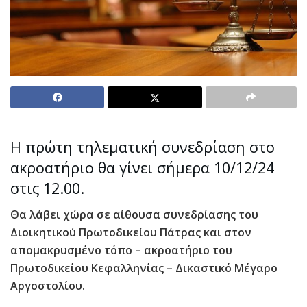
Η πρώτη τηλεματική συνεδρίαση στο
ακροατήριο θα γίνει σήμερα 10/12/24
στις 12.00.
Θα λάβει χώρα σε αίθουσα συνεδρίασης του
Διοικητικού Πρωτοδικείου Πάτρας και στον
απομακρυσμένο τόπο – ακροατήριο του
Πρωτοδικείου Κεφαλληνίας – Δικαστικό Μέγαρο
Αργοστολίου.