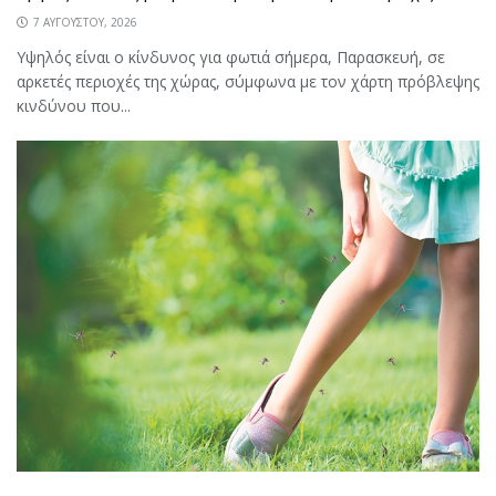
7 ΑΥΓΟΎΣΤΟΥ, 2026
Υψηλός είναι ο κίνδυνος για φωτιά σήμερα, Παρασκευή, σε
αρκετές περιοχές της χώρας, σύμφωνα με τον χάρτη πρόβλεψης
κινδύνου που...