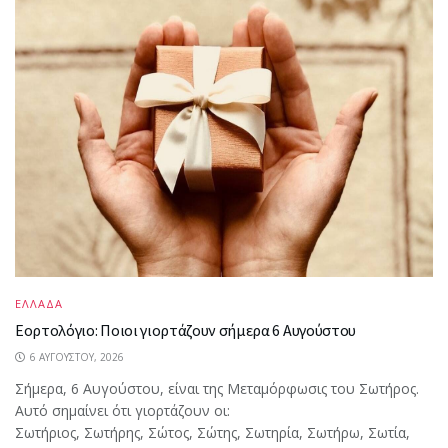
ΕΛΛΑΔΑ
Εορτολόγιο: Ποιοι γιορτάζουν σήμερα 6 Αυγούστου
6 ΑΥΓΟΎΣΤΟΥ, 2026
Σήμερα, 6 Αυγούστου, είναι της Μεταμόρφωσις του Σωτήρος.
Αυτό σημαίνει ότι γιορτάζουν οι:
Σωτήριος, Σωτήρης, Σώτος, Σώτης, Σωτηρία, Σωτήρω, Σωτία,