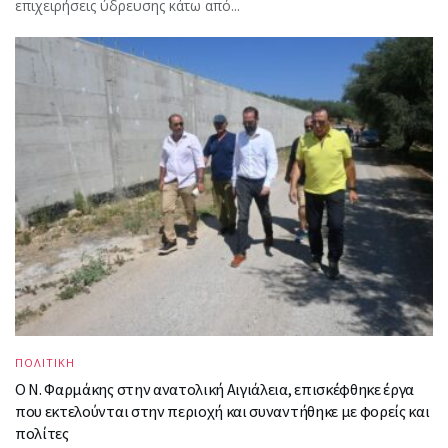
επιχειρήσεις ύδρευσης κάτω από...
ΠΟΛΙΤΙΚΗ
Ο Ν. Φαρμάκης στην ανατολική Αιγιάλεια, επισκέφθηκε έργα
που εκτελούνται στην περιοχή και συναντήθηκε με φορείς και
πολίτες