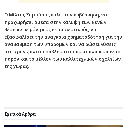
Ο Μίλτος Ζαμπάρας καλεί την κυβέρνηση
,
να
προχωρήσει άμεσα στην κάλυψη των κενών
θέσεων με μόνιμους εκπαιδευτικούς, να
εξασφαλίσει την αναγκαία χρηματοδότηση για την
αναβάθμιση των υποδομών και να δώσει λύσεις
στα χρονίζοντα προβλήματα που υπονομεύουν το
παρόν και το μέλλον των καλλιτεχνικών σχολείων
της χώρας.
Σχετικά
Άρθρα