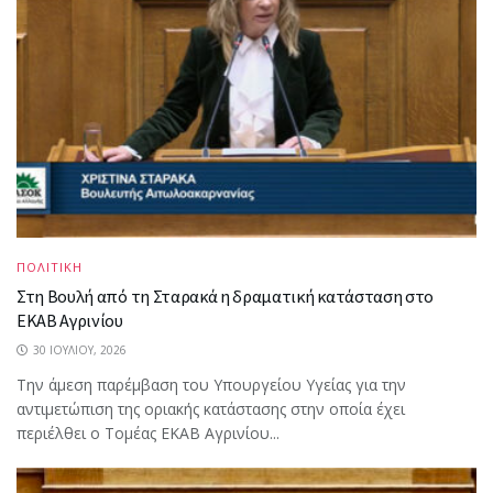
ΠΟΛΙΤΙΚΗ
Στη Βουλή από τη Σταρακά η δραματική κατάσταση στο
ΕΚΑΒ Αγρινίου
30 ΙΟΥΛΊΟΥ, 2026
Την άμεση παρέμβαση του Υπουργείου Υγείας για την
αντιμετώπιση της οριακής κατάστασης στην οποία έχει
περιέλθει ο Τομέας ΕΚΑΒ Αγρινίου...