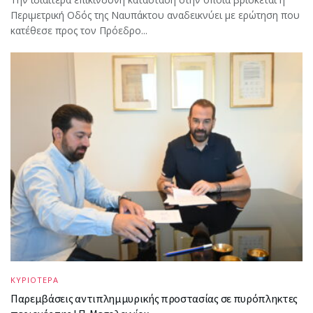
Περιμετρική Οδός της Ναυπάκτου αναδεικνύει με ερώτηση που
κατέθεσε προς τον Πρόεδρο...
ΚΥΡΙΟΤΕΡΑ
Παρεμβάσεις αντιπλημμυρικής προστασίας σε πυρόπληκτες