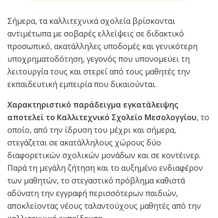
Σήμερα, τα καλλιτεχνικά σχολεία βρίσκονται
αντιμέτωπα με σοβαρές ελλείψεις σε διδακτικό
προσωπικό, ακατάλληλες υποδομές και γενικότερη
υποχρηματοδότηση, γεγονός που υπονομεύει τη
λειτουργία τους και στερεί από τους μαθητές την
εκπαιδευτική εμπειρία που δικαιούνται.
Χαρακτηριστικό παράδειγμα εγκατάλειψης
αποτελεί το Καλλιτεχνικό Σχολείο Μεσολογγίου
, το
οποίο, από την ίδρυση του μέχρι και σήμερα,
στεγάζεται σε ακατάλληλους χώρους δύο
διαφορετικών σχολικών μονάδων και σε κοντέινερ.
Παρά τη μεγάλη ζήτηση και το αυξημένο ενδιαφέρον
των μαθητών, το στεγαστικό πρόβλημα καθιστά
αδύνατη την εγγραφή περισσότερων παιδιών,
αποκλείοντας νέους ταλαντούχους μαθητές από την