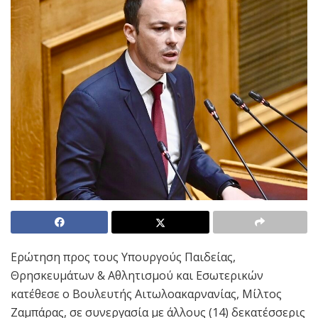
Ερώτηση προς τους Υπουργούς Παιδείας,
Θρησκευμάτων & Αθλητισμού και Εσωτερικών
κατέθεσε ο Βουλευτής Αιτωλοακαρνανίας, Μίλτος
Ζαμπάρας, σε συνεργασία με άλλους (14) δεκατέσσερις