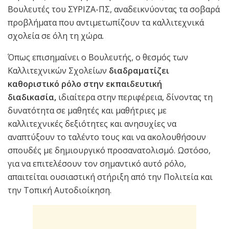
Βουλευτές του ΣΥΡΙΖΑ-ΠΣ, αναδεικνύοντας τα σοβαρά
προβλήματα που αντιμετωπίζουν τα καλλιτεχνικά
σχολεία σε όλη τη χώρα.
Όπως επισημαίνει ο Βουλευτής, ο θεσμός των
Καλλιτεχνικών Σχολείων
διαδραματίζει
καθοριστικό ρόλο στην εκπαιδευτική
διαδικασία,
ιδιαίτερα στην περιφέρεια, δίνοντας τη
δυνατότητα σε μαθητές και μαθήτριες με
καλλιτεχνικές δεξιότητες και ανησυχίες να
αναπτύξουν το ταλέντο τους και να ακολουθήσουν
σπουδές με δημιουργικό προσανατολισμό. Ωστόσο,
για να επιτελέσουν τον σημαντικό αυτό ρόλο,
απαιτείται ουσιαστική στήριξη από την Πολιτεία και
την Τοπική Αυτοδιοίκηση.