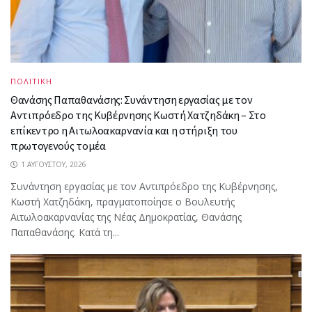
ΠΟΛΙΤΙΚΗ
Θανάσης Παπαθανάσης: Συνάντηση εργασίας με τον
Αντιπρόεδρο της Κυβέρνησης Κωστή Χατζηδάκη – Στο
επίκεντρο η Αιτωλοακαρνανία και η στήριξη του
πρωτογενούς τομέα
1 ΑΥΓΟΎΣΤΟΥ, 2026
Συνάντηση εργασίας με τον Αντιπρόεδρο της Κυβέρνησης,
Κωστή Χατζηδάκη, πραγματοποίησε ο Βουλευτής
Αιτωλοακαρνανίας της Νέας Δημοκρατίας, Θανάσης
Παπαθανάσης. Κατά τη...