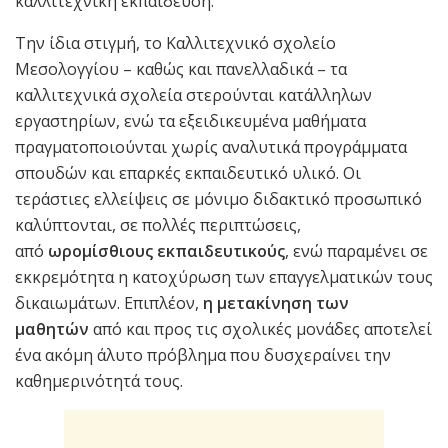
καλλιτεχνική εκπαίδευση.
Την ίδια στιγμή, το Καλλιτεχνικό σχολείο
Μεσολογγίου – καθώς και πανελλαδικά – τα
καλλιτεχνικά σχολεία στερούνται κατάλληλων
εργαστηρίων, ενώ τα εξειδικευμένα μαθήματα
πραγματοποιούνται χωρίς αναλυτικά προγράμματα
σπουδών και επαρκές εκπαιδευτικό υλικό. Οι
τεράστιες ελλείψεις σε μόνιμο διδακτικό προσωπικό
καλύπτονται, σε πολλές περιπτώσεις,
από
ωρομίσθιους εκπαιδευτικούς
, ενώ παραμένει σε
εκκρεμότητα η κατοχύρωση των επαγγελματικών τους
δικαιωμάτων. Επιπλέον,
η μετακίνηση των
μαθητών
από και προς τις σχολικές μονάδες αποτελεί
ένα ακόμη άλυτο πρόβλημα που δυσχεραίνει την
καθημερινότητά τους.