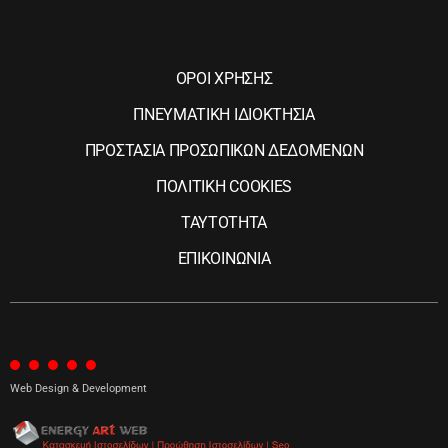
ΟΡΟΙ ΧΡΗΣΗΣ
ΠΝΕΥΜΑΤΙΚΗ ΙΔΙΟΚΤΗΣΙΑ
ΠΡΟΣΤΑΣΙΑ ΠΡΟΣΩΠΙΚΩΝ ΔΕΔΟΜΕΝΩΝ
ΠΟΛΙΤΙΚΗ COOKIES
ΤΑΥΤΟΤΗΤΑ
ΕΠΙΚΟΙΝΩΝΙΑ
Web Design & Development