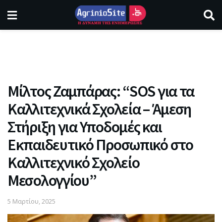
Μίλτος Ζαμπάρας: “SOS για τα
Καλλιτεχνικά Σχολεία – Άμεση
Στήριξη για Υποδομές και
Εκπαιδευτικό Προσωπικό στο
Καλλιτεχνικό Σχολείο
Μεσολογγίου”
5 Μαρτίου, 2025