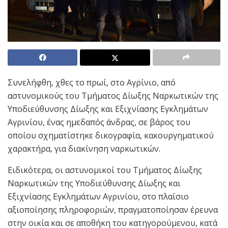
Συνελήφθη, χθες το πρωί, στο Αγρίνιο, από
αστυνομικούς του Τμήματος Δίωξης Ναρκωτικών της
Υποδιεύθυνσης Δίωξης και Εξιχνίασης Εγκλημάτων
Αγρινίου, ένας ημεδαπός άνδρας, σε βάρος του
οποίου σχηματίστηκε δικογραφία, κακουργηματικού
χαρακτήρα, για διακίνηση ναρκωτικών.
Ειδικότερα, οι αστυνομικοί του Τμήματος Δίωξης
Ναρκωτικών της Υποδιεύθυνσης Δίωξης και
Εξιχνίασης Εγκλημάτων Αγρινίου, στο πλαίσιο
αξιοποίησης πληροφοριών, πραγματοποίησαν έρευνα
στην οικία και σε αποθήκη του κατηγορούμενου, κατά