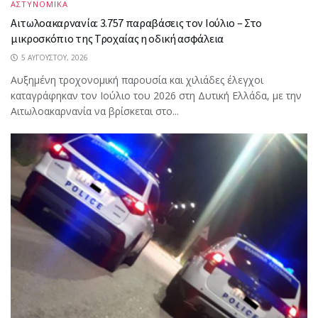
ΑΣΤΥΝΟΜΙΚΑ
Αιτωλοακαρνανία: 3.757 παραβάσεις τον Ιούλιο – Στο
μικροσκόπιο της Τροχαίας η οδική ασφάλεια
5 ΑΥΓΟΎΣΤΟΥ, 2026
Αυξημένη τροχονομική παρουσία και χιλιάδες έλεγχοι
καταγράφηκαν τον Ιούλιο του 2026 στη Δυτική Ελλάδα, με την
Αιτωλοακαρνανία να βρίσκεται στο...