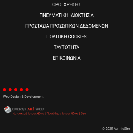
ΟΡΟΙ ΧΡΗΣΗΣ
ΠΝΕΥΜΑΤΙΚΗ ΙΔΙΟΚΤΗΣΙΑ
ΠΡΟΣΤΑΣΙΑ ΠΡΟΣΩΠΙΚΩΝ ΔΕΔΟΜΕΝΩΝ
ΠΟΛΙΤΙΚΗ COOKIES
ΤΑΥΤΟΤΗΤΑ
ΕΠΙΚΟΙΝΩΝΙΑ
Web Design & Development
© 2025 AgrinioSite