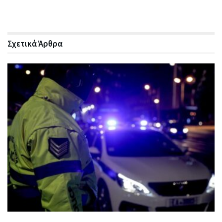
Σχετικά
Άρθρα