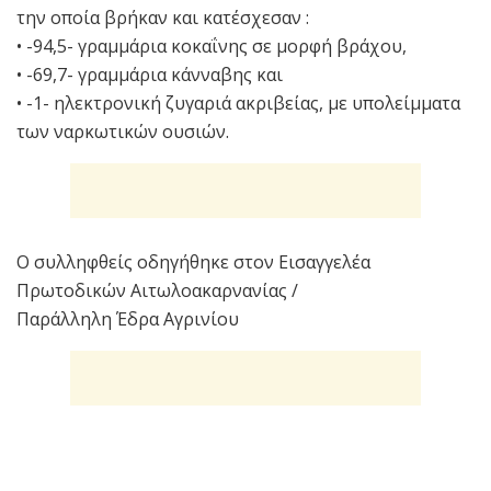
την οποία βρήκαν και κατέσχεσαν :
• -94,5- γραμμάρια κοκαΐνης σε μορφή βράχου,
• -69,7- γραμμάρια κάνναβης και
• -1- ηλεκτρονική ζυγαριά ακριβείας, με υπολείμματα
των ναρκωτικών ουσιών.
Ο συλληφθείς οδηγήθηκε στον Εισαγγελέα
Πρωτοδικών Αιτωλοακαρνανίας /
Παράλληλη Έδρα Αγρινίου