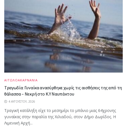
ΑΙΤΩΛΟΑΚΑΡΝΑΝΙΑ
Τραγωδία: Γυναίκα ανασύρθηκε χωρίς τις αισθήσεις της από τη
θάλασσα – Νεκρή στο Κ.Υ Ναυπάκτου
4 ΑΥΓΟΎΣΤΟΥ, 2026
Τραγική κατάληξη είχε το μεσημέρι το μπάνιο μιας 64χρονης
γυναίκας στην παραλία της Χιλιαδού, στον Δήμο Δωρίδος. Η
Λιμενική Αρχή...