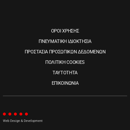
ΟΡΟΙ ΧΡΗΣΗΣ
ΠΝΕΥΜΑΤΙΚΗ ΙΔΙΟΚΤΗΣΙΑ
ΠΡΟΣΤΑΣΙΑ ΠΡΟΣΩΠΙΚΩΝ ΔΕΔΟΜΕΝΩΝ
ΠΟΛΙΤΙΚΗ COOKIES
ΤΑΥΤΟΤΗΤΑ
ΕΠΙΚΟΙΝΩΝΙΑ
Web Design & Development