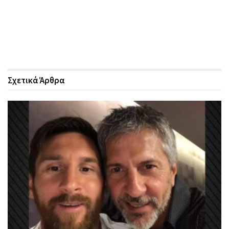
Σχετικά
Άρθρα