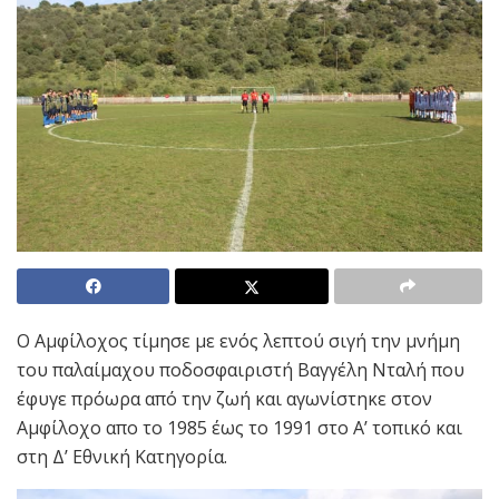
Ο Αμφίλοχος τίμησε με ενός λεπτού σιγή την μνήμη
του παλαίμαχου ποδοσφαιριστή Βαγγέλη Νταλή που
έφυγε πρόωρα από την ζωή και αγωνίστηκε στον
Αμφίλοχο απο το 1985 έως το 1991 στο Α’ τοπικό και
στη Δ’ Εθνική Κατηγορία.