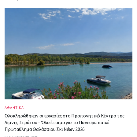
ΑΘΛΗΤΙΚΑ
Ολοκληρώθηκαν οι εργασίες στο Προπονητικό Κέντρο της
Λίμνης Στράτου – Όλα έτοιμα για το Πανευρωπαϊκό
Πρωτάθλημα Θαλάσσιου Σκι Νέων 2026