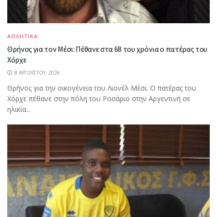
ΑΘΛΗΤΙΚΑ
Θρήνος για τον Μέσι: Πέθανε στα 68 του χρόνια ο πατέρας του
Χόρχε
8 ΑΥΓΟΎΣΤΟΥ, 2026
Θρήνος για την οικογένεια του Λιονέλ Μέσι. Ο πατέρας του
Χόρχε πέθανε στην πόλη του Ροσάριο στην Αργεντινή σε
ηλικία...