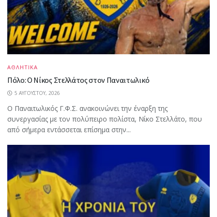
ΑΘΛΗΤΙΚΑ
Πόλο: Ο Νίκος Στελλάτος στον Παναιτωλικό
5 ΑΥΓΟΎΣΤΟΥ, 2026
Ο Παναιτωλικός Γ.Φ.Σ. ανακοινώνει την έναρξη της
συνεργασίας με τον πολύπειρο πολίστα, Νίκο Στελλάτο, που
από σήμερα εντάσσεται επίσημα στην...