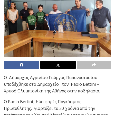
Ο Δήμαρχος Αγρινίου Γιώργος Παπαναστασίου
υποδέχθηκε στο Δημαρχείο τον Paolo Bettini –
Χρυσό Ολυμπιονίκη της Αθήνας στην ποδηλασία.
Ο Paolo Bettini, δύο φορές Παγκόσμιος
Πρωταθλητής, γιορτάζει τα 20 χρόνια από την