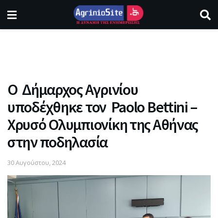
Ο Δήμαρχος Αγρινίου
υποδέχθηκε τον Paolo Bettini –
Χρυσό Ολυμπιονίκη της Αθήνας
στην ποδηλασία
30 Αυγούστου, 2024