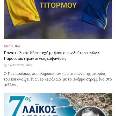
ΑΘΛΗΤΙΚΑ
Παναιτωλικός: Νέα εποχή με φόντο τον δεύτερο αιώνα –
Παρουσιάστηκαν οι νέες εμφανίσεις
5 ΑΥΓΟΎΣΤΟΥ, 2026
Ο Παναιτωλικός συμπλήρωσε τον πρώτο αιώνα της ιστορίας
του και ανοίγει ένα νέο κεφάλαιο, με το βλέμμα στραμμένο στο
μέλλον...