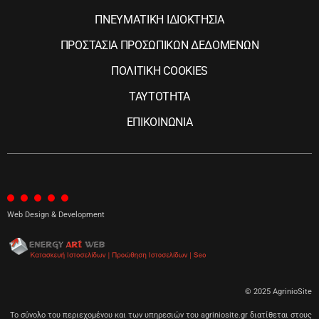
ΠΝΕΥΜΑΤΙΚΗ ΙΔΙΟΚΤΗΣΙΑ
ΠΡΟΣΤΑΣΙΑ ΠΡΟΣΩΠΙΚΩΝ ΔΕΔΟΜΕΝΩΝ
ΠΟΛΙΤΙΚΗ COOKIES
ΤΑΥΤΟΤΗΤΑ
ΕΠΙΚΟΙΝΩΝΙΑ
Web Design & Development
© 2025 AgrinioSite
Το σύνολο του περιεχομένου και των υπηρεσιών του agriniosite.gr διατίθεται στους