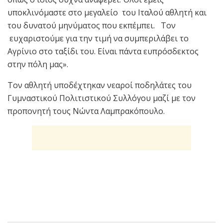
υποκλινόμαστε στο μεγαλείο του Ιταλού αθλητή και
του δυνατού μηνύματος που εκπέμπει. Τον
ευχαριστούμε για την τιμή να συμπεριλάβει το
Αγρίνιο στο ταξίδι του. Είναι πάντα ευπρόσδεκτος
στην πόλη μας».
Τον αθλητή υποδέχτηκαν
νεαροί ποδηλάτες του
Γυμναστικού Πολιτιστικού Συλλόγου μαζί με τον
προπονητή τους Νώντα Λαμπρακόπουλο.