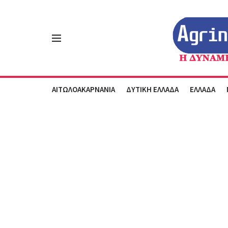
ΑΙΤΩΛΟΑΚΑΡΝΑΝΙΑ
ΔΥΤΙΚΗ ΕΛΛΑΔΑ
ΕΛΛΑΔΑ