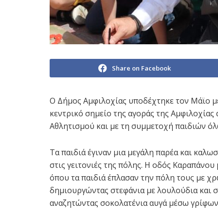
Share on Facebook
Ο Δήμος Αμφιλοχίας υποδέχτηκε τον Μάϊο μ
κεντρικό σημείο της αγοράς της Αμφιλοχίας
Αθλητισμού και με τη συμμετοχή παιδιών ό
Τα παιδιά έγιναν μια μεγάλη παρέα και καλ
στις γειτονιές της πόλης. Η οδός Καραπάνου
όπου τα παιδιά έπλασαν την πόλη τoυς με χρ
δημιουργώντας στεφάνια με λουλούδια και σ
αναζητώντας σοκολατένια αυγά μέσω γρίφων 