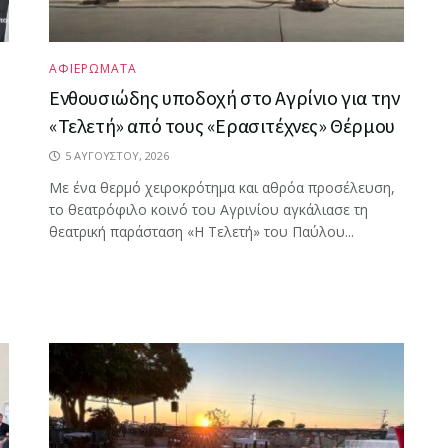
ΑΦΙΕΡΩΜΑΤΑ
Ενθουσιώδης υποδοχή στο Αγρίνιο για την
«Τελετή» από τους «Ερασιτέχνες» Θέρμου
5 ΑΥΓΟΎΣΤΟΥ, 2026
Με ένα θερμό χειροκρότημα και αθρόα προσέλευση,
το θεατρόφιλο κοινό του Αγρινίου αγκάλιασε τη
θεατρική παράσταση «Η Τελετή» του Παύλου...