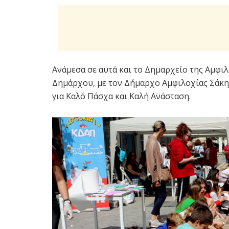
Ανάμεσα σε αυτά και το Δημαρχείο της Αμφι
Δημάρχου, με τον Δήμαρχο Αμφιλοχίας Σάκη 
για Καλό Πάσχα και Καλή Ανάσταση.