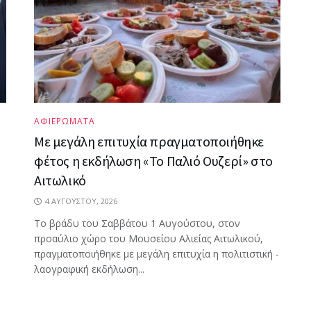
ΑΦΙΕΡΩΜΑΤΑ
Με μεγάλη επιτυχία πραγματοποιήθηκε
φέτος η εκδήλωση «Το Παλιό Ουζερί» στο
Αιτωλικό
4 ΑΥΓΟΎΣΤΟΥ, 2026
Το βράδυ του Σαββάτου 1 Αυγούστου, στον
προαύλιο χώρο του Μουσείου Αλιείας Αιτωλικού,
πραγματοποιήθηκε με μεγάλη επιτυχία η πολιτιστική -
λαογραφική εκδήλωση...