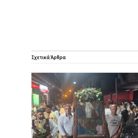
Σχετικά
Άρθρα