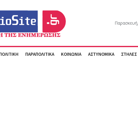
Παρασκευή,
ΠΟΛΙΤΙΚΗ
ΠΑΡΑΠΟΛΙΤΙΚΑ
ΚΟΙΝΩΝΙΑ
ΑΣΤΥΝΟΜΙΚΑ
ΣΤΗΛΕΣ