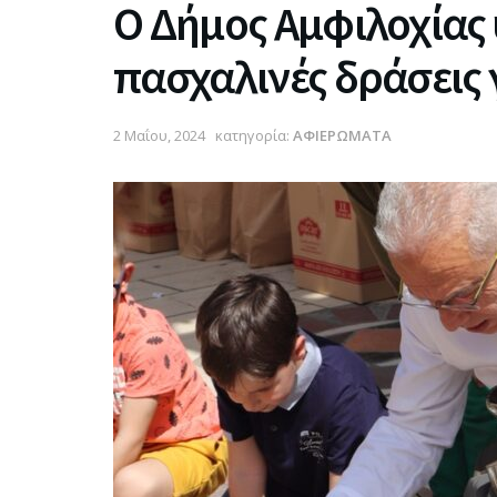
Ο Δήμος Αμφιλοχίας 
πασχαλινές δράσεις 
2 Μαΐου, 2024
κατηγορία:
ΑΦΙΕΡΩΜΑΤΑ