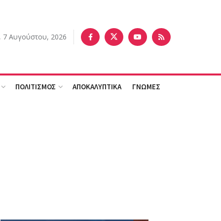
 7 Αυγούστου, 2026
ΠΟΛΙΤΙΣΜΟΣ
ΑΠΟΚΑΛΥΠΤΙΚΑ
ΓΝΩΜΕΣ