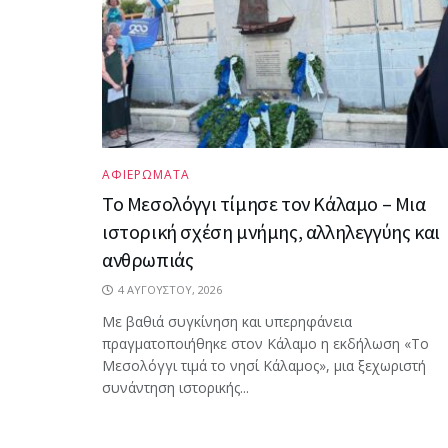
ΑΦΙΕΡΩΜΑΤΑ
Το Μεσολόγγι τίμησε τον Κάλαμο – Μια
ιστορική σχέση μνήμης, αλληλεγγύης και
ανθρωπιάς
4 ΑΥΓΟΎΣΤΟΥ, 2026
Με βαθιά συγκίνηση και υπερηφάνεια
πραγματοποιήθηκε στον Κάλαμο η εκδήλωση «Το
Μεσολόγγι τιμά το νησί Κάλαμος», μια ξεχωριστή
συνάντηση ιστορικής...