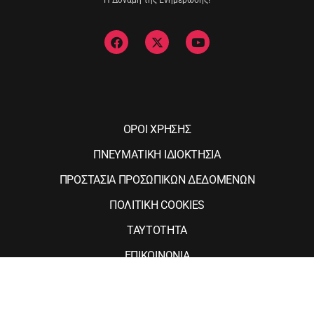
Η Δύναμη της Ενημέρωσης!
ΟΡΟΙ ΧΡΗΣΗΣ
ΠΝΕΥΜΑΤΙΚΗ ΙΔΙΟΚΤΗΣΙΑ
ΠΡΟΣΤΑΣΙΑ ΠΡΟΣΩΠΙΚΩΝ ΔΕΔΟΜΕΝΩΝ
ΠΟΛΙΤΙΚΗ COOKIES
ΤΑΥΤΟΤΗΤΑ
ΕΠΙΚΟΙΝΩΝΙΑ