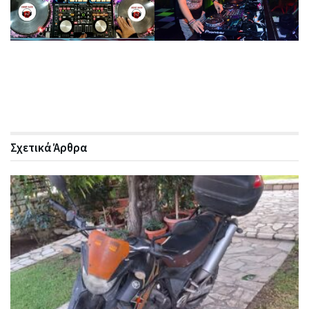
Σχετικά
Άρθρα