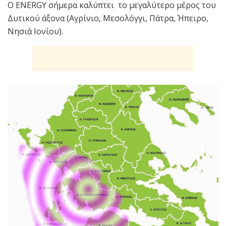
Ο ENERGY σήμερα καλύπτει το μεγαλύτερο μέρος του
Δυτικού άξονα (Αγρίνιο, Μεσολόγγι, Πάτρα, Ήπειρο,
Νησιά Ιονίου).