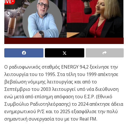
Ο ραδιοφωνικός σταθμός ENERGY 94,2 ξεκίνησε την
λειτουργία του το 1995. Στα τέλη του 1999 απέκτησε
βεβαίωση νόμιμης λειτουργίας και από το
Σεπτέμβριο του 2003 λειτουργεί υπό νέα διεύθυνση
ενώ μετά από επίσημη απόφαση του Ε.Σ.Ρ. (Εθνικό
Συμβούλιο Ραδιοτηλεόρασης) το 2024 απέκτησε άδεια
ενημερωτικού Ρ/Σ και το 2025 εξασφάλισε την πολύ
σημαντική συνεργασία του με τον Real FM.