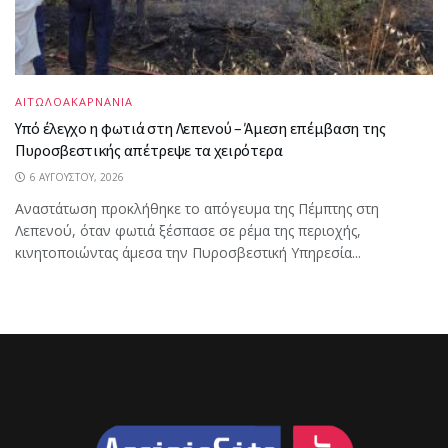
ΑΙΤΩΛΟΑΚΑΡΝΑΝΙΑ
Υπό έλεγχο η φωτιά στη Λεπενού – Άμεση επέμβαση της
Πυροσβεστικής απέτρεψε τα χειρότερα
6 ΑΥΓΟΎΣΤΟΥ, 2026
Αναστάτωση προκλήθηκε το απόγευμα της Πέμπτης στη
Λεπενού, όταν φωτιά ξέσπασε σε ρέμα της περιοχής,
κινητοποιώντας άμεσα την Πυροσβεστική Υπηρεσία...