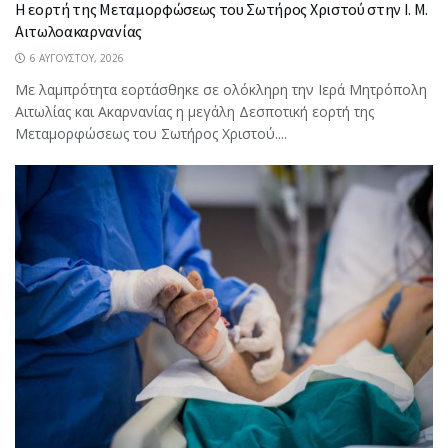
Η εορτή της Μεταμορφώσεως του Σωτήρος Χριστού στην Ι. Μ.
Αιτωλοακαρνανίας
6 ΑΥΓΟΎΣΤΟΥ, 2026
Με λαμπρότητα εορτάσθηκε σε ολόκληρη την Ιερά Μητρόπολη
Αιτωλίας και Ακαρνανίας η μεγάλη Δεσποτική εορτή της
Μεταμορφώσεως του Σωτήρος Χριστού....