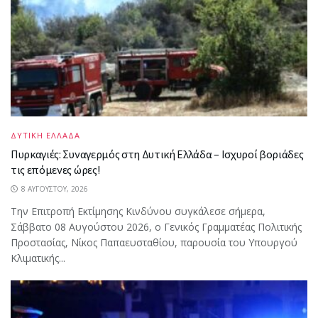
ΔΥΤΙΚΗ ΕΛΛΑΔΑ
Πυρκαγιές: Συναγερμός στη Δυτική Ελλάδα – Ισχυροί βοριάδες
τις επόμενες ώρες!
8 ΑΥΓΟΎΣΤΟΥ, 2026
Την Επιτροπή Εκτίμησης Κινδύνου συγκάλεσε σήμερα,
Σάββατο 08 Αυγούστου 2026, ο Γενικός Γραμματέας Πολιτικής
Προστασίας, Νίκος Παπαευσταθίου, παρουσία του Υπουργού
Κλιματικής...