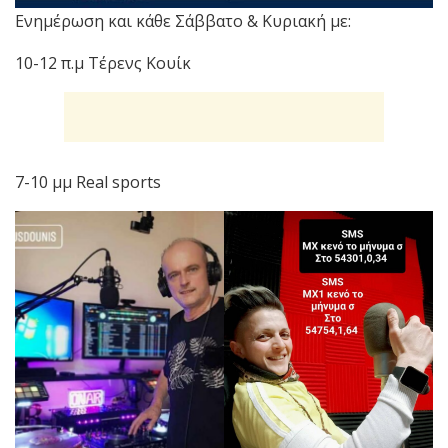
Ενημέρωση και κάθε Σάββατο & Κυριακή με:
10-12 π.μ Τέρενς Κουίκ
7-10 μμ Real sports