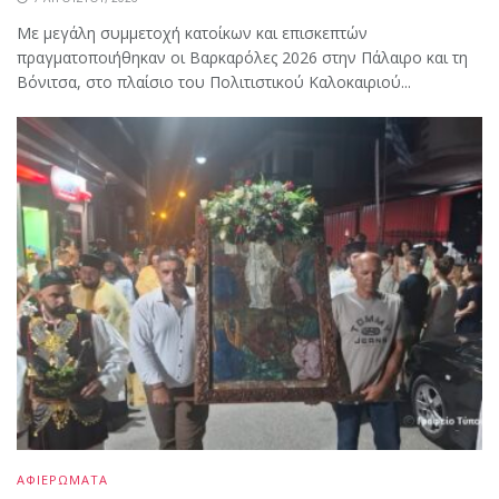
Με μεγάλη συμμετοχή κατοίκων και επισκεπτών
πραγματοποιήθηκαν οι Βαρκαρόλες 2026 στην Πάλαιρο και τη
Βόνιτσα, στο πλαίσιο του Πολιτιστικού Καλοκαιριού...
ΑΦΙΕΡΩΜΑΤΑ