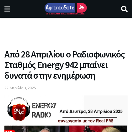
Από 28 Απριλίου ο Ραδιοφωνικός
Σταθμός Energy 942 μπαίνει
δυνατά στην ενημέρωση
22 Απριλίου, 2025