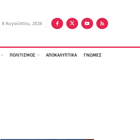
 8 Αυγούστου, 2026
ΠΟΛΙΤΙΣΜΟΣ
ΑΠΟΚΑΛΥΠΤΙΚΑ
ΓΝΩΜΕΣ