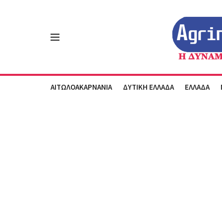
ΑΙΤΩΛΟΑΚΑΡΝΑΝΙΑ
ΔΥΤΙΚΗ ΕΛΛΑΔΑ
ΕΛΛΑΔΑ