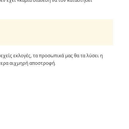
εχείς εκλογές, τα προσωπικά μας θα τα λύσει η
ίτερα αιχμηρή αποστροφή.