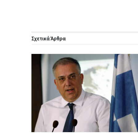
Σχετικά
Άρθρα