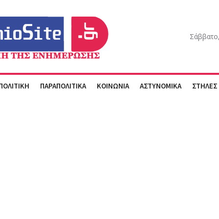
Σάββατο,
ΠΟΛΙΤΙΚΗ
ΠΑΡΑΠΟΛΙΤΙΚΑ
ΚΟΙΝΩΝΙΑ
ΑΣΤΥΝΟΜΙΚΑ
ΣΤΗΛΕΣ