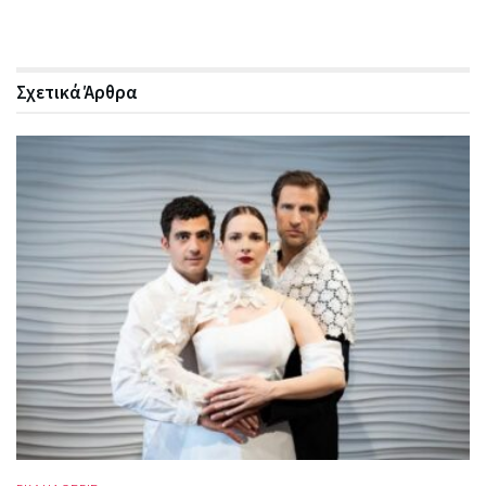
Σχετικά
Άρθρα