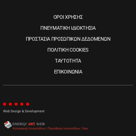
ΟΡΟΙ ΧΡΗΣΗΣ
ΠΝΕΥΜΑΤΙΚΗ ΙΔΙΟΚΤΗΣΙΑ
ΠΡΟΣΤΑΣΙΑ ΠΡΟΣΩΠΙΚΩΝ ΔΕΔΟΜΕΝΩΝ
ΠΟΛΙΤΙΚΗ COOKIES
ΤΑΥΤΟΤΗΤΑ
ΕΠΙΚΟΙΝΩΝΙΑ
Web Design & Development