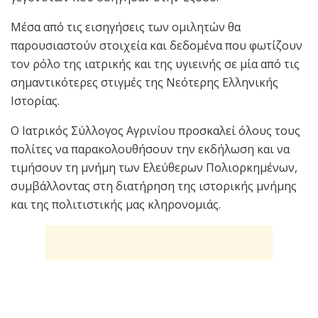
Μέσα από τις εισηγήσεις των ομιλητών θα
παρουσιαστούν στοιχεία και δεδομένα που φωτίζουν
τον ρόλο της ιατρικής και της υγιεινής σε μία από τις
σημαντικότερες στιγμές της Νεότερης Ελληνικής
Ιστορίας.
Ο Ιατρικός Σύλλογος Αγρινίου προσκαλεί όλους τους
πολίτες να παρακολουθήσουν την εκδήλωση και να
τιμήσουν τη μνήμη των Ελεύθερων Πολιορκημένων,
συμβάλλοντας στη διατήρηση της ιστορικής μνήμης
και της πολιτιστικής μας κληρονομιάς.