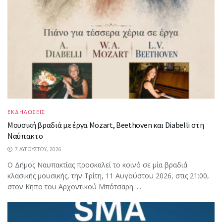
ΕΚΔΗΛΩΣΕΙΣ
Μουσική βραδιά με έργα Mozart, Beethoven και Diabelli στη
Ναύπακτο
7 ΑΥΓΟΎΣΤΟΥ, 2026
Ο Δήμος Ναυπακτίας προσκαλεί το κοινό σε μία βραδιά
κλασικής μουσικής, την Τρίτη, 11 Αυγούστου 2026, στις 21:00,
στον Κήπο του Αρχοντικού Μπότσαρη. ...