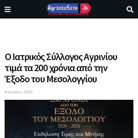
Ο Ιατρικός Σύλλογος Αγρινίου
τιμά τα 200 χρόνια από την
Έξοδο του Μεσολογγίου
8 Ιουνίου, 2026