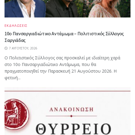
ΕΚΔΗΛΩΣΕΙΣ
10ο Πανσαργιαδιώτικο Αντάμωμα – Πολιτιστικός Σύλλογος
Σαργιάδας
7 ΑΥΓΟΎΣΤΟΥ, 2026
Ο Πολιτιστικός Σύλλογος σας προσκαλεί με ιδιαίτερη χαρά
στο 10ο Πανσαργιαδιώτικο Αντάμωμα, που θα
πραγματοποιηθεί την Παρασκευή 21 Αυγούστου 2026. Η
φετινή...