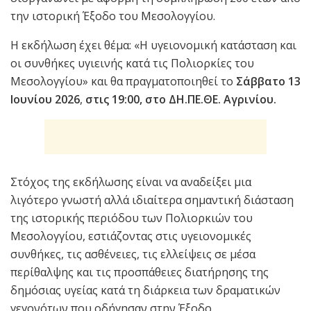
την ιστορική Έξοδο του Μεσολογγίου.
Η εκδήλωση έχει θέμα: «Η υγειονομική κατάσταση και
οι συνθήκες υγιεινής κατά τις Πολιορκίες του
Μεσολογγίου» και θα πραγματοποιηθεί το
Σάββατο 13
Ιουνίου 2026
,
στις 19:00, στο ΔΗ.ΠΕ.ΘΕ. Αγρινίου.
Στόχος της εκδήλωσης είναι να αναδείξει μια
λιγότερο γνωστή αλλά ιδιαίτερα σημαντική διάσταση
της ιστορικής περιόδου των Πολιορκιών του
Μεσολογγίου, εστιάζοντας στις υγειονομικές
συνθήκες, τις ασθένειες, τις ελλείψεις σε μέσα
περίθαλψης και τις προσπάθειες διατήρησης της
δημόσιας υγείας κατά τη διάρκεια των δραματικών
γεγονότων που οδήγησαν στην Έξοδο.