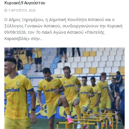
Κυριακή 9 Αυγούστου
5 ΑΥΓΟΎΣΤΟΥ, 2026
Ο Δήμος Ξηρομέρου, η Δημοτική Κοινότητα Αστακού και ο
Σύλλογος Γυναικών Αστακού, συνδιοργανώνουν την Κυριακή
09/08/2026, τον 7ο Λαϊκό Αγώνα Αστακού «Παντελής
Καρασεβδάς» στην...