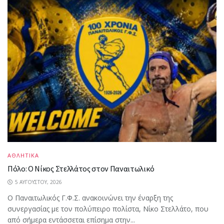
ΑΘΛΗΤΙΚΑ
Πόλο: Ο Νίκος Στελλάτος στον Παναιτωλικό
5 ΑΥΓΟΎΣΤΟΥ, 2026
Ο Παναιτωλικός Γ.Φ.Σ. ανακοινώνει την έναρξη της
συνεργασίας με τον πολύπειρο πολίστα, Νίκο Στελλάτο, που
από σήμερα εντάσσεται επίσημα στην...