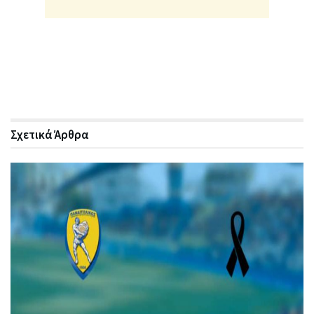
Σχετικά
Άρθρα