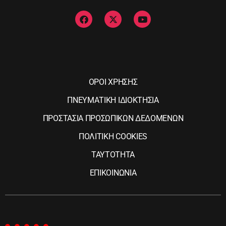
ΟΡΟΙ ΧΡΗΣΗΣ
ΠΝΕΥΜΑΤΙΚΗ ΙΔΙΟΚΤΗΣΙΑ
ΠΡΟΣΤΑΣΙΑ ΠΡΟΣΩΠΙΚΩΝ ΔΕΔΟΜΕΝΩΝ
ΠΟΛΙΤΙΚΗ COOKIES
ΤΑΥΤΟΤΗΤΑ
ΕΠΙΚΟΙΝΩΝΙΑ