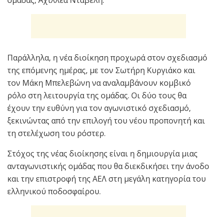
Παράλληλα, η νέα διοίκηση προχωρά στον σχεδιασμό
της επόμενης ημέρας, με τον Σωτήρη Κυργιάκο και
τον Μάκη Μπελεβώνη να αναλαμβάνουν κομβικό
ρόλο στη λειτουργία της ομάδας. Οι δύο τους θα
έχουν την ευθύνη για τον αγωνιστικό σχεδιασμό,
ξεκινώντας από την επιλογή του νέου προπονητή και
τη στελέχωση του ρόστερ.
Στόχος της νέας διοίκησης είναι η δημιουργία μιας
ανταγωνιστικής ομάδας που θα διεκδικήσει την άνοδο
και την επιστροφή της ΑΕΛ στη μεγάλη κατηγορία του
ελληνικού ποδοσφαίρου.