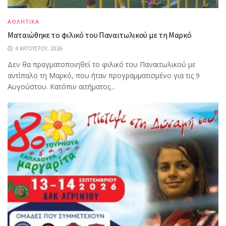
ΑΘΛΗΤΙΚΑ
Ματαιώθηκε το φιλικό του Παναιτωλικού με τη Μαρκό
4 ΑΥΓΟΎΣΤΟΥ, 2026
Δεν θα πραγματοποιηθεί το φιλικό του Παναιτωλικού με
αντίπαλο τη Μαρκό, που ήταν προγραμματισμένο για τις 9
Αυγούστου. Κατόπιν αιτήματος...