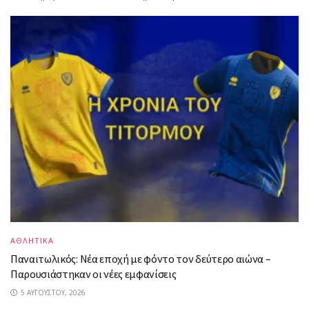
ΑΘΛΗΤΙΚΑ
Παναιτωλικός: Νέα εποχή με φόντο τον δεύτερο αιώνα –
Παρουσιάστηκαν οι νέες εμφανίσεις
5 ΑΥΓΟΎΣΤΟΥ, 2026