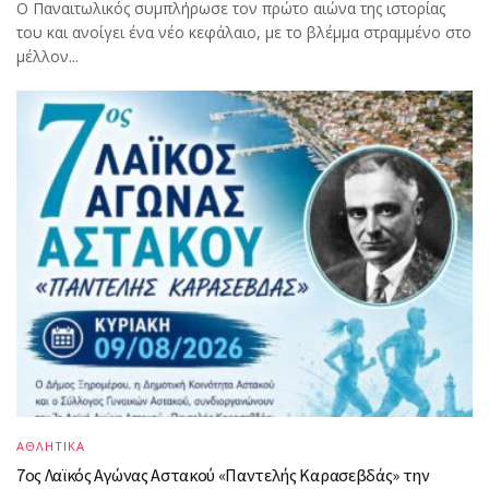
Ο Παναιτωλικός συμπλήρωσε τον πρώτο αιώνα της ιστορίας
του και ανοίγει ένα νέο κεφάλαιο, με το βλέμμα στραμμένο στο
μέλλον...
ΑΘΛΗΤΙΚΑ
7ος Λαϊκός Αγώνας Αστακού «Παντελής Καρασεβδάς» την