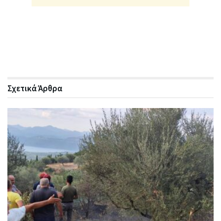
Σχετικά
Άρθρα