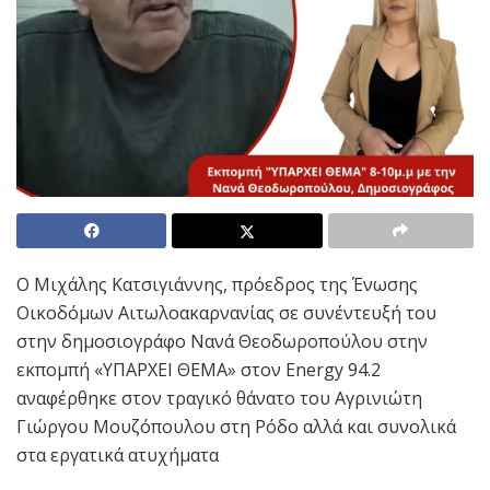
Ο Μιχάλης Κατσιγιάννης, πρόεδρος της Ένωσης
Οικοδόμων Αιτωλοακαρνανίας σε συνέντευξή του
στην δημοσιογράφο Νανά Θεοδωροπούλου στην
εκπομπή «ΥΠΑΡΧΕΙ ΘΕΜΑ» στον Energy 94.2
αναφέρθηκε στον τραγικό θάνατο του Αγρινιώτη
Γιώργου Μουζόπουλου στη Ρόδο αλλά και συνολικά
στα εργατικά ατυχήματα