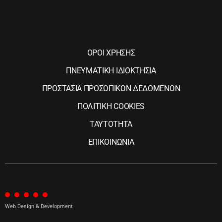
ΟΡΟΙ ΧΡΗΣΗΣ
ΠΝΕΥΜΑΤΙΚΗ ΙΔΙΟΚΤΗΣΙΑ
ΠΡΟΣΤΑΣΙΑ ΠΡΟΣΩΠΙΚΩΝ ΔΕΔΟΜΕΝΩΝ
ΠΟΛΙΤΙΚΗ COOKIES
ΤΑΥΤΟΤΗΤΑ
ΕΠΙΚΟΙΝΩΝΙΑ
Web Design & Development