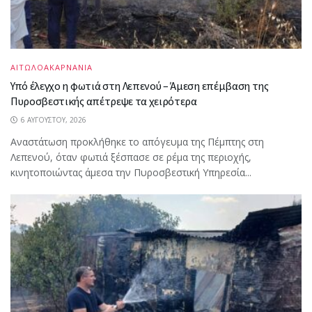
ΑΙΤΩΛΟΑΚΑΡΝΑΝΙΑ
Υπό έλεγχο η φωτιά στη Λεπενού – Άμεση επέμβαση της
Πυροσβεστικής απέτρεψε τα χειρότερα
6 ΑΥΓΟΎΣΤΟΥ, 2026
Αναστάτωση προκλήθηκε το απόγευμα της Πέμπτης στη
Λεπενού, όταν φωτιά ξέσπασε σε ρέμα της περιοχής,
κινητοποιώντας άμεσα την Πυροσβεστική Υπηρεσία...