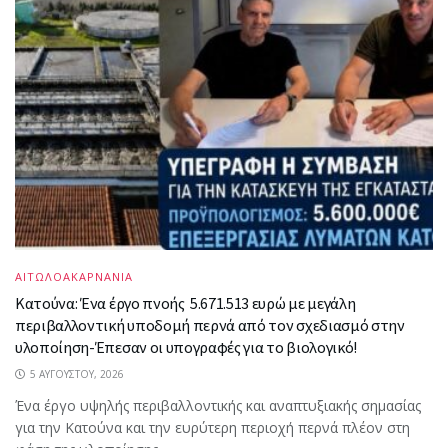
ΑΙΤΩΛΟΑΚΑΡΝΑΝΙΑ
Κατούνα: Ένα έργο πνοής 5.671.513 ευρώ με μεγάλη
περιβαλλοντική υποδομή περνά από τον σχεδιασμό στην
υλοποίηση-Έπεσαν οι υπογραφές για το βιολογικό!
5 ΑΥΓΟΎΣΤΟΥ, 2026
Ένα έργο υψηλής περιβαλλοντικής και αναπτυξιακής σημασίας
για την Κατούνα και την ευρύτερη περιοχή περνά πλέον στη