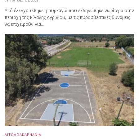
4 ΑΥΓΟΎΣΤΟΥ, 2026
Υπό έλεγχο τέθηκε η πυρκαγιά που εκδηλώθηκε νωρίτερα στην
περιοχή της Ρίγανης Αγρινίου, με τις πυροσβεστικές δυνάμεις
να επιχειρούν για...
ΑΙΤΩΛΟΑΚΑΡΝΑΝΙΑ