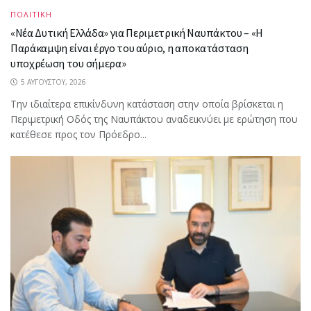
ΠΟΛΙΤΙΚΗ
«Νέα Δυτική Ελλάδα» για Περιμετρική Ναυπάκτου – «Η
Παράκαμψη είναι έργο του αύριο, η αποκατάσταση
υποχρέωση του σήμερα»
5 ΑΥΓΟΎΣΤΟΥ, 2026
Την ιδιαίτερα επικίνδυνη κατάσταση στην οποία βρίσκεται η
Περιμετρική Οδός της Ναυπάκτου αναδεικνύει με ερώτηση που
κατέθεσε προς τον Πρόεδρο...