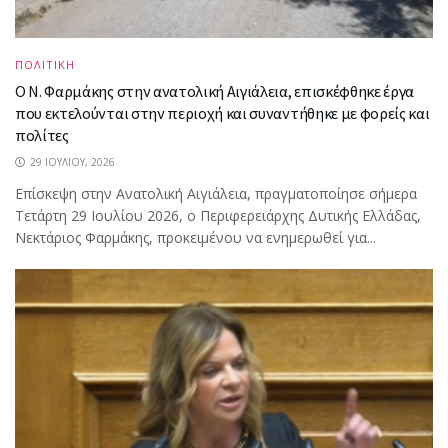
ΠΟΛΙΤΙΚΗ
Ο Ν. Φαρμάκης στην ανατολική Αιγιάλεια, επισκέφθηκε έργα
που εκτελούνται στην περιοχή και συναντήθηκε με φορείς και
πολίτες
29 ΙΟΥΛΊΟΥ, 2026
Επίσκεψη στην Ανατολική Αιγιάλεια, πραγματοποίησε σήμερα
Τετάρτη 29 Ιουλίου 2026, ο Περιφερειάρχης Δυτικής Ελλάδας,
Νεκτάριος Φαρμάκης, προκειμένου να ενημερωθεί για...