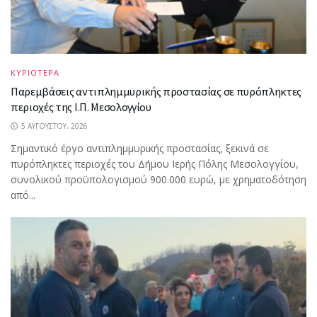
ΚΥΡΙΟΤΕΡΑ
Παρεμβάσεις αντιπλημμυρικής προστασίας σε πυρόπληκτες
περιοχές της Ι.Π. Μεσολογγίου
5 ΑΥΓΟΎΣΤΟΥ, 2026
Σημαντικό έργο αντιπλημμυρικής προστασίας, ξεκινά σε
πυρόπληκτες περιοχές του Δήμου Ιερής Πόλης Μεσολογγίου,
συνολικού προϋπολογισμού 900.000 ευρώ, με χρηματοδότηση
από...