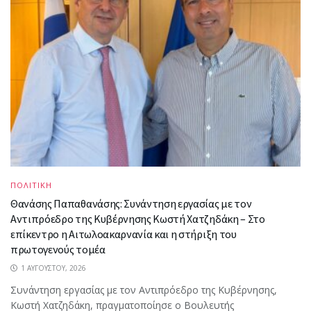
ΠΟΛΙΤΙΚΗ
Θανάσης Παπαθανάσης: Συνάντηση εργασίας με τον
Αντιπρόεδρο της Κυβέρνησης Κωστή Χατζηδάκη – Στο
επίκεντρο η Αιτωλοακαρνανία και η στήριξη του
πρωτογενούς τομέα
1 ΑΥΓΟΎΣΤΟΥ, 2026
Συνάντηση εργασίας με τον Αντιπρόεδρο της Κυβέρνησης,
Κωστή Χατζηδάκη, πραγματοποίησε ο Βουλευτής