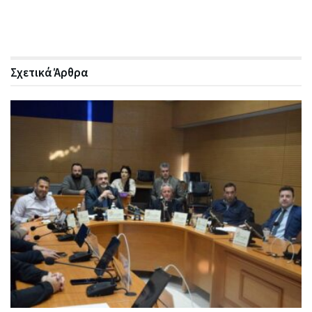
Σχετικά
Άρθρα