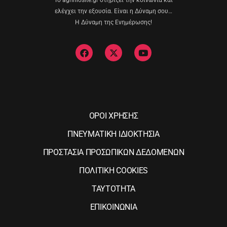
Το agriniosite.gr στηρίζει την κοινωνία και
ελέγχει την εξουσία. Είναι η Δύναμη σου…
Η Δύναμη της Ενημέρωσης!
ΟΡΟΙ ΧΡΗΣΗΣ
ΠΝΕΥΜΑΤΙΚΗ ΙΔΙΟΚΤΗΣΙΑ
ΠΡΟΣΤΑΣΙΑ ΠΡΟΣΩΠΙΚΩΝ ΔΕΔΟΜΕΝΩΝ
ΠΟΛΙΤΙΚΗ COOKIES
ΤΑΥΤΟΤΗΤΑ
ΕΠΙΚΟΙΝΩΝΙΑ