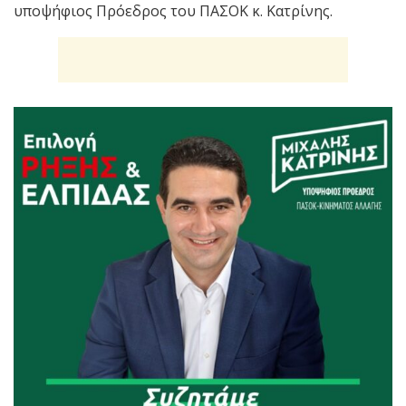
υποψήφιος Πρόεδρος του ΠΑΣΟΚ κ. Κατρίνης.