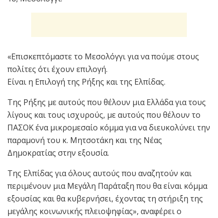
«Επισκεπτόμαστε το Μεσολόγγι για να πούμε στους
πολίτες ότι έχουν επιλογή.
Είναι η Επιλογή της Ρήξης και της Ελπίδας.
Της Ρήξης με αυτούς που θέλουν μια Ελλάδα για τους
λίγους και τους ισχυρούς, με αυτούς που θέλουν το
ΠΑΣΟΚ ένα μικρομεσαίο κόμμα για να διευκολύνει την
παραμονή του κ. Μητσοτάκη και της Νέας
Δημοκρατίας στην εξουσία.
Της Ελπίδας για όλους αυτούς που αναζητούν και
περιμένουν μια Μεγάλη Παράταξη που θα είναι κόμμα
εξουσίας και θα κυβερνήσει, έχοντας τη στήριξη της
μεγάλης κοινωνικής πλειοψηφίας», αναφέρει ο