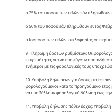
o 25% του ποσού των τελών εάν πληρωθούν έ
o 50% του ποσού εάν πληρωθούν εντός Φεβρ
o Ισόποσο των τελών κυκλοφορίας σε περίπ
9. Πληρωμή δόσεων ρυθμίσεων: Οι φορολογο
εκκρεμότητες για να αποφύγουν οποιαδήποτ
ενήμεροι με τις φορολογικές τους υποχρεώσ
10. Υποβολή δηλώσεων για όσους μετέφεραν 
φορολογούμενοι κατά το προηγούμενο έτος μ
να υποβάλλουν φορολογική δήλωση έως την 
11. Υποβολή δήλωσης πόθεν έσχες: Υποβολή