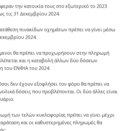
φεραν την κατοικία τους στο εξωτερικό το 2023
ς τις 31 Δεκεμβρίου 2024.
ατάθεση πινακίδων οχημάτων πρέπει να γίνει μέσω
Δεκεμβρίου 2024.
ύμενοι θα πρέπει να προχωρήσουν στην πληρωμή
βλέπεται και η καταβολή άλλων δύο δόσεων
η του ΕΝΦΙΑ του 2024.
σοι δεν έχουν εξοφλήσει τον φόρο θα πρέπει να
ολικά δόσεις που προβλέπονται. Οι δύο άλλες είναι
υάριο.
ωμή των τελών κυκλοφορίας πρέπει να γίνει μέχρι
παράταση και οι καθυστερημένες πληρωμές θα
ής: