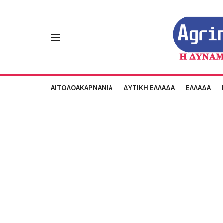
ΑΙΤΩΛΟΑΚΑΡΝΑΝΙΑ
ΔΥΤΙΚΗ ΕΛΛΑΔΑ
ΕΛΛΑΔΑ