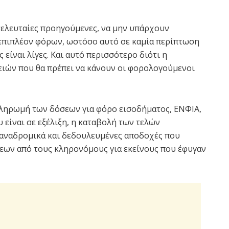
 τελευταίες προηγούμενες, να μην υπάρχουν
ή επιπλέον φόρων, ωστόσο αυτό σε καμία περίπτωση
είναι λίγες. Και αυτό περισσότερο διότι η
γειών που θα πρέπει να κάνουν οι φορολογούμενοι
πληρωμή των δόσεων για φόρο εισοδήματος, ΕΝΦΙΑ,
 είναι σε εξέλιξη, η καταβολή των τελών
αναδρομικά και δεδουλευμένες αποδοχές που
εων από τους κληρονόμους για εκείνους που έφυγαν