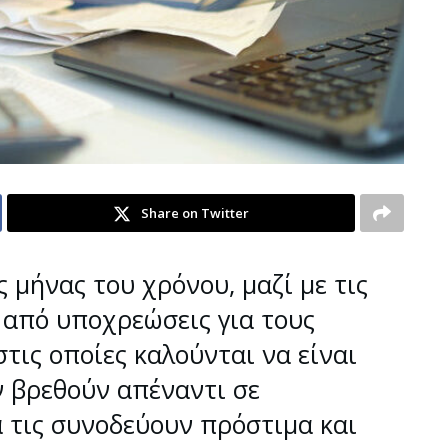
Share on Twitter
 μήνας του χρόνου, μαζί με τις
ά από υποχρεώσεις για τους
τις οποίες καλούνται να είναι
ν βρεθούν απέναντι σε
 τις συνοδεύουν πρόστιμα και