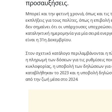
προσαυξήσεις.
Μπορεί και την φετινή χρονιά, όπως και τις
εκπλήξεις για τους πολίτες, όπως η επιβολ
δεν σημαίνει ότι οι υπάρχουσες υποχρεώσεις 
καταληκτική ημερομηνία για μία σειρά ενερ
είναι η 31η Δεκεμβρίου.
Στον σχετικό κατάλογο περιλαμβάνονται η 
η πληρωμή των δόσεων για τις ρυθμίσεις που
κυκλοφορίας, η υποβολή των δηλώσεων για 
καταβλήθηκαν το 2023 και η υποβολή δηλώσ
από την ζωή μέσα στο 2024.