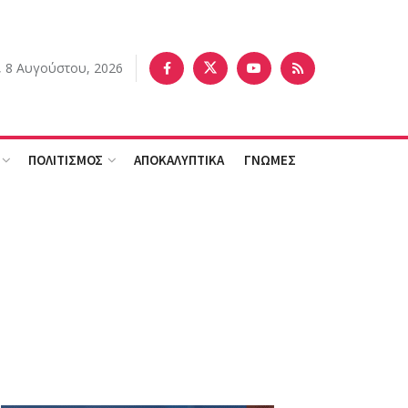
 8 Αυγούστου, 2026
ΠΟΛΙΤΙΣΜΟΣ
ΑΠΟΚΑΛΥΠΤΙΚΑ
ΓΝΩΜΕΣ