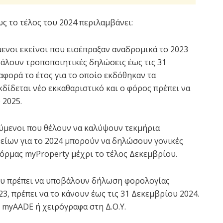
ς το τέλος του 2024 περιλαμβάνει:
ενοι εκείνοι που εισέπραξαν αναδρομικά το 2023
οβάλουν τροποποιητικές δηλώσεις έως τις 31
φορά το έτος για το οποίο εκδόθηκαν τα
δίδεται νέο εκκαθαριστικό και ο φόρος πρέπει να
 2025.
ύμενοι που θέλουν να καλύψουν τεκμήρια
είων για το 2024 μπορούν να δηλώσουν γονικές
ρμας myProperty μέχρι το τέλος Δεκεμβρίου.
ου πρέπει να υποβάλουν δήλωση φορολογίας
3, πρέπει να το κάνουν έως τις 31 Δεκεμβρίου 2024.
 myAADE ή χειρόγραφα στη Δ.Ο.Υ.