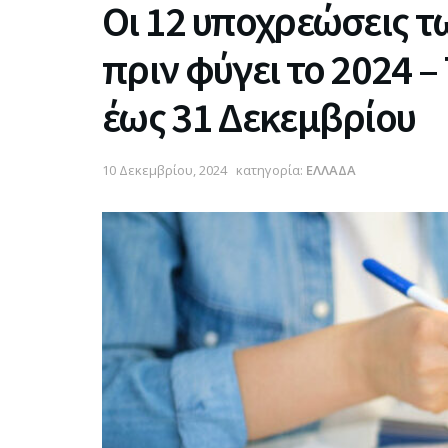
Οι 12 υποχρεώσεις 
πριν φύγει το 2024 –
έως 31 Δεκεμβρίου
10 Δεκεμβρίου, 2024
κατηγορία:
ΕΛΛΑΔΑ