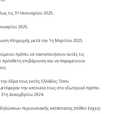
ως τις 31 Ιανουαρίου 2025.
ουαρίου 2025.
τωση πληρωμής μετά την 1η Μαρτίου 2025.
ύμενοι πρέπει να τακτοποιήσουν αυτές τις
ε πρόσθετη επιβάρυνση και να παραμείνουν
εις.
την έδρα τους εκτός Ελλάδος: Όσοι
ετέφεραν την κατοικία τους στο εξωτερικό πρέπει
31η Δεκεμβρίου 2024.
 δηλώσεων περιουσιακής κατάστασης (πόθεν έσχες)