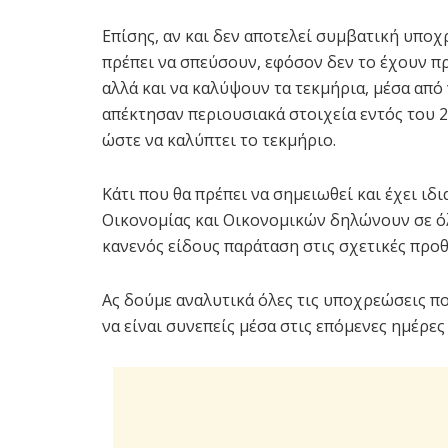
Επίσης, αν και δεν αποτελεί συμβατική υπο
πρέπει να σπεύσουν, εφόσον δεν το έχουν π
αλλά και να καλύψουν τα τεκμήρια, μέσα από
απέκτησαν περιουσιακά στοιχεία εντός του 2
ώστε να καλύπτει το τεκμήριο.
Κάτι που θα πρέπει να σημειωθεί και έχει ιδ
Οικονομίας και Οικονομικών δηλώνουν σε όλ
κανενός είδους παράταση στις σχετικές προθ
Ας δούμε αναλυτικά όλες τις υποχρεώσεις πο
να είναι συνεπείς μέσα στις επόμενες ημέρες 