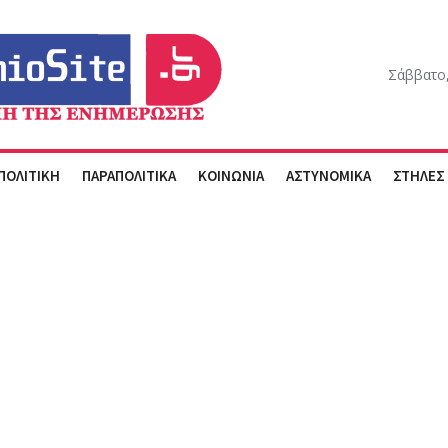
Σάββατο,
ΠΟΛΙΤΙΚΗ
ΠΑΡΑΠΟΛΙΤΙΚΑ
ΚΟΙΝΩΝΙΑ
ΑΣΤΥΝΟΜΙΚΑ
ΣΤΗΛΕΣ