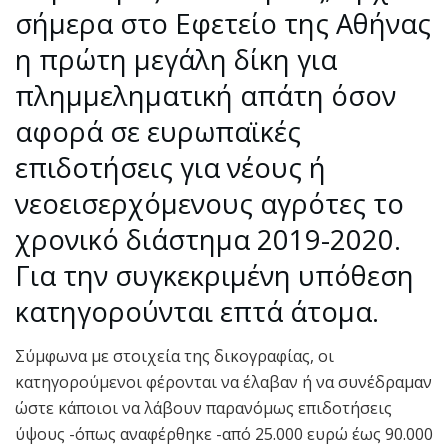
σήμερα στο Εφετείο της Αθήνας
η πρώτη μεγάλη δίκη για
πλημμεληματική απάτη όσον
αφορά σε ευρωπαϊκές
επιδοτήσεις για νέους ή
νεοεισερχόμενους αγρότες το
χρονικό διάστημα 2019-2020.
Για την συγκεκριμένη υπόθεση
κατηγορούνται επτά άτομα.
Σύμφωνα με στοιχεία της δικογραφίας, οι
κατηγορούμενοι φέρονται να έλαβαν ή να συνέδραμαν
ώστε κάποιοι να λάβουν παρανόμως επιδοτήσεις
ύψους -όπως αναφέρθηκε -από 25.000 ευρώ έως 90.000