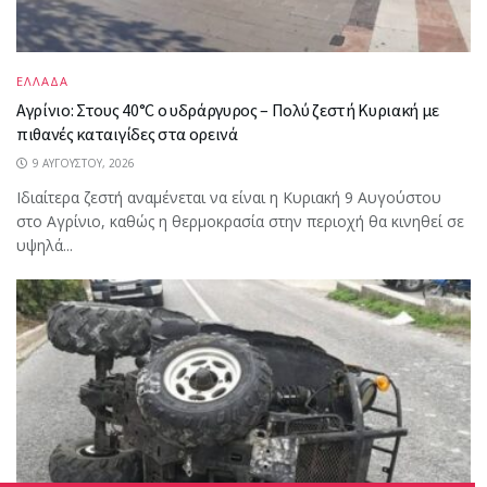
ΕΛΛΑΔΑ
Αγρίνιο: Στους 40°C ο υδράργυρος – Πολύ ζεστή Κυριακή με
πιθανές καταιγίδες στα ορεινά
9 ΑΥΓΟΎΣΤΟΥ, 2026
Ιδιαίτερα ζεστή αναμένεται να είναι η Κυριακή 9 Αυγούστου
στο Αγρίνιο, καθώς η θερμοκρασία στην περιοχή θα κινηθεί σε
υψηλά...