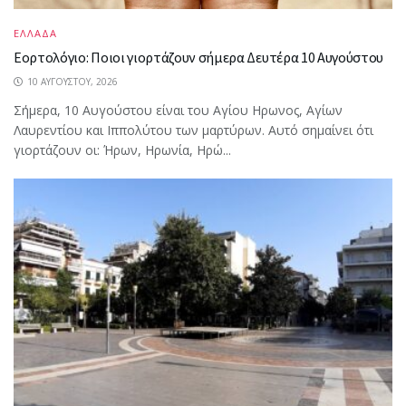
ΕΛΛΑΔΑ
Εορτολόγιο: Ποιοι γιορτάζουν σήμερα Δευτέρα 10 Αυγούστου
10 ΑΥΓΟΎΣΤΟΥ, 2026
Σήμερα, 10 Αυγούστου είναι του Αγίου Ηρωνος, Αγίων
Λαυρεντίου και Ιππολύτου των μαρτύρων. Αυτό σημαίνει ότι
γιορτάζουν οι: Ήρων, Ηρωνία, Ηρώ...