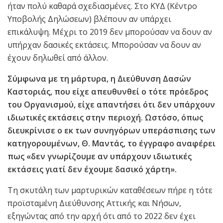
ήταν πολύ καθαρά σχεδιασμένες. Στο ΚΥΔ (Κέντρο
Υποβολής Δηλώσεων) βλέπουν αν υπάρχει
επικάλυψη. Μέχρι το 2019 δεν μπορούσαν να δουν αν
υπήρχαν δασικές εκτάσεις. Μπορούσαν να δουν αν
έχουν δηλωθεί από άλλον.
Σύμφωνα με τη μάρτυρα, η Διεύθυνση Δασών
Καστοριάς, που είχε απευθυνθεί ο τότε πρόεδρος
του Οργανισμού, είχε απαντήσει ότι δεν υπάρχουν
ιδιωτικές εκτάσεις στην περιοχή. Ωστόσο, όπως
διευκρίνισε ο εκ των συνηγόρων υπεράσπισης των
κατηγορουμένων, Θ. Μαντάς, το έγγραφο αναφέρει
πως «δεν γνωρίζουμε αν υπάρχουν ιδιωτικές
εκτάσεις γιατί δεν έχουμε δασικό χάρτη».
Τη σκυτάλη των μαρτυρικών καταθέσεων πήρε η τότε
προϊσταμένη Διεύθυνσης Αττικής και Νήσων,
εξηγώντας από την αρχή ότι από το 2022 δεν έχει