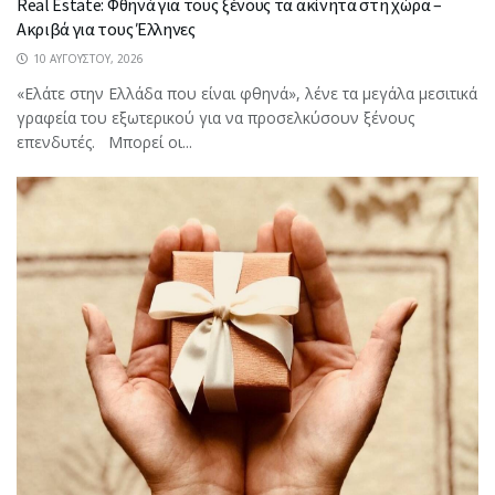
Real Estate: Φθηνά για τους ξένους τα ακίνητα στη χώρα –
Ακριβά για τους Έλληνες
10 ΑΥΓΟΎΣΤΟΥ, 2026
«Ελάτε στην Ελλάδα που είναι φθηνά», λένε τα μεγάλα μεσιτικά
γραφεία του εξωτερικού για να προσελκύσουν ξένους
επενδυτές. Μπορεί οι...