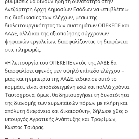
ρυθμίσεις θα δίνουν ήδη τη δυνατότητα στην
Ανεξάρτητη Αρχή Δημοσίων Εσόδων να «επιβλέπει»
τις διαδικασίες των ελέγχων, μέσω της
διαλειτουργικότητας των συστημάτων ΟΠΕΚΕΠΕ και
ΑΑΔΕ, αλλά και της αξιοποίησης σύγχρονων
ψηφιακών εργαλείων, διασφαλίζοντας τη διαφάνεια
στις πληρωμές.
«Η λειτουργία του ΟΠΕΚΕΠΕ εντός της ΑΑΔΕ θα
διασφαλίσει αφενός μεν υψηλό επίπεδο ελέγχου –
μιας και η εμπειρία της ΑΑΔΕ, ειδικά σε αυτό το
κομμάτι, είναι αποδεδειγμένη εδώ και πολλά χρόνια.
Ταυτόχρονα, όμως, θα δημιουργήσει τη δυνατότητα
της διανομής των ευρωπαϊκών πόρων με πλήρη και
απόλυτη διαφάνεια και δικαιοσύνη», δήλωσε χθες ο
υπουργός Αγροτικής Ανάπτυξης και Τροφίμων,
Κώστας Τσιάρας.