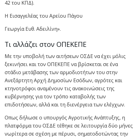
42 του ΚΠΔ).
Η Εισαγγελέας του Αρείου Πάγου
Γεωργία Ευθ. Αδειλίνη».
Τι αλλάζει στον ΟΠΕΚΕΠΕ
Με την υποβολή των αιτήσεων ΟΣΔΕ να έχει μόλις
ξεκινήσει και τον ΟΠΕΚΕΠΕ να βρίσκεται σε ένα
στάδιο μετάβασης των αρμοδιοτήτων του στην
Ανεξάρτητη Αρχή Δημοσίων Εσόδων, αγρότες και
κτηνοτρόφοι αναμένουν τις ανακοινώσεις της
κυβέρνησης για τον τρόπο καταβολής των
επιδοτήσεων, αλλά και τη διενέργεια των ελέγχων.
Oπως δήλωσε ο υπουργός Αγροτικής Ανάπτυξης, η
πλατφόρμα του ΟΣΔΕ τέθηκε σε λειτουργία δύο μήνες
νωρίτερα σε σχέση με πέρυσι, σηματοδοτώντας την