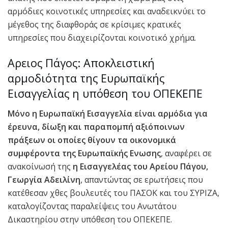
αρμόδιες κοινοτικές υπηρεσίες και αναδεικνύει το
μέγεθος της διαφθοράς σε κρίσιμες κρατικές
υπηρεσίες που διαχειρίζονται κοινοτικό χρήμα.
Αρειος Πάγος: Αποκλειστική
αρμοδιότητα της Ευρωπαϊκής
Εισαγγελίας η υπόθεση του ΟΠΕΚΕΠΕ
Μόνο η Ευρωπαϊκή Εισαγγελία είναι αρμόδια για
έρευνα, δίωξη και παραπομπή αξιόποινων
πράξεων οι οποίες θίγουν τα οικονομικά
συμφέροντα της Ευρωπαϊκής Ενωσης
, αναφέρει σε
ανακοίνωσή της
η Εισαγγελέας του Αρείου Πάγου,
Γεωργία Αδειλίνη
, απαντώντας σε ερωτήσεις που
κατέθεσαν χθες βουλευτές του ΠΑΣΟΚ και του ΣΥΡΙΖΑ,
καταλογίζοντας παραλείψεις του Ανωτάτου
Δικαστηρίου στην υπόθεση του ΟΠΕΚΕΠΕ.