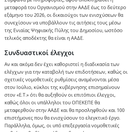
μεταφορά του Οργανισμού στην ΑΑΔΕ έως το δεύτερο
εξάμηνο του 2026, οι δικαιούχοι των ενισχύσεων θα
συνεχίσουν να υποβάλλουν τις αιτήσεις τους μέσω
της Ενιαίας Ψηφιακής Πύλης του Δημοσίου, ωστόσο
τελικός αποδέκτης θα είναι η ΑΑΔΕ.
Συνδυαστικοί έλεγχοι
Αν και ακόμα δεν έχει καθοριστεί η διαδικασία των
ελέγχων για την καταβολή των επιδοτήσεων, καθώς οι
σχετικές νομοθετικές ρυθμίσεις αναμένονται μέσα
στον Ιούλιο, κύκλοι της κυβέρνησης επισημαίνουν
στον «Ε.Τ.» ότι θα αυξηθούν οι επιτόπιοι έλεγχοι,
καθώς όλοι οι υπάλληλοι του ΟΠΕΚΕΠΕ θα
μεταφερθούν στην ΑΑΔΕ και θα προσληφθούν και 100
επιστήμονες που θα ενισχύσουν το ελεγκτικό έργο.
Παράλληλα, όμως, οι υπό επεξεργασία νομοθετικές