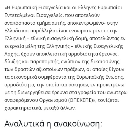
«Η Ευρωπαϊκή Εισαγγελία και οι Ελληνες Ευρωπαίοι
Εντεταλμένοι Εισαγγελείς, που αποτελούν
αναπόσπαστο τμήμα αυτής, αποκεντρωμένο- στην
Ελλάδα και παράλληλα είναι ενσωματωμένοι στην
Ελληνική – εθνική εισαγγελική δομή, αποτελώντας εν
ενεργεία μέλη της Ελληνικής – εθνικής Εισαγγελικής
Αρχής, έχουν αποκλειστική αρμοδιότητα έρευνας,
δίωξης και παραπομπής, ενώπιον της δικαιοσύνης,
των δραστών αξιοποίνων πράξεων, οι οποίες θίγουν
τα οικονομικά συμφέροντα της Ευρωπαϊκής Ενωσης,
αρμοδιότητα, την οποία και άσκησαν, εν προκειμένω,
με τη διενεργηθείσα έρευνα στα γραφεία του ανωτέρω
αναφερόμενου Οργανισμού (ΟΠΕΚΕΠΕ)», τονίζεται
χαρακτηριστικά, μεταξύ άλλων.
Αναλυτικά η ανακοίνωση: