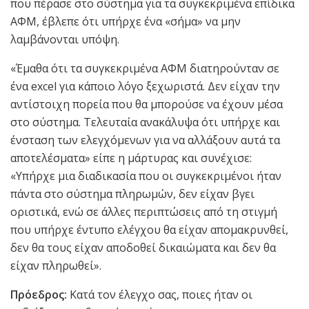
που πέρασε στο σύστημα για τα συγκεκριμένα επίδικα
ΑΦΜ, έβλεπε ότι υπήρχε ένα «σήμα» να μην
λαμβάνονται υπόψη.
«Έμαθα ότι τα συγκεκριμένα ΑΦΜ διατηρούνταν σε
ένα excel για κάποιο λόγο ξεχωριστά. Δεν είχαν την
αντίστοιχη πορεία που θα μπορούσε να έχουν μέσα
στο σύστημα. Τελευταία ανακάλυψα ότι υπήρχε και
ένσταση των ελεγχόμενων για να αλλάξουν αυτά τα
αποτελέσματα» είπε η μάρτυρας και συνέχισε:
«Υπήρχε μια διαδικασία που οι συγκεκριμένοι ήταν
πάντα στο σύστημα πληρωμών, δεν είχαν βγει
οριστικά, ενώ σε άλλες περιπτώσεις από τη στιγμή
που υπήρχε έντυπο ελέγχου θα είχαν απομακρυνθεί,
δεν θα τους είχαν αποδοθεί δικαιώματα και δεν θα
είχαν πληρωθεί».
Πρόεδρος:
Κατά τον έλεγχο σας, ποιες ήταν οι