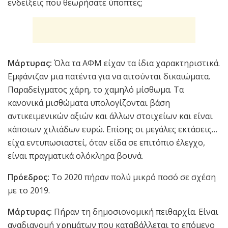
ενδείξεις που θεωρήσατε ύποπτες;
Μάρτυρας:
Όλα τα ΑΦΜ είχαν τα ίδια χαρακτηριστικά.
Εμφάνιζαν μια πατέντα για να αιτούνται δικαιώματα.
Παραδείγματος χάρη, το χαμηλό μίσθωμα. Τα
κανονικά μισθώματα υπολογίζονται βάση
αντικειμενικών αξιών και άλλων στοιχείων και είναι
κάποιων χιλιάδων ευρώ. Επίσης οι μεγάλες εκτάσεις…
είχα εντυπωσιαστεί, όταν είδα σε επιτόπιο έλεγχο,
είναι πραγματικά ολόκληρα βουνά.
Πρόεδρος:
Το 2020 πήραν πολύ μικρό ποσό σε σχέση
με το 2019.
Μάρτυρας:
Πήραν τη δημοσιονομική πειθαρχία. Είναι
αναδιανομή χρημάτων που καταβάλλεται το επόμενο