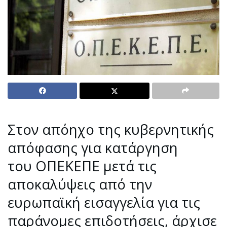
Στον απόηχο της κυβερνητικής
απόφασης για κατάργηση
του ΟΠΕΚΕΠΕ μετά τις
αποκαλύψεις από την
ευρωπαϊκή εισαγγελία για τις
παράνομες επιδοτήσεις, άρχισε