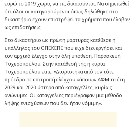
ευρώ το 2019 χωρίς να τις δικαιούνται. Να σημειωθεί
ότι όλοι οι κατηγορούμενοι όπως δηλώθηκε στο
δικαστήριο έχουν επιστρέψει τα χρήματα που έλαβαν
ως επιδοτήσεις.
Στο δικαστήριο ως πρώτη μάρτυρας κατέθεσε η
υπάλληλος του ΟΠΕΚΕΠΕ που είχε διενεργήσει και
τον αρχικό έλεγχο στην όλη υπόθεση, Παρασκευή
Τυχεροπούλου. Στην κατάθεσή της η κυρία
Τυχεροπούλου είπε: «Διορίστηκα από τον τότε
πρόεδρο σε επιτροπή ελέγχου κάποιων ΑΦΜ τα έτη
2029 και 2020 ύστερα από καταγγελίες, κυρίως
ανώνυμες. Οι καταγγελίες περιέγραφαν μια μέθοδο
λήψης ενισχύσεων που δεν ήταν νόμιμη».