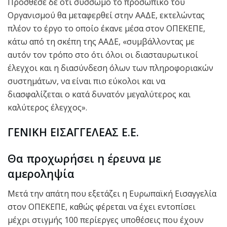
Πρόσθεσε δε ότι σύσσωμο το προσωπικό του
Οργανισμού θα μεταφερθεί στην ΑΑΔΕ, εκτελώντας
πλέον το έργο το οποίο έκανε μέσα στον ΟΠΕΚΕΠΕ,
κάτω από τη σκέπη της ΑΑΔΕ, «συμβάλλοντας με
αυτόν τον τρόπο στο ότι όλοι οι διασταυρωτικοί
έλεγχοι και η διασύνδεση όλων των πληροφοριακών
συστημάτων, να είναι πιο εύκολοι και να
διασφαλίζεται ο κατά δυνατόν μεγαλύτερος και
καλύτερος έλεγχος».
ΓΕΝΙΚΗ ΕΙΣΑΓΓΕΛΕΑΣ Ε.Ε.
Θα προχωρήσει η έρευνα με
αμεροληψία
Μετά την απάτη που εξετάζει η Ευρωπαϊκή Εισαγγελία
στον ΟΠΕΚΕΠΕ, καθώς φέρεται να έχει εντοπίσει
μέχρι στιγμής 100 περίεργες υποθέσεις που έχουν