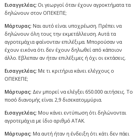
Εισαγγελέας:
Οι γεωργοί όταν έχουν αγροκτήματα τα
δηλώνουν στον ΟΠΕΚΕΠΕ;
Μάρτυρας:
Ναι αυτό είναι υποχρέωση. Πρέπει να
δηλώνουν όλη τους την εκμετάλλευση. Αυτά τα
αγροτεμάχια φαίνονταν επιλέξιμα. Μπορούσαν να
έχουν εικόνα ότι δεν έχουν δηλωθεί από κάποιον
άλλο. Εβλεπαν αν ήταν επιλέξιμες ή όχι οι εκτάσεις.
Εισαγγελέας:
Με τι κριτήρια κάνει ελέγχους ο
ΟΠΕΚΕΠΕ;
Μάρτυρας:
Δεν μπορεί να ελέγξει 650.000 αιτήσεις. Το
ποσό διανομής είναι 2,9 δισεκατομμύρια.
Εισαγγελέας:
Μου κάνει εντύπωση ότι δηλώνονται
αγροτεμάχια με ίδιο αριθμό ΑΤΑΚ.
Μάρτυρας:
Μα αυτή ήταν η ένδειξη ότι κάτι δεν πάει