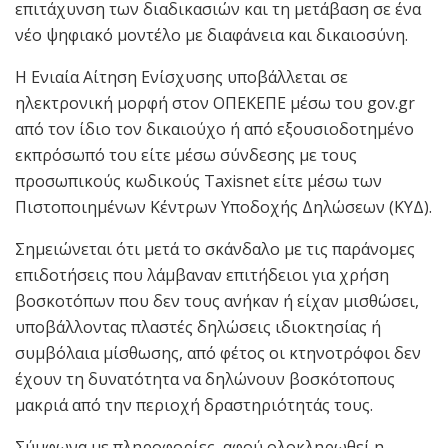
επιτάχυνση των διαδικασιών και τη μετάβαση σε ένα
νέο ψηφιακό μοντέλο με διαφάνεια και δικαιοσύνη.
Η Ενιαία Αίτηση Ενίσχυσης υποβάλλεται σε
ηλεκτρονική μορφή στον ΟΠΕΚΕΠΕ μέσω του gov.gr
από τον ίδιο τον δικαιούχο ή από εξουσιοδοτημένο
εκπρόσωπό του είτε μέσω σύνδεσης με τους
προσωπικούς κωδικούς Taxisnet είτε μέσω των
Πιστοποιημένων Κέντρων Υποδοχής Δηλώσεων (ΚΥΔ).
Σημειώνεται ότι μετά το σκάνδαλο με τις παράνομες
επιδοτήσεις που λάμβαναν επιτήδειοι για χρήση
βοσκοτόπων που δεν τους ανήκαν ή είχαν μισθώσει,
υποβάλλοντας πλαστές δηλώσεις ιδιοκτησίας ή
συμβόλαια μίσθωσης, από φέτος οι κτηνοτρόφοι δεν
έχουν τη δυνατότητα να δηλώνουν βοσκότοπους
μακριά από την περιοχή δραστηριότητάς τους.
Σύμφωνα με πληροφορίες, αφού ολοκληρωθεί η