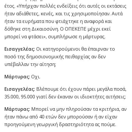
έτος. «Υπήρχαν πολλές ενδείξεις ότι αυτές οι εκτάσεις
ήταν αδιάθετες, κενές, και τις χρησιμοποίησαν. Αυτά
ήταν τα ευρήματα που φτιάχτηκε η αναφορά και
δόθηκε στη Δικαιοσύνη. Ο ΟΠΕΚΕΠΕ μέχρι εκεί
μπορεί να φτάσει», συμπλήρωσε η μάρτυρας.
Εισαγγελέας:
Οι κατηγορούμενοι θα έπαιρναν το
ποσό της δημοσιονομικής πειθαρχίας αν δεν
υπέβαλλαν την αίτηση;
Μάρτυρας:
Οχι.
Εισαγγελέας:
Βλέπουμε ότι έχουν πάρει μεγάλα ποσά,
35.000, 95.000 γιατί δεν έκαναν οι ιδιοκτήτες αιτήσεις;
Μάρτυρας:
Μπορεί να μην πληρούσαν τα κριτήρια, αν
ήταν πάνω από 40 ετών δεν μπορούσαν ή αν είχαν
προηγούμενη γεωργική δραστηριότητα ας πούμε.