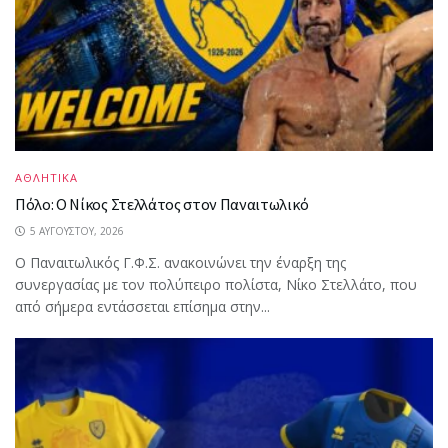
ΑΘΛΗΤΙΚΑ
Πόλο: Ο Νίκος Στελλάτος στον Παναιτωλικό
5 ΑΥΓΟΎΣΤΟΥ, 2026
Ο Παναιτωλικός Γ.Φ.Σ. ανακοινώνει την έναρξη της
συνεργασίας με τον πολύπειρο πολίστα, Νίκο Στελλάτο, που
από σήμερα εντάσσεται επίσημα στην...