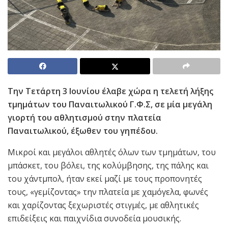
Την Τετάρτη 3 Ιουνίου έλαβε χώρα η τελετή λήξης
τμημάτων του Παναιτωλικού Γ.Φ.Σ, σε μία μεγάλη
γιορτή του αθλητισμού στην πλατεία
Παναιτωλικού, έξωθεν του γηπέδου.
Μικροί και μεγάλοι αθλητές όλων των τμημάτων, του
μπάσκετ, του βόλει, της κολύμβησης, της πάλης και
του χάντμπολ, ήταν εκεί μαζί με τους προπονητές
τους, «γεμίζοντας» την πλατεία με χαμόγελα, φωνές
και χαρίζοντας ξεχωριστές στιγμές, με αθλητικές
επιδείξεις και παιχνίδια συνοδεία μουσικής.