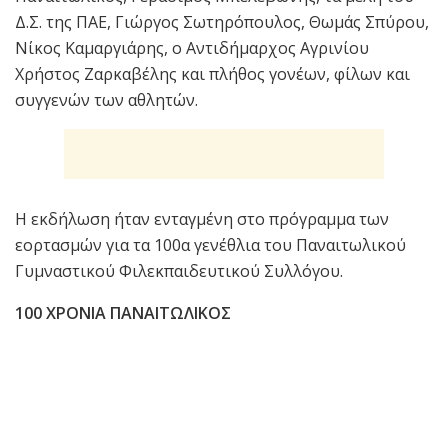
Δ.Σ. της ΠΑΕ, Γιώργος Σωτηρόπουλος, Θωμάς Σπύρου,
Νίκος Καμαργιάρης, ο Αντιδήμαρχος Αγρινίου
Χρήστος Ζαρκαβέλης και πλήθος γονέων, φίλων και
συγγενών των αθλητών.
Η εκδήλωση ήταν ενταγμένη στο πρόγραμμα των
εορτασμών για τα 100α γενέθλια του Παναιτωλικού
Γυμναστικού Φιλεκπαιδευτικού Συλλόγου.
100 ΧΡΟΝΙΑ ΠΑΝΑΙΤΩΛΙΚΟΣ