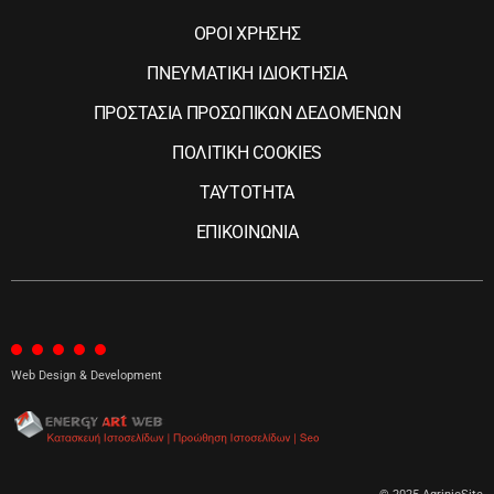
ΟΡΟΙ ΧΡΗΣΗΣ
ΠΝΕΥΜΑΤΙΚΗ ΙΔΙΟΚΤΗΣΙΑ
ΠΡΟΣΤΑΣΙΑ ΠΡΟΣΩΠΙΚΩΝ ΔΕΔΟΜΕΝΩΝ
ΠΟΛΙΤΙΚΗ COOKIES
ΤΑΥΤΟΤΗΤΑ
ΕΠΙΚΟΙΝΩΝΙΑ
Web Design & Development