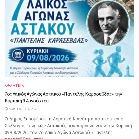
ΑΘΛΗΤΙΚΑ
7ος Λαϊκός Αγώνας Αστακού «Παντελής Καρασεβδάς» την
Κυριακή 9 Αυγούστου
5 ΑΥΓΟΎΣΤΟΥ, 2026
Ο Δήμος Ξηρομέρου, η Δημοτική Κοινότητα Αστακού και ο
Σύλλογος Γυναικών Αστακού, συνδιοργανώνουν την Κυριακή
09/08/2026, τον 7ο Λαϊκό Αγώνα Αστακού «Παντελής