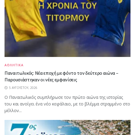
ΑΘΛΗΤΙΚΑ
Παναιτωλικός: Νέα εποχή με φόντο τον δεύτερο αιώνα –
Παρουσιάστηκαν οι νέες εμφανίσεις
5 ΑΥΓΟΎΣΤΟΥ, 2026
Ο Παναιτωλικός συμπλήρωσε τον πρώτο αιώνα της ιστορίας
του και ανοίγει ένα νέο κεφάλαιο, με το βλέμμα στραμμένο στο
μέλλον...