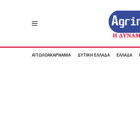
ΑΙΤΩΛΟΑΚΑΡΝΑΝΙΑ
ΔΥΤΙΚΗ ΕΛΛΑΔΑ
ΕΛΛΑΔΑ