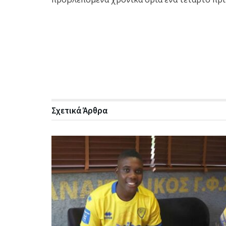
Σχετικά
Άρθρα