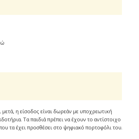
ρώ
ι μετά, η είσοδος είναι δωρεάν με υποχρεωτική
κδοτήρια. Τα παιδιά πρέπει να έχουν το αντίστοιχο
 που τα έχει προσθέσει στο ψηφιακό πορτοφόλι του.