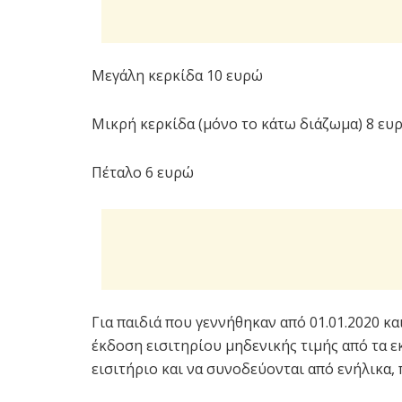
Μεγάλη κερκίδα 10 ευρώ
Μικρή κερκίδα (μόνο το κάτω διάζωμα) 8 ευ
Πέταλο 6 ευρώ
Για παιδιά που γεννήθηκαν από 01.01.2020 κα
έκδοση εισιτηρίου μηδενικής τιμής από τα ε
εισιτήριο και να συνοδεύονται από ενήλικα,