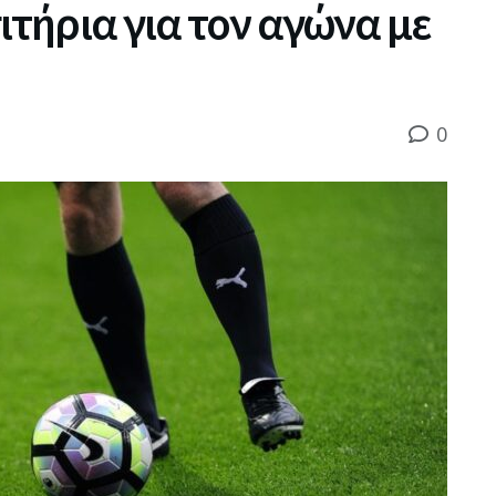
ιτήρια για τον αγώνα με
0