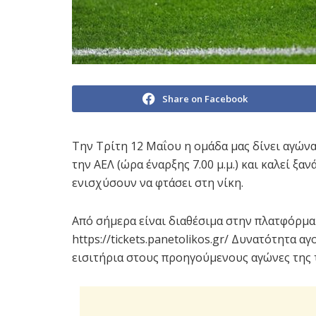
Share on Facebook
Την Τρίτη 12 Μαΐου η ομάδα μας δίνει αγώνα 
την ΑΕΛ (ώρα έναρξης 7.00 μ.μ.) και καλεί ξα
ενισχύσουν να φτάσει στη νίκη.
Από σήμερα είναι διαθέσιμα στην πλατφόρμα
https://tickets.panetolikos.gr/ Δυνατότητα 
εισιτήρια στους προηγούμενους αγώνες της τ