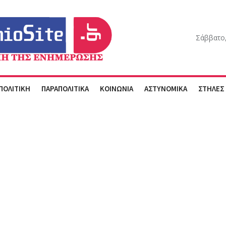
Σάββατο,
ΠΟΛΙΤΙΚΗ
ΠΑΡΑΠΟΛΙΤΙΚΑ
ΚΟΙΝΩΝΙΑ
ΑΣΤΥΝΟΜΙΚΑ
ΣΤΗΛΕΣ