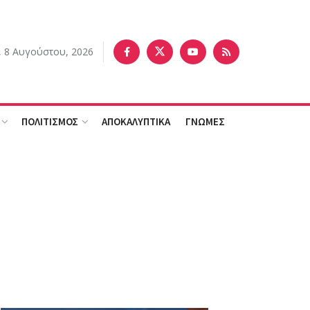
 8 Αυγούστου, 2026
ΠΟΛΙΤΙΣΜΟΣ
ΑΠΟΚΑΛΥΠΤΙΚΑ
ΓΝΩΜΕΣ