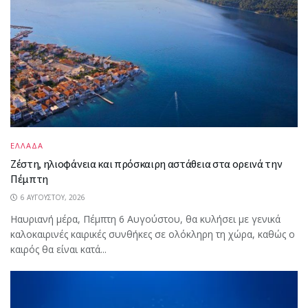
ΕΛΛΑΔΑ
Ζέστη, ηλιοφάνεια και πρόσκαιρη αστάθεια στα ορεινά την
Πέμπτη
6 ΑΥΓΟΎΣΤΟΥ, 2026
Ηαυριανή μέρα, Πέμπτη 6 Αυγούστου, θα κυλήσει με γενικά
καλοκαιρινές καιρικές συνθήκες σε ολόκληρη τη χώρα, καθώς ο
καιρός θα είναι κατά...