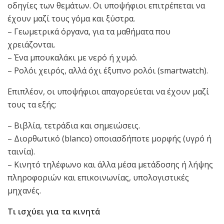
οδηγίες των θεμάτων. Οι υποψήφιοι επιτρέπεται να
έχουν μαζί τους γόμα και ξύστρα.
– Γεωμετρικά όργανα, για τα μαθήματα που
χρειάζονται.
– Ένα μπουκαλάκι με νερό ή χυμό.
– Ρολόι χειρός, αλλά όχι έξυπνο ρολόι (smartwatch).
Επιπλέον, οι υποψήφιοι απαγορεύεται να έχουν μαζί
τους τα εξής:
– Βιβλία, τετράδια και σημειώσεις.
– Διορθωτικό (blanco) οποιασδήποτε μορφής (υγρό ή
ταινία).
– Κινητό τηλέφωνο και άλλα μέσα μετάδοσης ή λήψης
πληροφοριών και επικοινωνίας, υπολογιστικές
μηχανές.
Τι ισχύει για τα κινητά