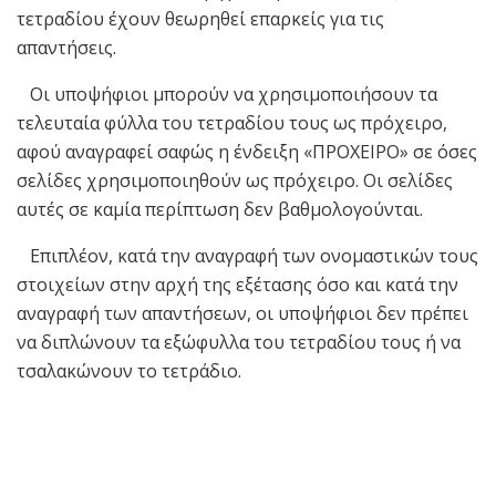
τετραδίου έχουν θεωρηθεί επαρκείς για τις
απαντήσεις.
Οι υποψήφιοι μπορούν να χρησιμοποιήσουν τα
τελευταία φύλλα του τετραδίου τους ως πρόχειρο,
αφού αναγραφεί σαφώς η ένδειξη «ΠΡΟΧΕΙΡΟ» σε όσες
σελίδες χρησιμοποιηθούν ως πρόχειρο. Οι σελίδες
αυτές σε καμία περίπτωση δεν βαθμολογούνται.
Επιπλέον, κατά την αναγραφή των ονομαστικών τους
στοιχείων στην αρχή της εξέτασης όσο και κατά την
αναγραφή των απαντήσεων, οι υποψήφιοι δεν πρέπει
να διπλώνουν τα εξώφυλλα του τετραδίου τους ή να
τσαλακώνουν το τετράδιο.