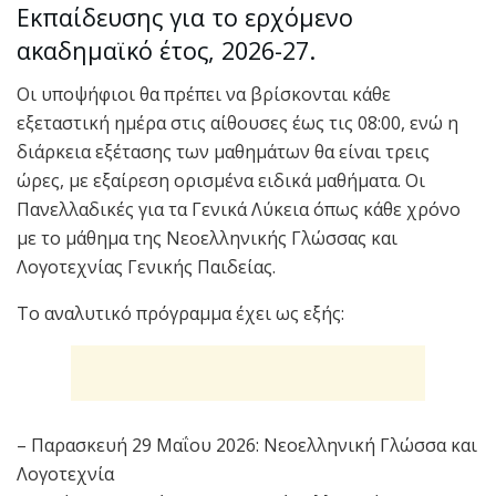
Εκπαίδευσης για το ερχόμενο
ακαδημαϊκό έτος, 2026-27.
Οι υποψήφιοι θα πρέπει να βρίσκονται κάθε
εξεταστική ημέρα στις αίθουσες έως τις 08:00, ενώ η
διάρκεια εξέτασης των μαθημάτων θα είναι τρεις
ώρες, με εξαίρεση ορισμένα ειδικά μαθήματα. Οι
Πανελλαδικές για τα Γενικά Λύκεια όπως κάθε χρόνο
με το μάθημα της Νεοελληνικής Γλώσσας και
Λογοτεχνίας Γενικής Παιδείας.
Το αναλυτικό πρόγραμμα έχει ως εξής:
– Παρασκευή 29 Μαΐου 2026: Νεοελληνική Γλώσσα και
Λογοτεχνία