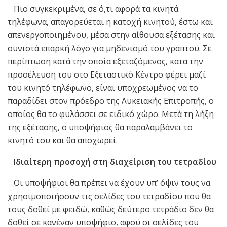
Πιο συγκεκριμένα, σε ό,τι αφορά τα κινητά
τηλέφωνα, απαγορεύεται η κατοχή κινητού, έστω και
απενεργοποιημένου, μέσα στην αίθουσα εξέτασης και
συνιστά επαρκή λόγο για μηδενισμό του γραπτού. Σε
περίπτωση κατά την οποία εξεταζόμενος, κατα την
προσέλευση του στο Εξεταστικό Κέντρο φέρει μαζί
του κινητό τηλέφωνο, είναι υποχρεωμένος να το
παραδίδει στον πρόεδρο της Λυκειακής Επιτροπής, ο
οποίος θα το φυλάσσει σε ειδικό χώρο. Μετά τη λήξη
της εξέτασης, ο υποψήφιος θα παραλαμβάνει το
κινητό του και θα αποχωρεί.
Ιδιαίτερη προσοχή στη διαχείριση του τετραδίου
Οι υποψήφιοι θα πρέπει να έχουν υπ’ όψιν τους να
χρησιμοποιήσουν τις σελίδες του τετραδίου που θα
τους δοθεί με φειδώ, καθώς δεύτερο τετράδιο δεν θα
δοθεί σε κανέναν υποψήφιο, αφού οι σελίδες του