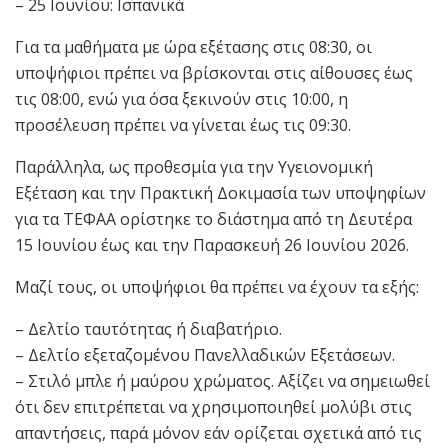
– 25 Ιουνίου: Ισπανικά
Για τα μαθήματα με ώρα εξέτασης στις 08:30, οι
υποψήφιοι πρέπει να βρίσκονται στις αίθουσες έως
τις 08:00, ενώ για όσα ξεκινούν στις 10:00, η
προσέλευση πρέπει να γίνεται έως τις 09:30.
Παράλληλα, ως προθεσμία για την Υγειονομική
Εξέταση και την Πρακτική Δοκιμασία των υποψηφίων
για τα ΤΕΦΑΑ ορίστηκε το διάστημα από τη Δευτέρα
15 Ιουνίου έως και την Παρασκευή 26 Ιουνίου 2026.
Μαζί τους, οι υποψήφιοι θα πρέπει να έχουν τα εξής:
– Δελτίο ταυτότητας ή διαβατήριο.
– Δελτίο εξεταζομένου Πανελλαδικών Εξετάσεων.
– Στιλό μπλε ή μαύρου χρώματος. Αξίζει να σημειωθεί
ότι δεν επιτρέπεται να χρησιμοποιηθεί μολύβι στις
απαντήσεις, παρά μόνον εάν ορίζεται σχετικά από τις