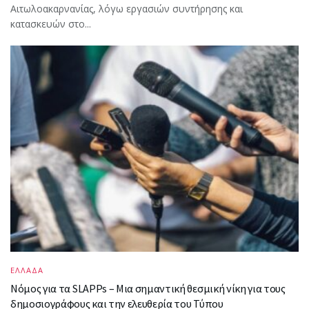
Αιτωλοακαρνανίας, λόγω εργασιών συντήρησης και
κατασκευών στο...
ΕΛΛΑΔΑ
Νόμος για τα SLAPPs – Μια σημαντική θεσμική νίκη για τους
δημοσιογράφους και την ελευθερία του Τύπου