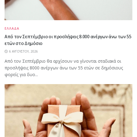
ΕΛΛΑΔΑ
Από τον Σεπτέμβριο οι προσλήψεις 8.000 ανέργων άνω των 55
ετών στο Δημόσιο
6 ΑΥΓΟΎΣΤΟΥ, 2026
Από τον Σεπτέμβριο θα αρχίσουν να γίνονται σταδιακά οι
προσλήψεις 8000 ανέργων άνω των 55 ετών σε δημόσιους
φορείς για δυο...