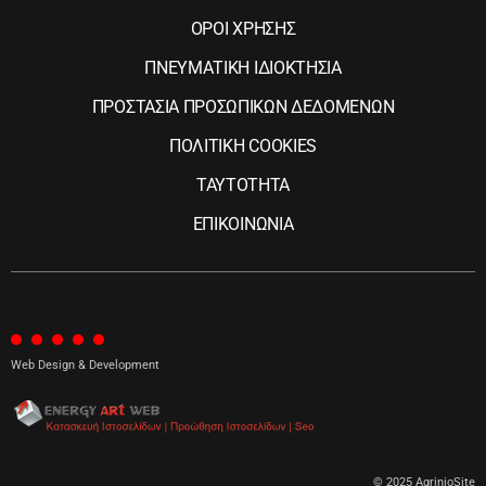
ΟΡΟΙ ΧΡΗΣΗΣ
ΠΝΕΥΜΑΤΙΚΗ ΙΔΙΟΚΤΗΣΙΑ
ΠΡΟΣΤΑΣΙΑ ΠΡΟΣΩΠΙΚΩΝ ΔΕΔΟΜΕΝΩΝ
ΠΟΛΙΤΙΚΗ COOKIES
ΤΑΥΤΟΤΗΤΑ
ΕΠΙΚΟΙΝΩΝΙΑ
Web Design & Development
© 2025 AgrinioSite