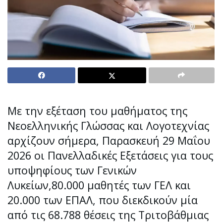
Με την εξέταση του μαθήματος της
Νεοελληνικής Γλώσσας και Λογοτεχνίας
αρχίζουν σήμερα, Παρασκευή 29 Μαΐου
2026 οι Πανελλαδικές Εξετάσεις για τους
υποψηφίους των Γενικών
Λυκείων,80.000 μαθητές των ΓΕΛ και
20.000 των ΕΠΑΛ, που διεκδικούν μία
από τις 68.788 θέσεις της Τριτοβάθμιας