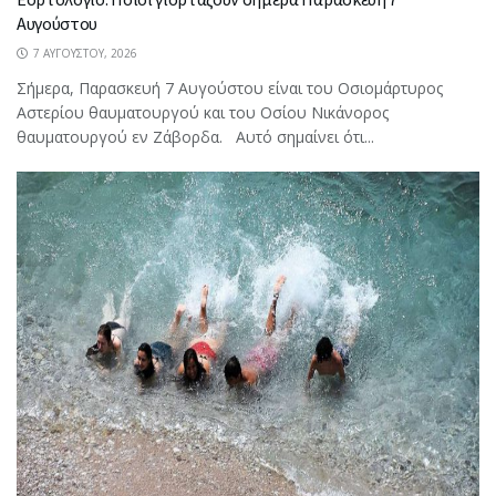
Αυγούστου
7 ΑΥΓΟΎΣΤΟΥ, 2026
Σήμερα, Παρασκευή 7 Αυγούστου είναι του Οσιομάρτυρος
Αστερίου θαυματουργού και του Οσίου Νικάνορος
θαυματουργού εν Ζάβορδα. Αυτό σημαίνει ότι...