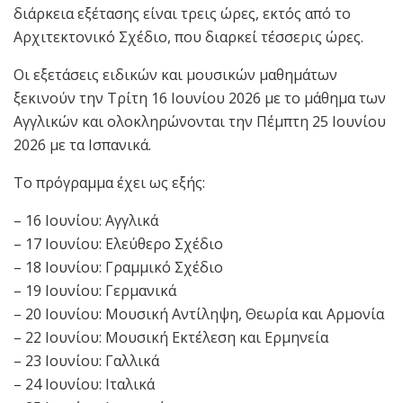
διάρκεια εξέτασης είναι τρεις ώρες, εκτός από το
Αρχιτεκτονικό Σχέδιο, που διαρκεί τέσσερις ώρες.
Οι εξετάσεις ειδικών και μουσικών μαθημάτων
ξεκινούν την Τρίτη 16 Ιουνίου 2026 με το μάθημα των
Αγγλικών και ολοκληρώνονται την Πέμπτη 25 Ιουνίου
2026 με τα Ισπανικά.
Το πρόγραμμα έχει ως εξής:
– 16 Ιουνίου: Αγγλικά
– 17 Ιουνίου: Ελεύθερο Σχέδιο
– 18 Ιουνίου: Γραμμικό Σχέδιο
– 19 Ιουνίου: Γερμανικά
– 20 Ιουνίου: Μουσική Αντίληψη, Θεωρία και Αρμονία
– 22 Ιουνίου: Μουσική Εκτέλεση και Ερμηνεία
– 23 Ιουνίου: Γαλλικά
– 24 Ιουνίου: Ιταλικά