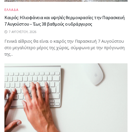
ΕΛΛΑΔΑ
Καιρός: Ηλιοφάνεια και υψηλές θερμοκρασίες την Παρασκευή
7 Αυγούστου – Έως 38 βαθμούς ο υδράργυρος
7 ΑΥΓΟΎΣΤΟΥ, 2026
Γενικά αίθριος θα είναι ο καιρός την Παρασκευή 7 Αυγούστου
στο μεγαλύτερο μέρος της χώρας, σύμφωνα με την πρόγνωση
της...