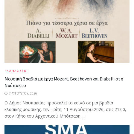
ΕΚΔΗΛΩΣΕΙΣ
Μουσική βραδιά με έργα Mozart, Beethoven και Diabelli στη
Ναύπακτο
7 ΑΥΓΟΎΣΤΟΥ, 2026
Ο Δήμος Ναυπακτίας προσκαλεί το κοινό σε μία βραδιά
κλασικής μουσικής, την Τρίτη, 11 Αυγούστου 2026, στις 21:00,
στον Κήπο του Αρχοντικού Μπότσαρη. ...