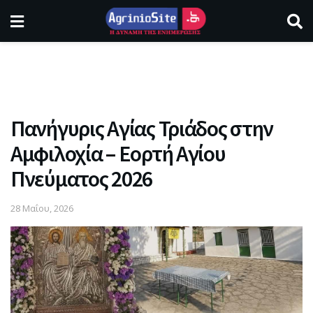
Πανήγυρις Αγίας Τριάδος στην
Αμφιλοχία – Εορτή Αγίου
Πνεύματος 2026
28 Μαΐου, 2026