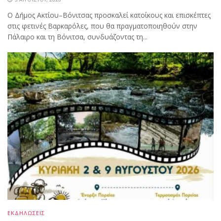
Ο Δήμος Ακτίου–Βόνιτσας προσκαλεί κατοίκους και επισκέπτες
στις φετινές Βαρκαρόλες, που θα πραγματοποιηθούν στην
Πάλαιρο και τη Βόνιτσα, συνδυάζοντας τη...
ΕΚΔΗΛΩΣΕΙΣ