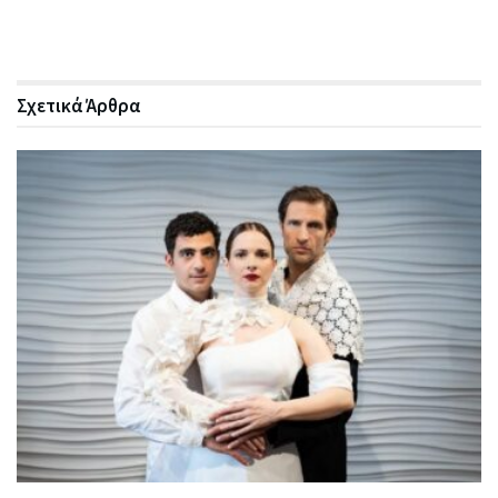
Σχετικά
Άρθρα