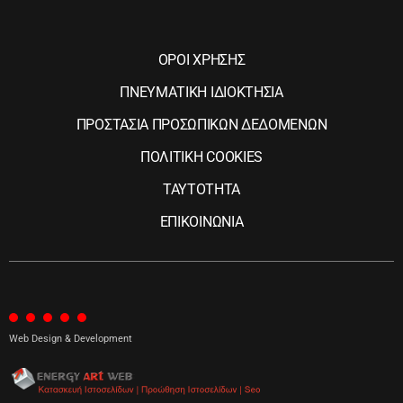
ΟΡΟΙ ΧΡΗΣΗΣ
ΠΝΕΥΜΑΤΙΚΗ ΙΔΙΟΚΤΗΣΙΑ
ΠΡΟΣΤΑΣΙΑ ΠΡΟΣΩΠΙΚΩΝ ΔΕΔΟΜΕΝΩΝ
ΠΟΛΙΤΙΚΗ COOKIES
ΤΑΥΤΟΤΗΤΑ
ΕΠΙΚΟΙΝΩΝΙΑ
Web Design & Development