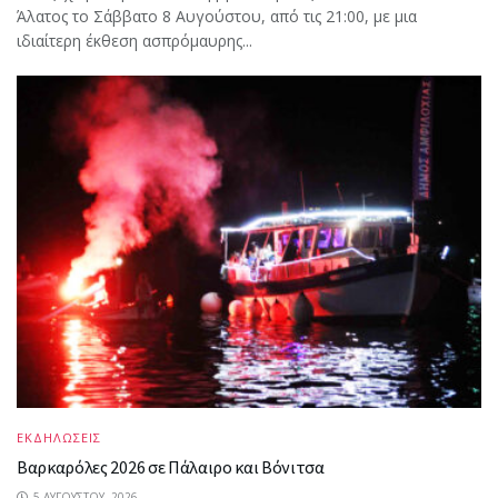
Άλατος το Σάββατο 8 Αυγούστου, από τις 21:00, με μια
ιδιαίτερη έκθεση ασπρόμαυρης...
ΕΚΔΗΛΩΣΕΙΣ
Βαρκαρόλες 2026 σε Πάλαιρο και Βόνιτσα
5 ΑΥΓΟΎΣΤΟΥ, 2026