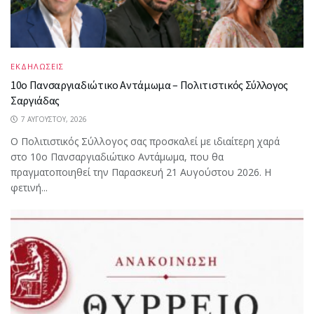
ΕΚΔΗΛΩΣΕΙΣ
10ο Πανσαργιαδιώτικο Αντάμωμα – Πολιτιστικός Σύλλογος
Σαργιάδας
7 ΑΥΓΟΎΣΤΟΥ, 2026
Ο Πολιτιστικός Σύλλογος σας προσκαλεί με ιδιαίτερη χαρά
στο 10ο Πανσαργιαδιώτικο Αντάμωμα, που θα
πραγματοποιηθεί την Παρασκευή 21 Αυγούστου 2026. Η
φετινή...