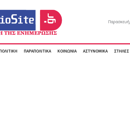
Παρασκευή,
ΠΟΛΙΤΙΚΗ
ΠΑΡΑΠΟΛΙΤΙΚΑ
ΚΟΙΝΩΝΙΑ
ΑΣΤΥΝΟΜΙΚΑ
ΣΤΗΛΕΣ