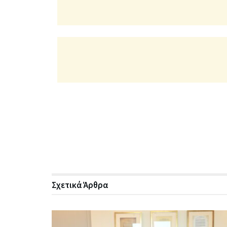
Σχετικά
Άρθρα