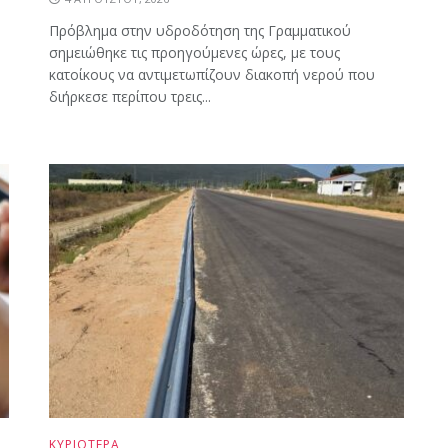
Πρόβλημα στην υδροδότηση της Γραμματικού
σημειώθηκε τις προηγούμενες ώρες, με τους
κατοίκους να αντιμετωπίζουν διακοπή νερού που
διήρκεσε περίπου τρεις...
ΚΥΡΙΟΤΕΡΑ