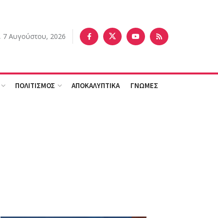
 7 Αυγούστου, 2026
ΠΟΛΙΤΙΣΜΟΣ
ΑΠΟΚΑΛΥΠΤΙΚΑ
ΓΝΩΜΕΣ