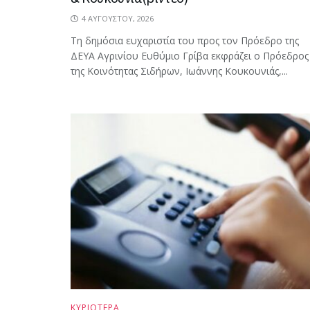
4 ΑΥΓΟΎΣΤΟΥ, 2026
Τη δημόσια ευχαριστία του προς τον Πρόεδρο της
ΔΕΥΑ Αγρινίου Ευθύμιο Γρίβα εκφράζει ο Πρόεδρος
της Κοινότητας Σιδήρων, Ιωάννης Κουκουνιάς,...
ΚΥΡΙΟΤΕΡΑ