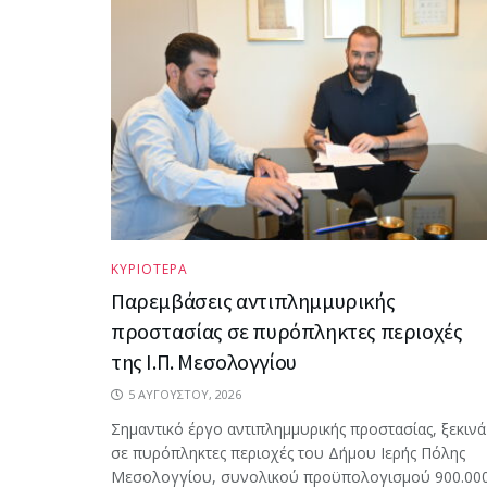
ΚΥΡΙΟΤΕΡΑ
Παρεμβάσεις αντιπλημμυρικής
προστασίας σε πυρόπληκτες περιοχές
της Ι.Π. Μεσολογγίου
5 ΑΥΓΟΎΣΤΟΥ, 2026
Σημαντικό έργο αντιπλημμυρικής προστασίας, ξεκινά
σε πυρόπληκτες περιοχές του Δήμου Ιερής Πόλης
Μεσολογγίου, συνολικού προϋπολογισμού 900.00