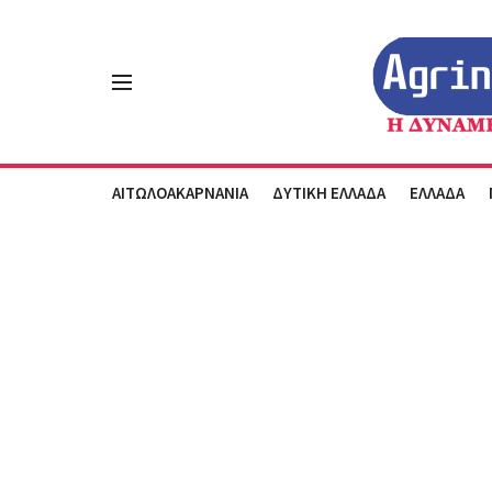
ΑΙΤΩΛΟΑΚΑΡΝΑΝΙΑ
ΔΥΤΙΚΗ ΕΛΛΑΔΑ
ΕΛΛΑΔΑ