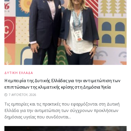
ΔΥΤΙΚΗ ΕΛΛΑΔΑ
Η εμπειρία της Δυτικής Ελλάδας για την αντιμετώπιση των
επιπτώσεων της κλιματικής κρίσης στη Δημόσια Υγεία
7 ΑΥΓΟΎΣΤΟΥ, 2026
Τις εμπειρίες και τις πρακτικές που εφαρμόζονται στη Δυτική
Ελλάδα για την αντιμετώπιση των σύγχρονων προκλήσεων
δημόσιας υγείας που συνδέονται...