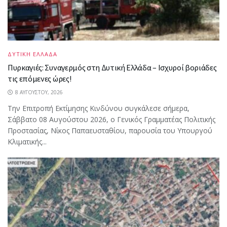
ΔΥΤΙΚΗ ΕΛΛΑΔΑ
Πυρκαγιές: Συναγερμός στη Δυτική Ελλάδα – Ισχυροί βοριάδες
τις επόμενες ώρες!
8 ΑΥΓΟΎΣΤΟΥ, 2026
Την Επιτροπή Εκτίμησης Κινδύνου συγκάλεσε σήμερα,
Σάββατο 08 Αυγούστου 2026, ο Γενικός Γραμματέας Πολιτικής
Προστασίας, Νίκος Παπαευσταθίου, παρουσία του Υπουργού
Κλιματικής...