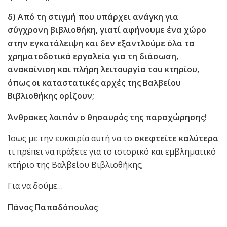
δ) Από τη στιγμή που υπάρχει ανάγκη για
σύγχρονη βιβλιοθήκη, γιατί αφήνουμε ένα χώρο
στην εγκατάλειψη και δεν εξαντλούμε όλα τα
χρηματοδοτικά εργαλεία για τη διάσωση,
ανακαίνιση και πλήρη λειτουργία του κτηρίου,
όπως οι καταστατικές αρχές της Βαλβείου
Βιβλιοθήκης ορίζουν;
Άνθρακες λοιπόν ο θησαυρός της παραχώρησης!
Ίσως με την ευκαιρία αυτή να το
σκεφτείτε καλύτερα
τι πρέπει να πράξετε για το ιστορικό και εμβληματικό
κτήριο της Βαλβείου Βιβλιοθήκης;
Για να δούμε…
Πάνος Παπαδόπουλος