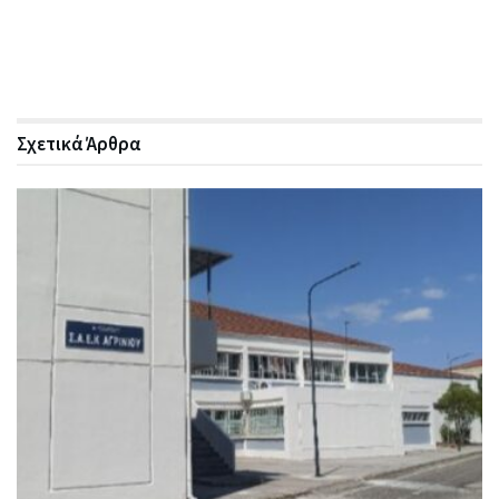
Σχετικά
Άρθρα