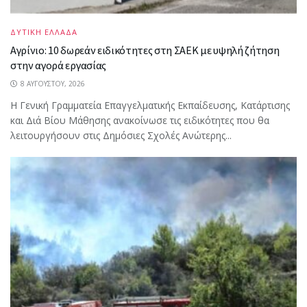
ΔΥΤΙΚΗ ΕΛΛΑΔΑ
Αγρίνιο: 10 δωρεάν ειδικότητες στη ΣΑΕΚ με υψηλή ζήτηση
στην αγορά εργασίας
8 ΑΥΓΟΎΣΤΟΥ, 2026
Η Γενική Γραμματεία Επαγγελματικής Εκπαίδευσης, Κατάρτισης
και Διά Βίου Μάθησης ανακοίνωσε τις ειδικότητες που θα
λειτουργήσουν στις Δημόσιες Σχολές Ανώτερης...