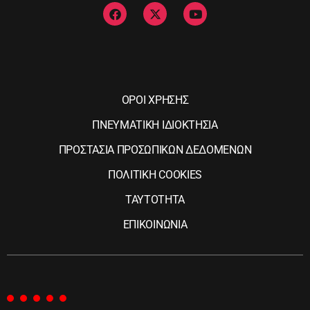
ΟΡΟΙ ΧΡΗΣΗΣ
ΠΝΕΥΜΑΤΙΚΗ ΙΔΙΟΚΤΗΣΙΑ
ΠΡΟΣΤΑΣΙΑ ΠΡΟΣΩΠΙΚΩΝ ΔΕΔΟΜΕΝΩΝ
ΠΟΛΙΤΙΚΗ COOKIES
ΤΑΥΤΟΤΗΤΑ
ΕΠΙΚΟΙΝΩΝΙΑ