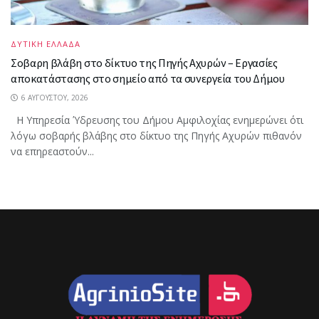
ΔΥΤΙΚΗ ΕΛΛΑΔΑ
Σοβαρη βλάβη στο δίκτυο της Πηγής Αχυρών – Εργασίες
αποκατάστασης στο σημείο από τα συνεργεία του Δήμου
6 ΑΥΓΟΎΣΤΟΥ, 2026
Η Υπηρεσία Ύδρευσης του Δήμου Αμφιλοχίας ενημερώνει ότι
λόγω σοβαρής βλάβης στο δίκτυο της Πηγής Αχυρών πιθανόν
να επηρεαστούν...