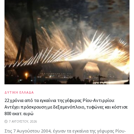
ΔΥΤΙΚΗ ΕΛΛΑΔΑ
22 χρόνια από τα εγκαίνια της γέφυρας Ρίου-Αντιρρίου:
Αντέχει πρόσκρουση με δεξαμενόπλοιο, τυφώνες και κόστισε
800 εκατ. ευρώ
7 ΑΥΓΟΎΣΤΟΥ, 2026
Στις 7 Αυγούστου 2004, έγιναν τα εγκαίνια της γέφυρας Ρίου-