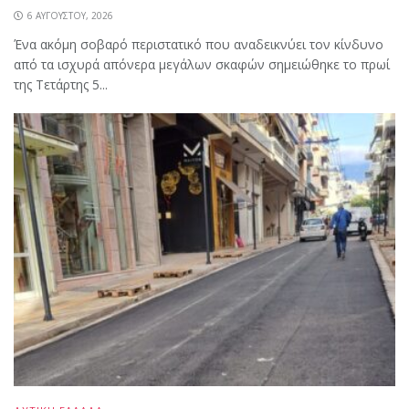
6 ΑΥΓΟΎΣΤΟΥ, 2026
Ένα ακόμη σοβαρό περιστατικό που αναδεικνύει τον κίνδυνο
από τα ισχυρά απόνερα μεγάλων σκαφών σημειώθηκε το πρωί
της Τετάρτης 5...