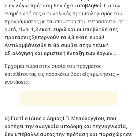
η εν λόγω πρόταση δεν έχει υποβληθεί
. Για την
ενημέρωσή σας ο συνολικός προϋπολογισμός του
προγράμματος με τα υπομέτρα που εντάσσονται σε
αυτό, είναι
1,3 εκατ. ευρώ και οι υποβληθείσες
προτάσεις ξεπερνούν τα 4,3 εκατ. ευρώ!
Αντιλαμβάνεσθε τι θα συμβεί στην τελική
αξιολόγηση και οριστική ένταξη των έργων…
Έρχομαι τώρα στην ουσία του πράγματος
καταθέτοντας τις παρακάτω βασικές ερωτήσεις –
ενστάσεις:
α) Γιατί ο ίδιος ο Δήμος Ι.Π. Μεσολογγίου, που
κατέχει την αναγκαία υποδομή και τεχνογνωσία,
δεν υπέβαλλε αυτός την πρόταση και παραχώρησε