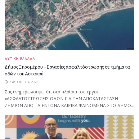
ΔΥΤΙΚΗ ΕΛΛΑΔΑ
Δήμος Ξηρομέρου – Εργασίες ασφαλτόστρωσης σε τμήματα
οδών του Αστακού
7 ΑΥΓΟΎΣΤΟΥ, 2026
Σας ενημερώνουμε, ότι στα πλαίσια του έργου
«ΑΣΦΑΛΤΟΣΤΡΩΣΕΙΣ ΟΔΩΝ ΓΙΑ ΤΗΝ ΑΠΟΚΑΤΑΣΤΑΣΗ
ΖΗΜΙΩΝ ΑΠΟ ΤΑ ΕΝΤΟΝΑ ΚΑΙΡΙΚΑ ΦΑΙΝΟΜΕΝΑ ΣΤΟ ΔΗΜΟ...