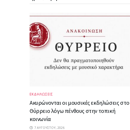
ΕΚΔΗΛΩΣΕΙΣ
Ακυρώνονται οι μουσικές εκδηλώσεις στο
Θύρρειο λόγω πένθους στην τοπική
κοινωνία
7 ΑΥΓΟΎΣΤΟΥ, 2026