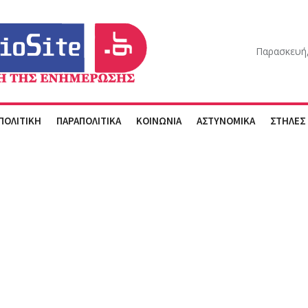
Παρασκευή,
ΠΟΛΙΤΙΚΗ
ΠΑΡΑΠΟΛΙΤΙΚΑ
ΚΟΙΝΩΝΙΑ
ΑΣΤΥΝΟΜΙΚΑ
ΣΤΗΛΕΣ