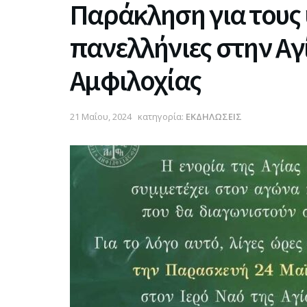
Παράκληση για τους
πανελλήνιες στην Α
Αμφιλοχίας
21 Μαΐου, 2024
κατηγορία:
ΕΚΔΗΛΩΣΕΙΣ