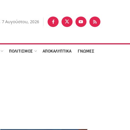
 7 Αυγούστου, 2026
ΠΟΛΙΤΙΣΜΟΣ
ΑΠΟΚΑΛΥΠΤΙΚΑ
ΓΝΩΜΕΣ