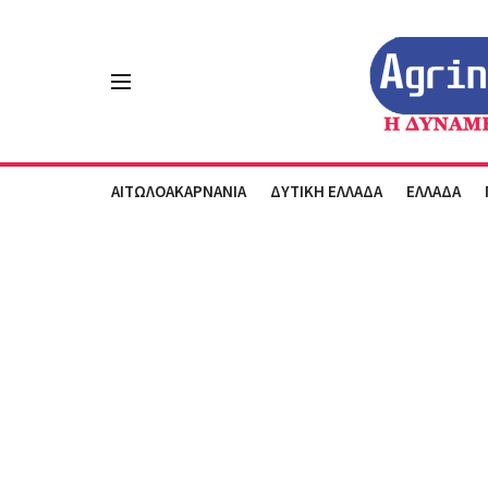
ΑΙΤΩΛΟΑΚΑΡΝΑΝΙΑ
ΔΥΤΙΚΗ ΕΛΛΑΔΑ
ΕΛΛΑΔΑ