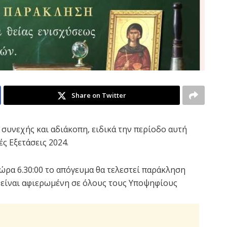
Share on Twitter
 συνεχής και αδιάκοπη, ειδικά την περίοδο αυτή
ς Εξετάσεις 2024.
ώρα 6.30:00 το απόγευμα θα τελεστεί παράκληση
 είναι αφιερωμένη σε όλους τους Υποψηφίους