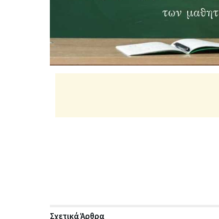
Σχετικά
Άρθρα