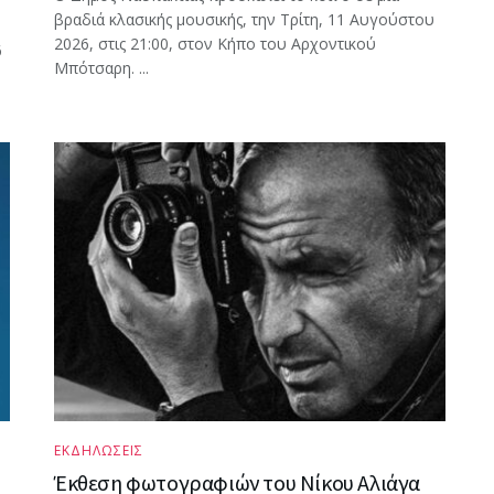
βραδιά κλασικής μουσικής, την Τρίτη, 11 Αυγούστου
2026, στις 21:00, στον Κήπο του Αρχοντικού
6
Μπότσαρη. ...
ΕΚΔΗΛΩΣΕΙΣ
Έκθεση φωτογραφιών του Νίκου Αλιάγα