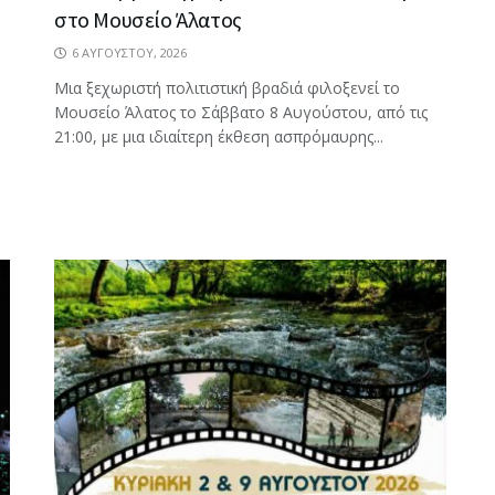
στο Μουσείο Άλατος
6 ΑΥΓΟΎΣΤΟΥ, 2026
Μια ξεχωριστή πολιτιστική βραδιά φιλοξενεί το
Μουσείο Άλατος το Σάββατο 8 Αυγούστου, από τις
21:00, με μια ιδιαίτερη έκθεση ασπρόμαυρης...