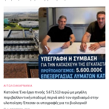
ΑΙΤΩΛΟΑΚΑΡΝΑΝΙΑ
Κατούνα: Ένα έργο πνοής 5.671.513 ευρώ με μεγάλη
περιβαλλοντική υποδομή περνά από τον σχεδιασμό στην
υλοποίηση-Έπεσαν οι υπογραφές για το βιολογικό!