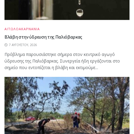
ΑΙΤΩΛΟΑΚΑΡΝΑΝΙΑ
Βλάβη στην ύδρευση της Παλιόβαρκας
7 ΑΥΓΟΎΣΤΟΥ, 2026
Πρόβλημα παρουσιάστηκε σήμερα στον κεντρικό αγωγό
ύδρευσης της Παλιόβαρκας. Συνεργεία ήδη εργάζονται στο
σημείο που εντοπίζεται η βλάβη και εκτιμούμε...