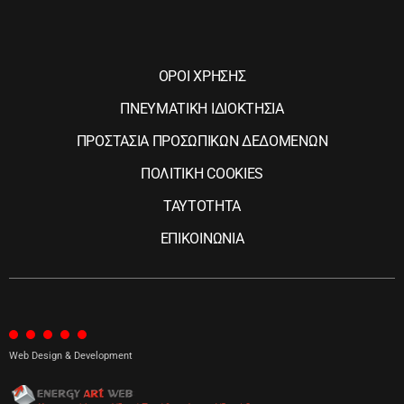
ΟΡΟΙ ΧΡΗΣΗΣ
ΠΝΕΥΜΑΤΙΚΗ ΙΔΙΟΚΤΗΣΙΑ
ΠΡΟΣΤΑΣΙΑ ΠΡΟΣΩΠΙΚΩΝ ΔΕΔΟΜΕΝΩΝ
ΠΟΛΙΤΙΚΗ COOKIES
ΤΑΥΤΟΤΗΤΑ
ΕΠΙΚΟΙΝΩΝΙΑ
Web Design & Development