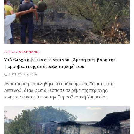
ΑΙΤΩΛΟΑΚΑΡΝΑΝΙΑ
Υπό έλεγχο η φωτιά στη Λεπενού – Άμεση επέμβαση της
Πυροσβεστικής απέτρεψε τα χειρότερα
6 ΑΥΓΟΎΣΤΟΥ, 2026
Αναστάτωση προκλήθηκε το απόγευμα της Πέμπτης στη
Λεπενού, όταν φωτιά ξέσπασε σε ρέμα της περιοχής,
κινητοποιώντας άμεσα την Πυροσβεστική Υπηρεσία...