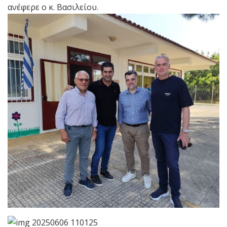
ανέφερε ο κ. Βασιλείου.