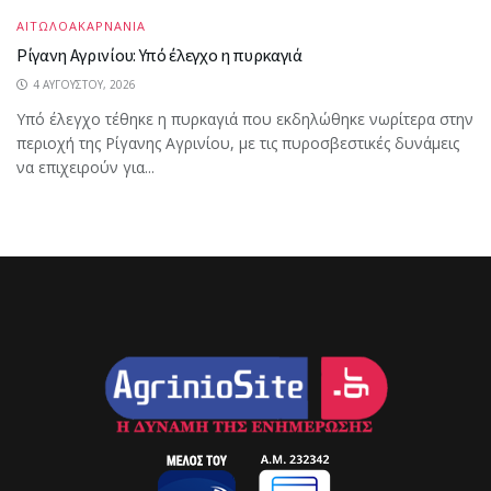
ΑΙΤΩΛΟΑΚΑΡΝΑΝΙΑ
Ρίγανη Αγρινίου: Υπό έλεγχο η πυρκαγιά
4 ΑΥΓΟΎΣΤΟΥ, 2026
Υπό έλεγχο τέθηκε η πυρκαγιά που εκδηλώθηκε νωρίτερα στην
περιοχή της Ρίγανης Αγρινίου, με τις πυροσβεστικές δυνάμεις
να επιχειρούν για...