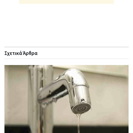
Σχετικά
Άρθρα