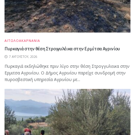
ΑΙΤΩΛΟΑΚΑΡΝΑΝΙΑ
Πυρκαγιά στην θέση Στρογγυλέικα στην Ερμίτσα Αγρινίου
7 ΑΥΓΟΎΣΤΟΥ, 2026
Πυρκαγιά εκδηλώθηκε πριν λίγο στην θέση Στρογγυλεικα στην
Ερμιτσα Αγρινίου. Ο Δήμος Αγρινίου παρείχε συνδρομή στην
πυροσβεστική υπηρεσία Αγρινίου με...