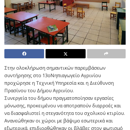
Στην ολοκλήρωση σημαντικών παρεμβάσεων
συντήρησης στο 13οΝηπιαγωγείο Αγρινίου
προχώρησε η Τεχνική Υπηρεσία και η Διεύθυνση
Πρασίνου του Δήμου Αγρινίου.
Συνεργεία του δήμου πραγματοποίησαν εργασίες
μόνωσης, προκειμένου να αποτραπούν διαρροές και
να διασφαλιστεί η στεγανότητα του σχολικού κτιρίου.
Ανανεώθηκαν οι χώροι με βάψιμο εσωτερικά και
εξωτερικά, επιδιορθώθηκαν οι βλάβες στον φωτισμό