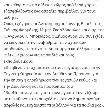
και καθαρίστηκε ο αύλειος χώρος από ξερά χόρτα
εξασφαλίζοντας ένα ασφαλές περιβάλλον για τους
μαθητές.
Όπως εξήγησαν οι Αντιδήμαρχοι Γιάννης Βασιλείου,
Γιάννης Φαρμάκης, Μίμης Σκορδόπουλος και ο πρ. της
Κ. Αγρινίου Κ. Μποκώρος, ο Δήμος Αγρινίου συνεχίζει
να επενδύει στην αναβάθμιση των σχολικών
υποδομών, με στόχο τη δημιουργία κατάλληλων και
φιλικών χώρων για τα παιδιά και τους
εκπαιδευτικούς.
«Θα ήθελα να ευχαριστήσω τους εργαζόμενους στην
Τεχνική Υπηρεσία και την Διεύθυνση Πρασίνου για
την επιτυχή ολοκλήρωση των εργασιών καθώς και
την Διεύθυνση και το προσωπικό του
13ουΝηπιαγωγείου για τη συνεργασία. Συνεχίζουμε
με υπευθυνότητα και σχέδιο ώστε να δημιουργούμε
ασφαλές και ευχάριστο περιβάλλον για τα παιδιά μας»,