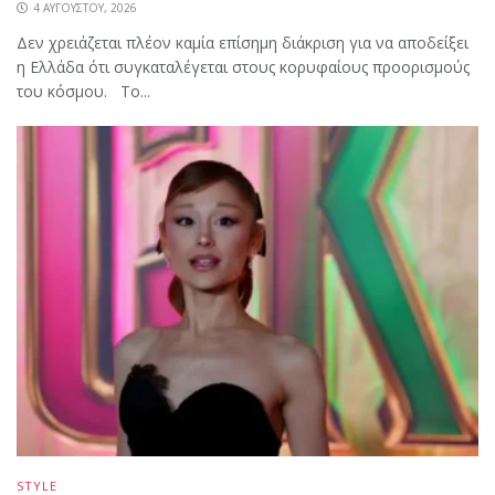
4 ΑΥΓΟΎΣΤΟΥ, 2026
Δεν χρειάζεται πλέον καμία επίσημη διάκριση για να αποδείξει
η Ελλάδα ότι συγκαταλέγεται στους κορυφαίους προορισμούς
του κόσμου. Το...
STYLE