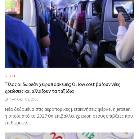
STYLE
Τέλος οι δωρεάν χειραποσκευές; Οι low cost βάζουν νέες
χρεώσεις και αλλάζουν τα ταξίδια
7 ΑΥΓΟΎΣΤΟΥ, 2026
Νέα δεδομένα στις αεροπορικές μετακινήσεις φέρνει η Jetstar,
η οποία από το 2027 θα επιβάλλει χρέωση στους επιβάτες που
επιθυμούν...