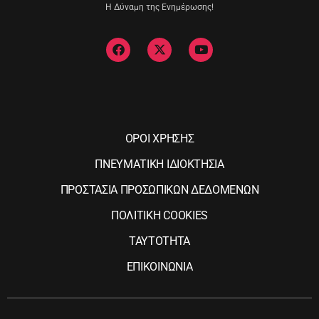
Η Δύναμη της Ενημέρωσης!
ΟΡΟΙ ΧΡΗΣΗΣ
ΠΝΕΥΜΑΤΙΚΗ ΙΔΙΟΚΤΗΣΙΑ
ΠΡΟΣΤΑΣΙΑ ΠΡΟΣΩΠΙΚΩΝ ΔΕΔΟΜΕΝΩΝ
ΠΟΛΙΤΙΚΗ COOKIES
ΤΑΥΤΟΤΗΤΑ
ΕΠΙΚΟΙΝΩΝΙΑ