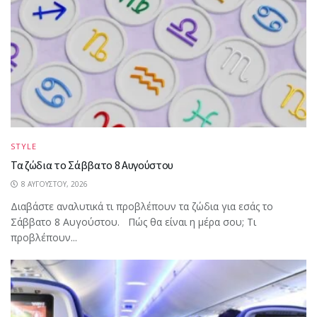
STYLE
Τα ζώδια το Σάββατο 8 Αυγούστου
8 ΑΥΓΟΎΣΤΟΥ, 2026
Διαβάστε αναλυτικά τι προβλέπουν τα ζώδια για εσάς το
Σάββατο 8 Αυγούστου. Πώς θα είναι η μέρα σου; Τι
προβλέπουν...