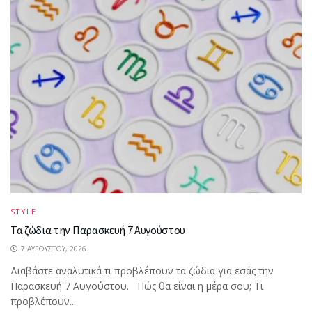
STYLE
Τα ζώδια την Παρασκευή 7 Αυγούστου
7 ΑΥΓΟΎΣΤΟΥ, 2026
Διαβάστε αναλυτικά τι προβλέπουν τα ζώδια για εσάς την
Παρασκευή 7 Αυγούστου. Πώς θα είναι η μέρα σου; Τι
προβλέπουν...