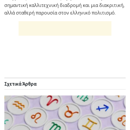
σημαντική καλλιτεχνική διαδρομή και μια διακριτική,
αλλά σταθερή παρουσία στον ελληνικό πολιτισμό.
Σχετικά
Άρθρα