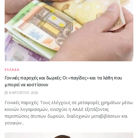
ΕΛΛΑΔΑ
Γονικές παροχές και δωρεές: Οι «παγίδες» και τα λάθη που
μπορεί να κοστίσουν
8 ΑΥΓΟΎΣΤΟΥ, 2026
Γονικές παροχές: Τους ελέγχους σε μεταφορές χρημάτων μέσω
κοινών λογαριασμών, ενισχύει η ΑΑΔΕ εξετάζοντας
περιπτώσεις άτυπων δωρεών, διαδοχικών μεταβιβάσεων και
γονικών...