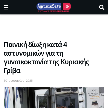
Ποινική δίωξη κατά 4
αστυνομικών για τη
γυναικοκτονία της Κυριακής
Γρίβα
30 Ιανουαρίου, 2025