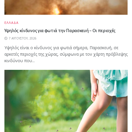
ΕΛΛΑΔΑ
Υψηλός κίνδυνος για φωτιά την Παρασκευή – Οι περιοχές
7 ΑΥΓΟΎΣΤΟΥ, 2026
Υψηλός είναι ο κίνδυνος για φωτιά σήμερα, Παρασκευή, σε
αρκετές περιοχές της χώρας, σύμφωνα με τον χάρτη πρόβλεψης
κινδύνου που...