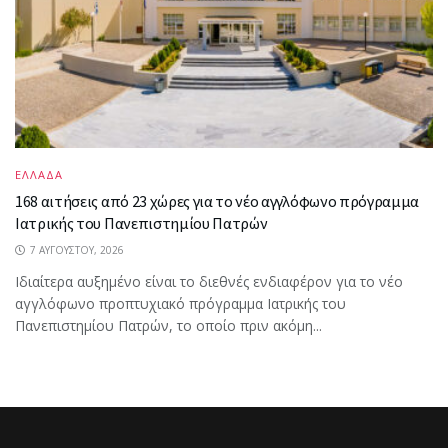
ΕΛΛΑΔΑ
168 αιτήσεις από 23 χώρες για το νέο αγγλόφωνο πρόγραμμα
Ιατρικής του Πανεπιστημίου Πατρών
7 ΑΥΓΟΎΣΤΟΥ, 2026
Ιδιαίτερα αυξημένο είναι το διεθνές ενδιαφέρον για το νέο
αγγλόφωνο προπτυχιακό πρόγραμμα Ιατρικής του
Πανεπιστημίου Πατρών, το οποίο πριν ακόμη...