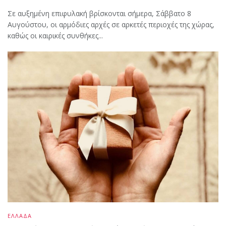
Σε αυξημένη επιφυλακή βρίσκονται σήμερα, Σάββατο 8
Αυγούστου, οι αρμόδιες αρχές σε αρκετές περιοχές της χώρας,
καθώς οι καιρικές συνθήκες...
ΕΛΛΑΔΑ