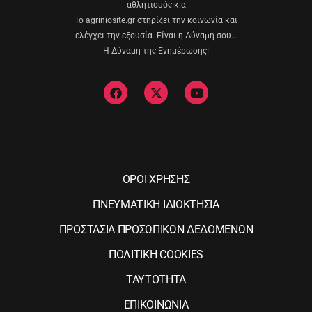
αθλητισμός κ.α
Το agriniosite.gr στηρίζει την κοινωνία και
ελέγχει την εξουσία. Είναι η Δύναμη σου…
Η Δύναμη της Ενημέρωσης!
ΟΡΟΙ ΧΡΗΣΗΣ
ΠΝΕΥΜΑΤΙΚΗ ΙΔΙΟΚΤΗΣΙΑ
ΠΡΟΣΤΑΣΙΑ ΠΡΟΣΩΠΙΚΩΝ ΔΕΔΟΜΕΝΩΝ
ΠΟΛΙΤΙΚΗ COOKIES
ΤΑΥΤΟΤΗΤΑ
ΕΠΙΚΟΙΝΩΝΙΑ