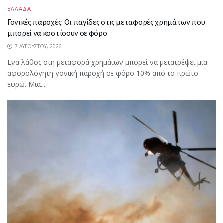
ΕΛΛΑΔΑ
Γονικές παροχές: Οι παγίδες στις μεταφορές χρημάτων που
μπορεί να κοστίσουν σε φόρο
7 ΑΥΓΟΎΣΤΟΥ, 2026
Ενα λάθος στη μεταφορά χρημάτων μπορεί να μετατρέψει μια
αφορολόγητη γονική παροχή σε φόρο 10% από το πρώτο
ευρώ. Μια...