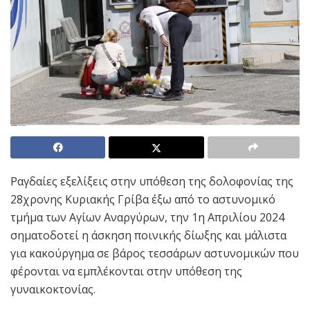
Ραγδαίες εξελίξεις στην υπόθεση της δολοφονίας της
28χρονης Κυριακής Γρίβα έξω από το αστυνομικό
τμήμα των Αγίων Αναργύρων, την 1η Απριλίου 2024
σηματοδοτεί η άσκηση ποινικής δίωξης και μάλιστα
για κακούργημα σε βάρος τεσσάρων αστυνομικών που
φέρονται να εμπλέκονται στην υπόθεση της
γυναικοκτονίας.