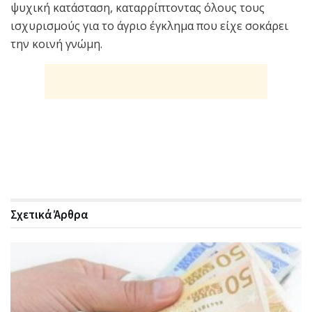
ψυχική κατάσταση, καταρρίπτοντας όλους τους
ισχυρισμούς για το άγριο έγκλημα που είχε σοκάρει
την κοινή γνώμη.
Σχετικά
Άρθρα