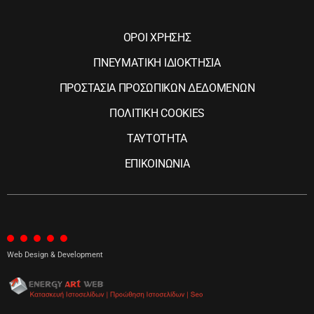
ΟΡΟΙ ΧΡΗΣΗΣ
ΠΝΕΥΜΑΤΙΚΗ ΙΔΙΟΚΤΗΣΙΑ
ΠΡΟΣΤΑΣΙΑ ΠΡΟΣΩΠΙΚΩΝ ΔΕΔΟΜΕΝΩΝ
ΠΟΛΙΤΙΚΗ COOKIES
ΤΑΥΤΟΤΗΤΑ
ΕΠΙΚΟΙΝΩΝΙΑ
Web Design & Development