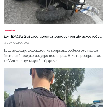
ΕΛΛΑΔΑ
Δυτ. Ελλάδα: Σοβαρός τραυματισμός σε τροχαίο με γουρούνα
9 ΑΥΓΟΎΣΤΟΥ, 2026
Ένας αναβάτης τραυματίστηκε εξαιρετικά σοβαρά στο κεφάλι
έπειτα από τροχαίο ατύχημα που σημειώθηκε το μεσημέρι του
Σαββάτου στην Μυρτιά. Σύμφωνα...