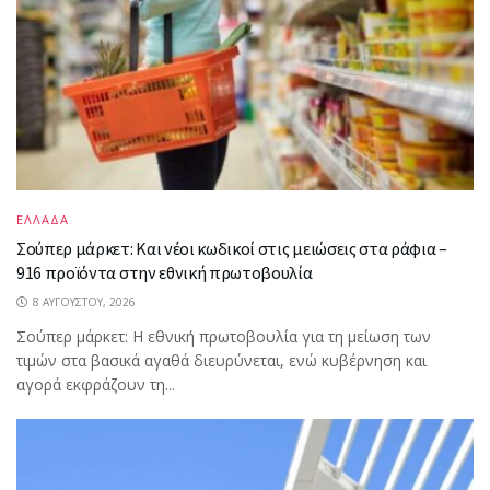
ΕΛΛΑΔΑ
Σούπερ μάρκετ: Και νέοι κωδικοί στις μειώσεις στα ράφια –
916 προϊόντα στην εθνική πρωτοβουλία
8 ΑΥΓΟΎΣΤΟΥ, 2026
Σούπερ μάρκετ: Η εθνική πρωτοβουλία για τη μείωση των
τιμών στα βασικά αγαθά διευρύνεται, ενώ κυβέρνηση και
αγορά εκφράζουν τη...