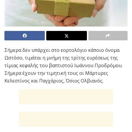
Σήμερα δεν υπάρχει στο εορτολόγιο κάποιο όνομα.
Ωστόσο, τιμάται η μνήμη της τρίτης ευρέσεως της
τίμιας κεφαλής του βαπτιστού Ιωάννου Προδρόμου.
Σήμερα έχουν την τιμητική τους οι Μάρτυρες
Κελεστίνος και Παγχάριος, Όσιος Ολβιανός.