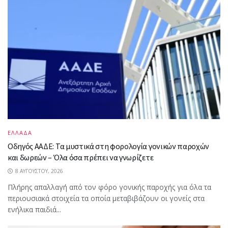
ΕΛΛΑΔΑ
Οδηγός ΑΑΔΕ: Τα μυστικά στη φορολογία γονικών παροχών
και δωρεών – Όλα όσα πρέπει να γνωρίζετε
8 ΑΥΓΟΎΣΤΟΥ, 2026
Πλήρης απαλλαγή από τον φόρο γονικής παροχής για όλα τα
περιουσιακά στοιχεία τα οποία μεταβιβάζουν οι γονείς στα
ενήλικα παιδιά...