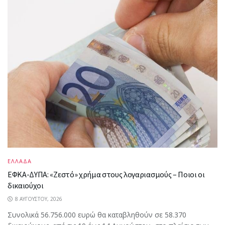
ΕΛΛΑΔΑ
ΕΦΚΑ-ΔΥΠΑ: «Ζεστό» χρήμα στους λογαριασμούς – Ποιοι οι
δικαιούχοι
8 ΑΥΓΟΎΣΤΟΥ, 2026
Συνολικά 56.756.000 ευρώ θα καταβληθούν σε 58.370