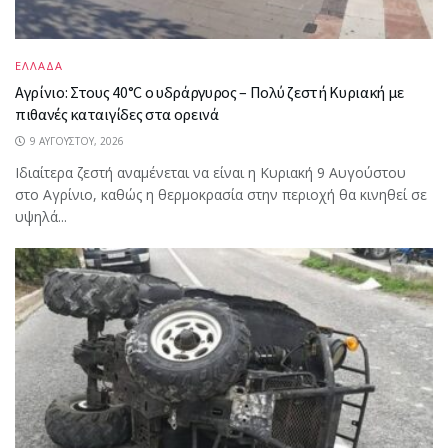
ΕΛΛΑΔΑ
Αγρίνιο: Στους 40°C ο υδράργυρος – Πολύ ζεστή Κυριακή με
πιθανές καταιγίδες στα ορεινά
9 ΑΥΓΟΎΣΤΟΥ, 2026
Ιδιαίτερα ζεστή αναμένεται να είναι η Κυριακή 9 Αυγούστου
στο Αγρίνιο, καθώς η θερμοκρασία στην περιοχή θα κινηθεί σε
υψηλά...