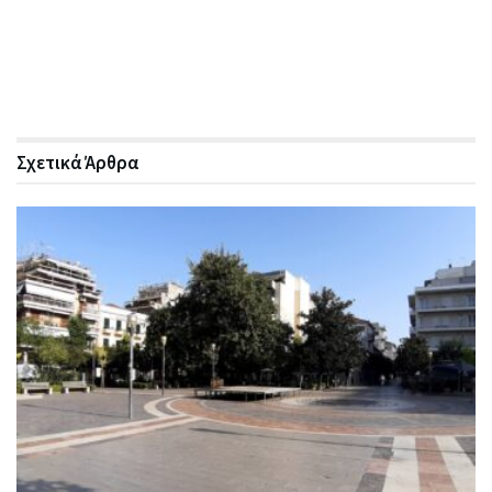
Σχετικά
Άρθρα