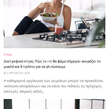
ΥΓΕΙΑ
Διατροφικό στρες: Πώς το «τι θα φάμε σήμερα» κουράζει το
μυαλό και 8 τρόποι για να γλιτώσουμε
6 ΑΥΓΟΎΣΤΟΥ, 2026
Η καθημερινή οργάνωση των γευμάτων μπορεί να προκαλέσει
«κόπωση αποφάσεων» και να κάνει πιο πιθανές τις πρόχειρες
επιλογές. Μερικές απλές...