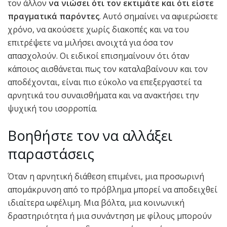
τον άλλον
να νιώσει ότι τον εκτιμάτε και ότι είστε
πραγματικά παρόντες
. Αυτό σημαίνει να αφιερώσετε
χρόνο, να ακούσετε χωρίς διακοπές και να του
επιτρέψετε να μιλήσει ανοιχτά για όσα τον
απασχολούν. Οι ειδικοί επισημαίνουν ότι όταν
κάποιος αισθάνεται πως τον καταλαβαίνουν και τον
αποδέχονται, είναι πιο εύκολο να επεξεργαστεί τα
αρνητικά του συναισθήματα και να ανακτήσει την
ψυχική του ισορροπία.
Βοηθήστε τον να αλλάξει
παραστάσεις
Όταν η αρνητική διάθεση επιμένει, μια προσωρινή
απομάκρυνση από το πρόβλημα μπορεί να αποδειχθεί
ιδιαίτερα ωφέλιμη. Μια βόλτα, μια κοινωνική
δραστηριότητα ή μια συνάντηση με φίλους μπορούν