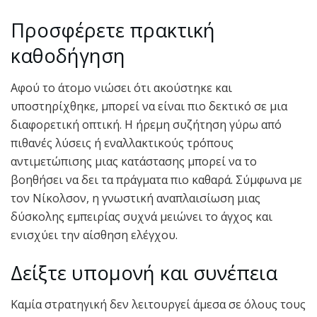
Προσφέρετε πρακτική
καθοδήγηση
Αφού το άτομο νιώσει ότι ακούστηκε και
υποστηρίχθηκε, μπορεί να είναι πιο δεκτικό σε μια
διαφορετική οπτική. Η ήρεμη συζήτηση γύρω από
πιθανές λύσεις ή εναλλακτικούς τρόπους
αντιμετώπισης μιας κατάστασης μπορεί να το
βοηθήσει να δει τα πράγματα πιο καθαρά. Σύμφωνα με
τον Νίκολσον, η γνωστική αναπλαισίωση μιας
δύσκολης εμπειρίας συχνά μειώνει το άγχος και
ενισχύει την αίσθηση ελέγχου.
Δείξτε υπομονή και συνέπεια
Καμία στρατηγική δεν λειτουργεί άμεσα σε όλους τους