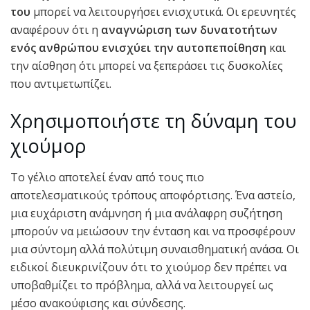
του
μπορεί να λειτουργήσει ενισχυτικά. Οι ερευνητές
αναφέρουν ότι η
αναγνώριση των δυνατοτήτων
ενός ανθρώπου ενισχύει την αυτοπεποίθηση
και
την αίσθηση ότι μπορεί να ξεπεράσει τις δυσκολίες
που αντιμετωπίζει.
Χρησιμοποιήστε τη δύναμη του
χιούμορ
Το γέλιο αποτελεί έναν από τους πιο
αποτελεσματικούς τρόπους αποφόρτισης. Ένα αστείο,
μια ευχάριστη ανάμνηση ή μια ανάλαφρη συζήτηση
μπορούν να μειώσουν την ένταση και να προσφέρουν
μια σύντομη αλλά πολύτιμη συναισθηματική ανάσα. Οι
ειδικοί διευκρινίζουν ότι το χιούμορ δεν πρέπει να
υποβαθμίζει το πρόβλημα, αλλά να λειτουργεί ως
μέσο ανακούφισης και σύνδεσης.