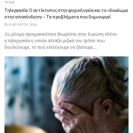
ΥΓΕΙΑ
Τηλεργασία: Ο αντίκτυπος στην ψυχική υγεία και το «δικαίωμα
στην αποσύνδεση» – Τα προβλήματα που δημιουργεί
8 ΑΥΓΟΎΣΤΟΥ, 2026
Ως μόνιμη πραγματικότητα θεωρείται στην Ευρώπη πλέον
η τηλεργασία η οποία αλλάζει ριζικά τον τρόπο που
δουλεύουμε, το πού επιλέγουμε να ζήσουμε,...