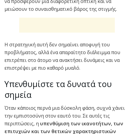
να προσφέρουν μια διαφορετική οπτική και να
μειώσουν το συναισθηματικό βάρος της στιγμής.
Η στρατηγική αυτή δεν σημαίνει αποφυγή του
προβλήματος, αλλά ένα απαραίτητο διάλειμμα που
επιτρέπει στο άτομο να ανακτήσει δυνάμεις και να
επιστρέψει με πιο καθαρό μυαλό.
Υπενθυμίστε τα δυνατά του
σημεία
Όταν κάποιος περνά μια δύσκολη φάση, συχνά χάνει
την εμπιστοσύνη στον εαυτό του. Σε αυτές τις
περιπτώσεις, η
υπενθύμιση των ικανοτήτων, των
επιτυχιών και των θετικών χαρακτηριστικών