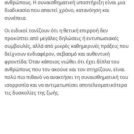
ανθρώπους. Η συναισθηματική υποστήριξη είναι μια
διαδικασία που απαιτεί χρόνο, κατανόηση και
συνέπεια.
Οι ειδικοί τονίζουν ότι η θετική επιρροή δεν
προκύπτει από μεγάλες δηλώσεις ή εντυπωσιακές
συμβουλές, αλλά από μικρές καθημερινές πράξεις που
δείχνουν ενδιαφέρον, σεβασμό και αυθεντική
φροντίδα. Όταν κάποιος νιώθει ότι έχει δίπλα του
ανθρώπους που τον ακούνε και τον στηρίζουν, είναι
πολύ πιο πιθανό να ανακτήσει τη συναισθηματική του
ισορροπία και να αντιμετωπίσει αποτελεσματικότερα
τις δυσκολίες της ζωής.