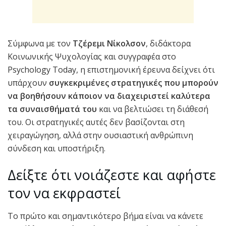
Σύμφωνα με τον
Τζέρεμι Νίκολσον
, διδάκτορα
Κοινωνικής Ψυχολογίας και συγγραφέα στο
Psychology Today, η επιστημονική έρευνα δείχνει ότι
υπάρχουν
συγκεκριμένες στρατηγικές που μπορούν
να βοηθήσουν κάποιον να διαχειριστεί καλύτερα
τα συναισθήματά του
και να βελτιώσει τη διάθεσή
του. Οι στρατηγικές αυτές δεν βασίζονται στη
χειραγώγηση, αλλά στην ουσιαστική ανθρώπινη
σύνδεση και υποστήριξη.
Δείξτε ότι νοιάζεστε και αφήστε
τον να εκφραστεί
Το πρώτο και σημαντικότερο βήμα είναι να κάνετε