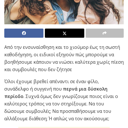
Από την ενσυναίσθηση και το χιούμορ έως τη σωστή
καθοδήγηση, οι ειδικοί εξηγούν πώς μπορούμε να
βοηθήσουμε κάποιον να νιώσει καλύτερα χωρίς πίεση
και συμβουλές που δεν ζήτησε
Όλοι έχουμε βρεθεί απέναντι σε έναν φίλο,
συνάδελφο ή συγγενή που
περνά μια δύσκολη
περίοδο
. Συχνά όμως δεν γνωρίζουμε ποιος είναι ο
καλύτερος τρόπος να τον στηρίξουμε. Να του
δώσουμε συμβουλές; Να προσπαθήσουμε να του
αλλάξουμε διάθεση; Ή απλώς να τον ακούσουμε;