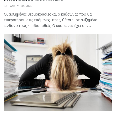
8 ΑΥΓΟΎΣΤΟΥ, 2026
Οι αυξημένες θερμοκρασίες και ο καύσωνας που θα
επικρατήσουν τις επόμενες μέρες, θέτουν σε αυξημένο
κίνδυνο τους καρδιοπαθείς. Ο καύσωνας έχει σαν...