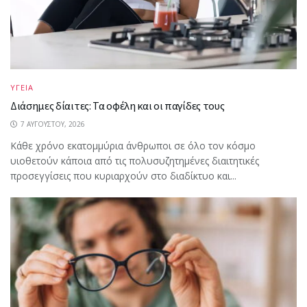
ΥΓΕΙΑ
Διάσημες δίαιτες: Τα οφέλη και οι παγίδες τους
7 ΑΥΓΟΎΣΤΟΥ, 2026
Κάθε χρόνο εκατομμύρια άνθρωποι σε όλο τον κόσμο
υιοθετούν κάποια από τις πολυσυζητημένες διαιτητικές
προσεγγίσεις που κυριαρχούν στο διαδίκτυο και...