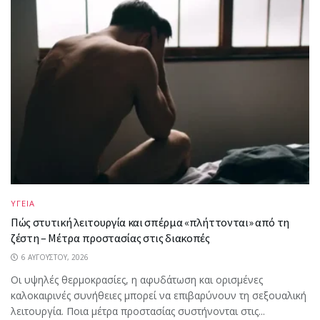
ΥΓΕΙΑ
Πώς στυτική λειτουργία και σπέρμα «πλήττονται» από τη
ζέστη – Μέτρα προστασίας στις διακοπές
6 ΑΥΓΟΎΣΤΟΥ, 2026
Οι υψηλές θερμοκρασίες, η αφυδάτωση και ορισμένες
καλοκαιρινές συνήθειες μπορεί να επιβαρύνουν τη σεξουαλική
λειτουργία. Ποια μέτρα προστασίας συστήνονται στις...