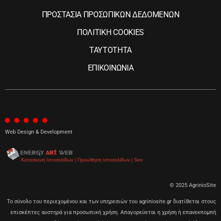
ΠΡΟΣΤΑΣΙΑ ΠΡΟΣΩΠΙΚΩΝ ΔΕΔΟΜΕΝΩΝ
ΠΟΛΙΤΙΚΗ COOKIES
ΤΑΥΤΟΤΗΤΑ
ΕΠΙΚΟΙΝΩΝΙΑ
Web Design & Development
© 2025 AgrinioSite
Το σύνολο του περιεχομένου και των υπηρεσιών του agriniosite.gr διατίθεται στους
επισκέπτες αυστηρά για προσωπική χρήση. Απαγορεύεται η χρήση ή επανεκπομπή