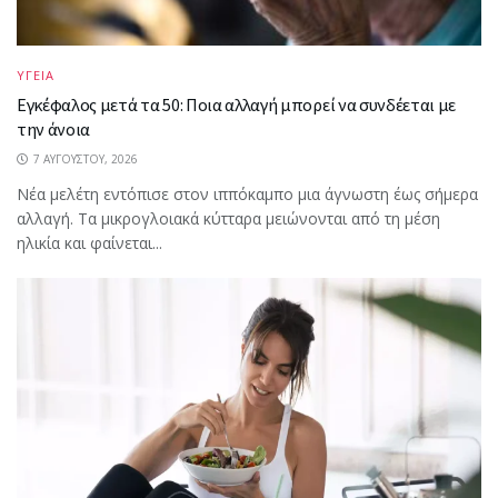
ΥΓΕΙΑ
Εγκέφαλος μετά τα 50: Ποια αλλαγή μπορεί να συνδέεται με
την άνοια
7 ΑΥΓΟΎΣΤΟΥ, 2026
Νέα μελέτη εντόπισε στον ιππόκαμπο μια άγνωστη έως σήμερα
αλλαγή. Τα μικρογλοιακά κύτταρα μειώνονται από τη μέση
ηλικία και φαίνεται...