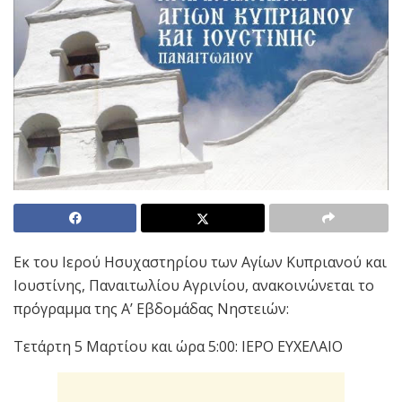
Εκ του Ιερού Ησυχαστηρίου των Αγίων Κυπριανού και
Ιουστίνης, Παναιτωλίου Αγρινίου, ανακοινώνεται το
πρόγραμμα της Α’ Εβδομάδας Νηστειών:
Τετάρτη 5 Μαρτίου και ώρα 5:00: ΙΕΡΟ ΕΥΧΕΛΑΙΟ