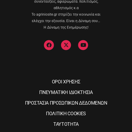
συνεντεύξεις, αφιερώματα. πολιτισμός,
αθλητισμός κ.α
Το agriniosite.gr στηρίζει την κοινωνία και
ελέγχει την εξουσία. Είναι η Δύναμη σου…
Η Δύναμη της Ενημέρωσης!
ΟΡΟΙ ΧΡΗΣΗΣ
ΠΝΕΥΜΑΤΙΚΗ ΙΔΙΟΚΤΗΣΙΑ
ΠΡΟΣΤΑΣΙΑ ΠΡΟΣΩΠΙΚΩΝ ΔΕΔΟΜΕΝΩΝ
ΠΟΛΙΤΙΚΗ COOKIES
ΤΑΥΤΟΤΗΤΑ