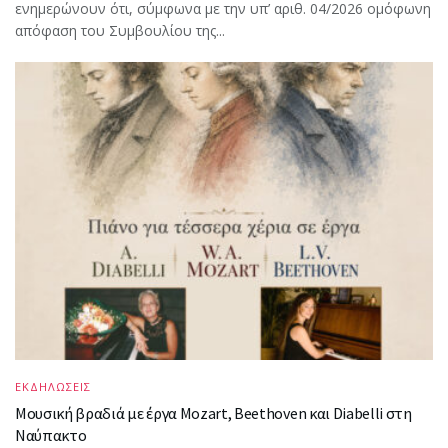
ενημερώνουν ότι, σύμφωνα με την υπ’ αριθ. 04/2026 ομόφωνη
απόφαση του Συμβουλίου της...
ΕΚΔΗΛΩΣΕΙΣ
Μουσική βραδιά με έργα Mozart, Beethoven και Diabelli στη
Ναύπακτο