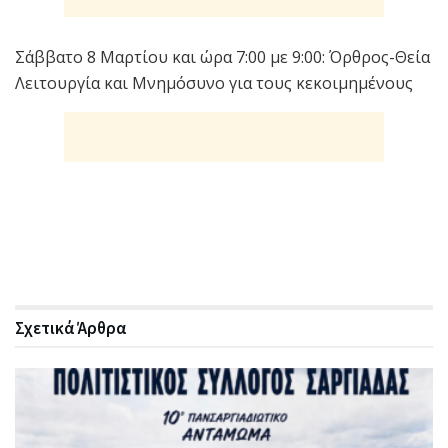
Σάββατο 8 Μαρτίου και ώρα 7:00 με 9:00: Όρθρος-Θεία
Λειτουργία και Μνημόσυνο για τους κεκοιμημένους
Σχετικά
Άρθρα