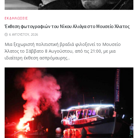
ΕΚΔΗΛΩΣΕΙΣ
Έκθεση φωτογραφιών του Νίκου Αλιάγα στο Μουσείο Άλατος
6 ΑΥΓΟΎΣΤΟΥ, 2026
Μια ξεχωριστή πολιτιστική βραδιά φιλοξενεί το Μουσείο
Άλατος το Σάββατο 8 Αυγούστου, από τις 21:00, με μια
ιδιαίτερη έκθεση ασπρόμαυρης...