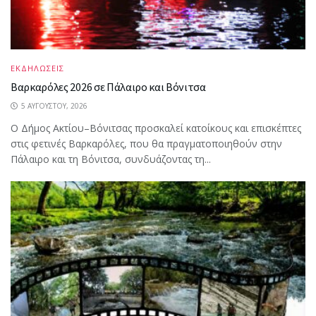
ΕΚΔΗΛΩΣΕΙΣ
Βαρκαρόλες 2026 σε Πάλαιρο και Βόνιτσα
5 ΑΥΓΟΎΣΤΟΥ, 2026
Ο Δήμος Ακτίου–Βόνιτσας προσκαλεί κατοίκους και επισκέπτες
στις φετινές Βαρκαρόλες, που θα πραγματοποιηθούν στην
Πάλαιρο και τη Βόνιτσα, συνδυάζοντας τη...