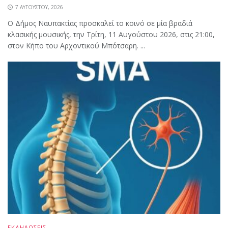
7 ΑΥΓΟΎΣΤΟΥ, 2026
Ο Δήμος Ναυπακτίας προσκαλεί το κοινό σε μία βραδιά
κλασικής μουσικής, την Τρίτη, 11 Αυγούστου 2026, στις 21:00,
στον Κήπο του Αρχοντικού Μπότσαρη. ...
ΕΚΔΗΛΩΣΕΙΣ