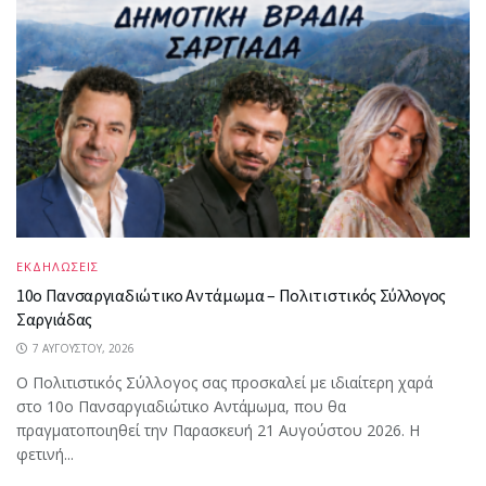
ΕΚΔΗΛΩΣΕΙΣ
10ο Πανσαργιαδιώτικο Αντάμωμα – Πολιτιστικός Σύλλογος
Σαργιάδας
7 ΑΥΓΟΎΣΤΟΥ, 2026
Ο Πολιτιστικός Σύλλογος σας προσκαλεί με ιδιαίτερη χαρά
στο 10ο Πανσαργιαδιώτικο Αντάμωμα, που θα
πραγματοποιηθεί την Παρασκευή 21 Αυγούστου 2026. Η
φετινή...