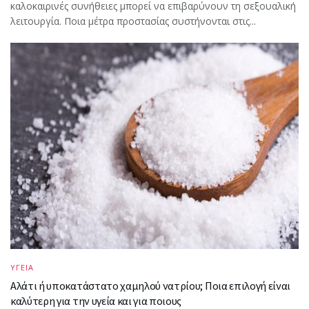
καλοκαιρινές συνήθειες μπορεί να επιβαρύνουν τη σεξουαλική
λειτουργία. Ποια μέτρα προστασίας συστήνονται στις...
ΥΓΕΙΑ
Αλάτι ή υποκατάστατο χαμηλού νατρίου; Ποια επιλογή είναι
καλύτερη για την υγεία και για ποιους