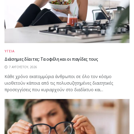
ΥΓΕΙΑ
Διάσημες δίαιτες: Τα οφέλη και οι παγίδες τους
7 ΑΥΓΟΎΣΤΟΥ, 2026
Κάθε χρόνο εκατομμύρια άνθρωποι σε όλο τον κόσμο
υιοθετούν κάποια από τις πολυσυζητημένες διαιτητικές
προσεγγίσεις που κυριαρχούν στο διαδίκτυο και...