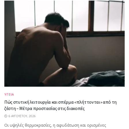
ΥΓΕΙΑ
Πώς στυτική λειτουργία και σπέρμα «πλήττονται» από τη
ζέστη – Μέτρα προστασίας στις διακοπές
6 ΑΥΓΟΎΣΤΟΥ, 2026
Οι υψηλές θερμοκρασίες, η αφυδάτωση και ορισμένες