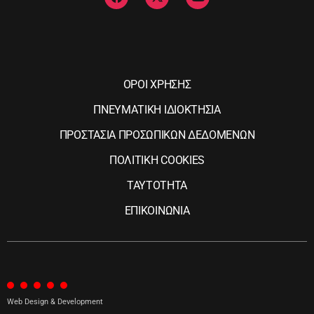
ΟΡΟΙ ΧΡΗΣΗΣ
ΠΝΕΥΜΑΤΙΚΗ ΙΔΙΟΚΤΗΣΙΑ
ΠΡΟΣΤΑΣΙΑ ΠΡΟΣΩΠΙΚΩΝ ΔΕΔΟΜΕΝΩΝ
ΠΟΛΙΤΙΚΗ COOKIES
ΤΑΥΤΟΤΗΤΑ
ΕΠΙΚΟΙΝΩΝΙΑ
Web Design & Development