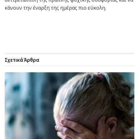
κάνουν την έναρξη της ημέρας πιο εύκολη.
Σχετικά
Άρθρα