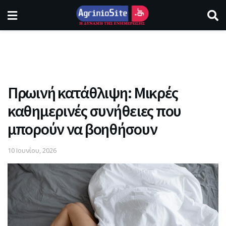
Πρωινή κατάθλιψη: Μικρές
καθημερινές συνήθειες που
μπορούν να βοηθήσουν
10 Ιουνίου, 2026