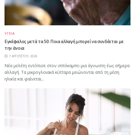
ΥΓΕΙΑ
Εγκέφαλος μετά τα 50: Ποια αλλαγή μπορεί να συνδέεται με
την άνοια
7 ΑΥΓΟΎΣΤΟΥ, 2026
Νέα μελέτη εντόπισε στον ιππόκαμπο μια άγνωστη έως σήμερα
αλλαγή. Τα μικρογλοιακά κύτταρα μειώνονται από τη μέση
ηλικία και φαίνεται...