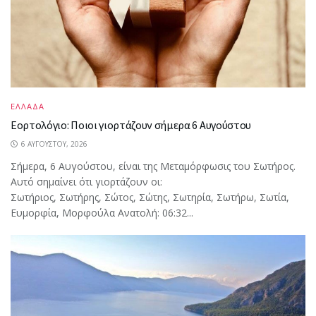
ΕΛΛΑΔΑ
Εορτολόγιο: Ποιοι γιορτάζουν σήμερα 6 Αυγούστου
6 ΑΥΓΟΎΣΤΟΥ, 2026
Σήμερα, 6 Αυγούστου, είναι της Μεταμόρφωσις του Σωτήρος.
Αυτό σημαίνει ότι γιορτάζουν οι:
Σωτήριος, Σωτήρης, Σώτος, Σώτης, Σωτηρία, Σωτήρω, Σωτία,
Ευμορφία, Μορφούλα Ανατολή: 06:32...