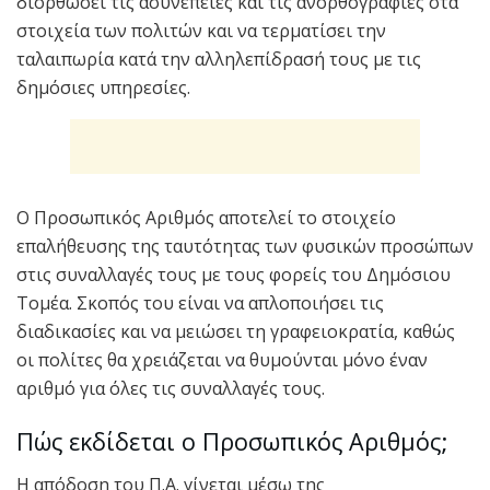
διορθώσει τις ασυνέπειες και τις ανορθογραφίες στα
στοιχεία των πολιτών και να τερματίσει την
ταλαιπωρία κατά την αλληλεπίδρασή τους με τις
δημόσιες υπηρεσίες.
Ο Προσωπικός Αριθμός αποτελεί το στοιχείο
επαλήθευσης της ταυτότητας των φυσικών προσώπων
στις συναλλαγές τους με τους φορείς του Δημόσιου
Τομέα. Σκοπός του είναι να απλοποιήσει τις
διαδικασίες και να μειώσει τη γραφειοκρατία, καθώς
οι πολίτες θα χρειάζεται να θυμούνται μόνο έναν
αριθμό για όλες τις συναλλαγές τους.
Πώς εκδίδεται ο Προσωπικός Αριθμός;
Η απόδοση του Π.Α. γίνεται μέσω της