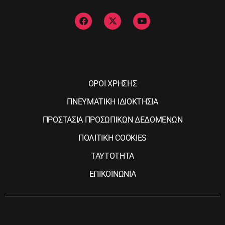
ΟΡΟΙ ΧΡΗΣΗΣ
ΠΝΕΥΜΑΤΙΚΗ ΙΔΙΟΚΤΗΣΙΑ
ΠΡΟΣΤΑΣΙΑ ΠΡΟΣΩΠΙΚΩΝ ΔΕΔΟΜΕΝΩΝ
ΠΟΛΙΤΙΚΗ COOKIES
ΤΑΥΤΟΤΗΤΑ
ΕΠΙΚΟΙΝΩΝΙΑ