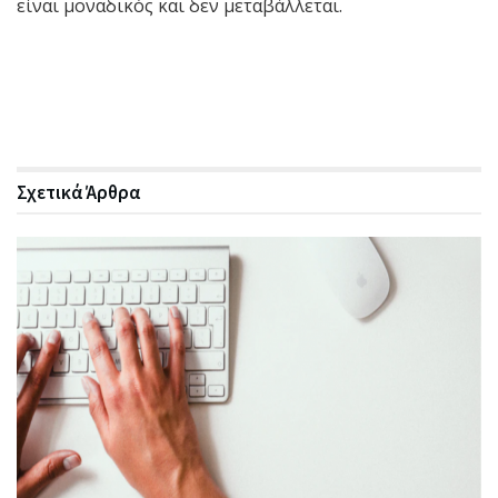
είναι μοναδικός και δεν μεταβάλλεται.
Σχετικά
Άρθρα