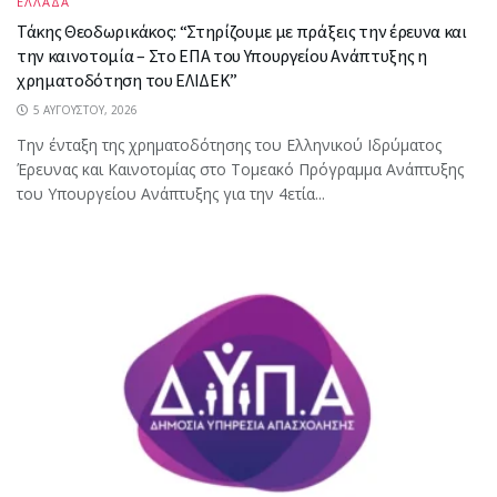
ΕΛΛΑΔΑ
Τάκης Θεοδωρικάκος: “Στηρίζουμε με πράξεις την έρευνα και
την καινοτομία – Στο ΕΠΑ του Υπουργείου Ανάπτυξης η
χρηματοδότηση του ΕΛΙΔΕΚ”
5 ΑΥΓΟΎΣΤΟΥ, 2026
Την ένταξη της χρηματοδότησης του Ελληνικού Ιδρύματος
Έρευνας και Καινοτομίας στο Tομεακό Πρόγραμμα Ανάπτυξης
του Υπουργείου Ανάπτυξης για την 4ετία...