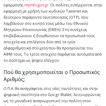
εφαρμογής
myinfo.gov.gr
. Οι πολίτες εισέρχονται στην
εφαρμογή με χρήση των κωδικών Taxisnet και
δεύτερου παράγοντα ταυτοποίησης (OTP), που
λαμβάνουν στο κινητό τους μέσω του Εθνικού
Μητρώου Επικοινωνίας (ΕΜΕπ). Στη συνέχεια,
επιβεβαιώνουν ή διορθώνουν τα προσωπικά τους
στοιχεία και επιλέγουν δύο από τα τρία
αλφαριθμητικά στοιχεία που θα προηγούνται του
ΑΦΜ τους. Το τρίτο στοιχείο παράγεται αυτόματα από
το σύστημα ως ψηφίο ελέγχου.
Πού θα χρησιμοποιείται ο Προσωπικός
Αριθμός;
Ο Π.Α. θα αναγράφεται στις νέες ταυτότητες και στην
ψηφιακή ταυτότητα στο Gov.gr Wallet, λειτουργώντας
ως το μοναδικό αναγνωριστικό του πολίτη στον