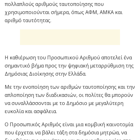
πολλαπλούς αριθμούς ταυτοποίησης που
χρησιμοποιούνται σήμερα, όπως ΑΦΜ, ΑΜΚΑ και
αριθμό ταυτότητας.
Η καθιέρωση του Προσωπικού Αριθμού αποτελεί ένα
σημαντικό βήμα προς την ψηφιακή μεταρρύθμιση της
Δημόσιας Διοίκησης στην Ελλάδα.
Με την ενοποίηση των αριθμών ταυτοποίησης και την
απλοποίηση των διαδικασιών, οι πολίτες θα μπορούν
να συναλλάσσονται με το Δημόσιο με μεγαλύτερη
ευκολία και ασφάλεια.
Ο Προσωπικός Αριθμός είναι μια κομβική καινοτομία
που έρχεται να βάλει τάξη στα δημόσια μητρώα, να