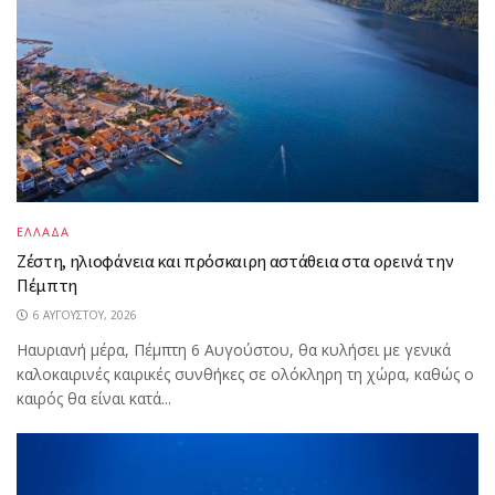
ΕΛΛΑΔΑ
Ζέστη, ηλιοφάνεια και πρόσκαιρη αστάθεια στα ορεινά την
Πέμπτη
6 ΑΥΓΟΎΣΤΟΥ, 2026
Ηαυριανή μέρα, Πέμπτη 6 Αυγούστου, θα κυλήσει με γενικά
καλοκαιρινές καιρικές συνθήκες σε ολόκληρη τη χώρα, καθώς ο
καιρός θα είναι κατά...