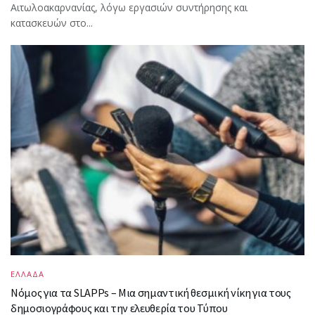
Αιτωλοακαρνανίας, λόγω εργασιών συντήρησης και
κατασκευών στο...
ΕΛΛΑΔΑ
Νόμος για τα SLAPPs – Μια σημαντική θεσμική νίκη για τους
δημοσιογράφους και την ελευθερία του Τύπου