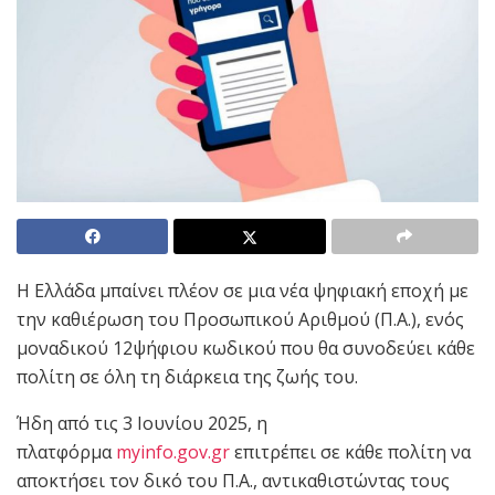
Η Ελλάδα μπαίνει πλέον σε μια νέα ψηφιακή εποχή με
την καθιέρωση του Προσωπικού Αριθμού (Π.Α.), ενός
μοναδικού 12ψήφιου κωδικού που θα συνοδεύει κάθε
πολίτη σε όλη τη διάρκεια της ζωής του.
Ήδη από τις 3 Ιουνίου 2025, η
πλατφόρμα
myinfo.gov.gr
επιτρέπει σε κάθε πολίτη να
αποκτήσει τον δικό του Π.Α., αντικαθιστώντας τους