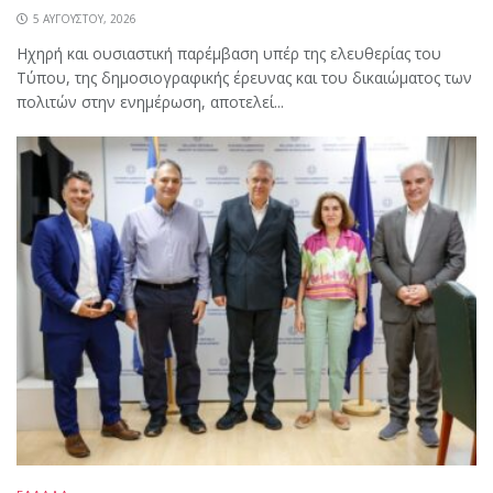
5 ΑΥΓΟΎΣΤΟΥ, 2026
Ηχηρή και ουσιαστική παρέμβαση υπέρ της ελευθερίας του
Τύπου, της δημοσιογραφικής έρευνας και του δικαιώματος των
πολιτών στην ενημέρωση, αποτελεί...