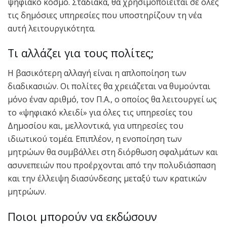
ψηφιακό κόσμο. Σταδιακά, θα χρησιμοποιείται σε όλες
τις δημόσιες υπηρεσίες που υποστηρίζουν τη νέα
αυτή λειτουργικότητα.
Τι αλλάζει για τους πολίτες;
Η βασικότερη αλλαγή είναι η απλοποίηση των
διαδικασιών. Οι πολίτες θα χρειάζεται να θυμούνται
μόνο έναν αριθμό, τον Π.Α., ο οποίος θα λειτουργεί ως
το «ψηφιακό κλειδί» για όλες τις υπηρεσίες του
Δημοσίου και, μελλοντικά, για υπηρεσίες του
ιδιωτικού τομέα. Επιπλέον, η ενοποίηση των
μητρώων θα συμβάλλει στη διόρθωση σφαλμάτων και
ασυνεπειών που προέρχονται από την πολυδιάσπαση
και την έλλειψη διασύνδεσης μεταξύ των κρατικών
μητρώων.
Ποιοι μπορούν να εκδώσουν