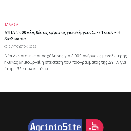
ΕΛΛΑΔΑ
ΔΥΠΑ: 8.000 νέες θέσεις εργασίας για ανέργους 55-74 ετών – Η
διαδικασία
5 ΑΥΓΟΎΣΤΟΥ, 2026
Νέα δυνατότητα απασχόλησης για 8.000 ανέργους μεγαλύτερης
ηλικίας δημιουργεί η επέκταση του προγράμματος της ΔΥΠΑ για
άτομα 55 ετών και άνω...