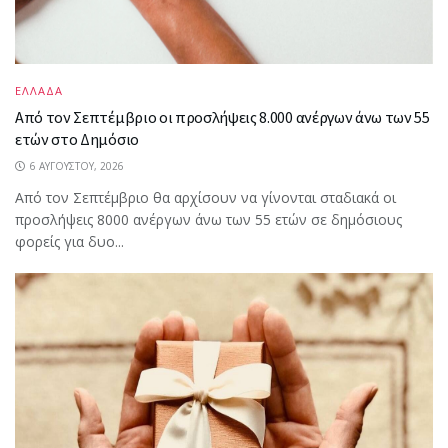
ΕΛΛΑΔΑ
Από τον Σεπτέμβριο οι προσλήψεις 8.000 ανέργων άνω των 55
ετών στο Δημόσιο
6 ΑΥΓΟΎΣΤΟΥ, 2026
Από τον Σεπτέμβριο θα αρχίσουν να γίνονται σταδιακά οι
προσλήψεις 8000 ανέργων άνω των 55 ετών σε δημόσιους
φορείς για δυο...