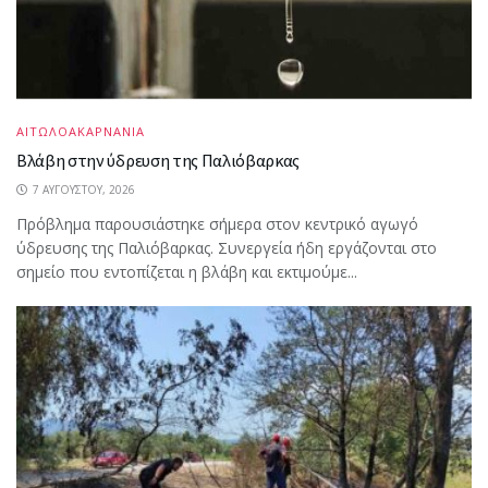
ΑΙΤΩΛΟΑΚΑΡΝΑΝΙΑ
Βλάβη στην ύδρευση της Παλιόβαρκας
7 ΑΥΓΟΎΣΤΟΥ, 2026
Πρόβλημα παρουσιάστηκε σήμερα στον κεντρικό αγωγό
ύδρευσης της Παλιόβαρκας. Συνεργεία ήδη εργάζονται στο
σημείο που εντοπίζεται η βλάβη και εκτιμούμε...