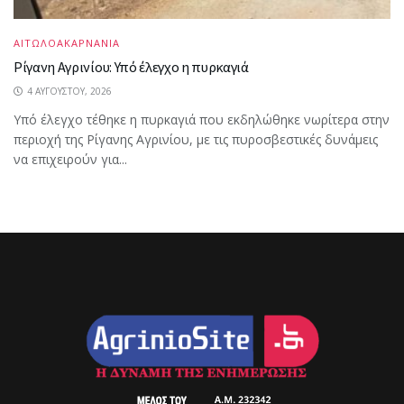
ΑΙΤΩΛΟΑΚΑΡΝΑΝΙΑ
Ρίγανη Αγρινίου: Υπό έλεγχο η πυρκαγιά
4 ΑΥΓΟΎΣΤΟΥ, 2026
Υπό έλεγχο τέθηκε η πυρκαγιά που εκδηλώθηκε νωρίτερα στην
περιοχή της Ρίγανης Αγρινίου, με τις πυροσβεστικές δυνάμεις
να επιχειρούν για...