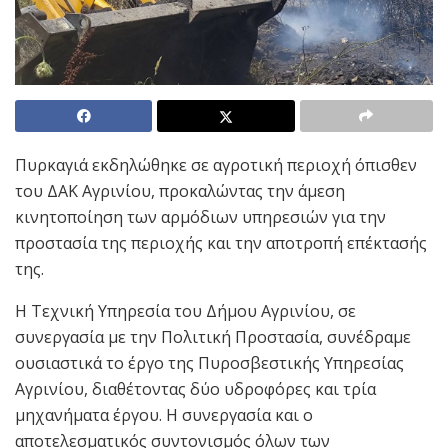
Πυρκαγιά εκδηλώθηκε σε αγροτική περιοχή όπισθεν
του ΔΑΚ Αγρινίου, προκαλώντας την άμεση
κινητοποίηση των αρμόδιων υπηρεσιών για την
προστασία της περιοχής και την αποτροπή επέκτασής
της.
Η Τεχνική Υπηρεσία του Δήμου Αγρινίου, σε
συνεργασία με την Πολιτική Προστασία, συνέδραμε
ουσιαστικά το έργο της Πυροσβεστικής Υπηρεσίας
Αγρινίου, διαθέτοντας δύο υδροφόρες και τρία
μηχανήματα έργου. Η συνεργασία και ο
αποτελεσματικός συντονισμός όλων των