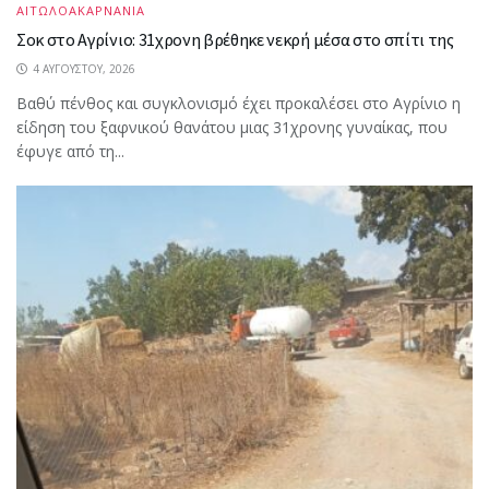
ΑΙΤΩΛΟΑΚΑΡΝΑΝΙΑ
Σοκ στο Αγρίνιο: 31χρονη βρέθηκε νεκρή μέσα στο σπίτι της
4 ΑΥΓΟΎΣΤΟΥ, 2026
Βαθύ πένθος και συγκλονισμό έχει προκαλέσει στο Αγρίνιο η
είδηση του ξαφνικού θανάτου μιας 31χρονης γυναίκας, που
έφυγε από τη...