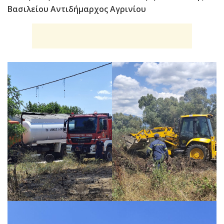
Βασιλείου
Αντιδήμαρχος Αγρινίου