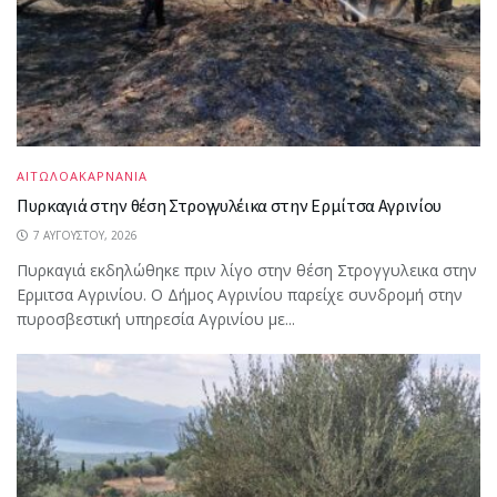
ΑΙΤΩΛΟΑΚΑΡΝΑΝΙΑ
Πυρκαγιά στην θέση Στρογγυλέικα στην Ερμίτσα Αγρινίου
7 ΑΥΓΟΎΣΤΟΥ, 2026
Πυρκαγιά εκδηλώθηκε πριν λίγο στην θέση Στρογγυλεικα στην
Ερμιτσα Αγρινίου. Ο Δήμος Αγρινίου παρείχε συνδρομή στην
πυροσβεστική υπηρεσία Αγρινίου με...