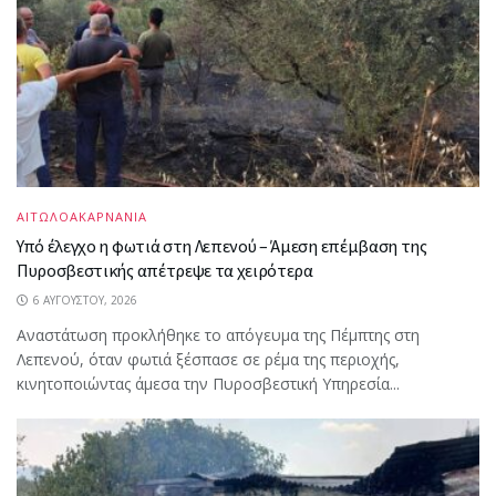
ΑΙΤΩΛΟΑΚΑΡΝΑΝΙΑ
Υπό έλεγχο η φωτιά στη Λεπενού – Άμεση επέμβαση της
Πυροσβεστικής απέτρεψε τα χειρότερα
6 ΑΥΓΟΎΣΤΟΥ, 2026
Αναστάτωση προκλήθηκε το απόγευμα της Πέμπτης στη
Λεπενού, όταν φωτιά ξέσπασε σε ρέμα της περιοχής,
κινητοποιώντας άμεσα την Πυροσβεστική Υπηρεσία...