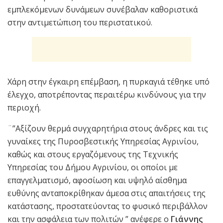
εμπλεκόμενων δυνάμεων συνέβαλαν καθοριστικά
στην αντιμετώπιση του περιστατικού.
Χάρη στην έγκαιρη επέμβαση, η πυρκαγιά τέθηκε υπό
έλεγχο, αποτρέποντας περαιτέρω κινδύνους για την
περιοχή.
¨”Αξίζουν θερμά συγχαρητήρια στους άνδρες και τις
γυναίκες της Πυροσβεστικής Υπηρεσίας Αγρινίου,
καθώς και στους εργαζόμενους της Τεχνικής
Υπηρεσίας του Δήμου Αγρινίου, οι οποίοι με
επαγγελματισμό, αφοσίωση και υψηλό αίσθημα
ευθύνης ανταποκρίθηκαν άμεσα στις απαιτήσεις της
κατάστασης, προστατεύοντας το φυσικό περιβάλλον
και την ασφάλεια των πολιτών ” ανέφερε ο
Γιάννης