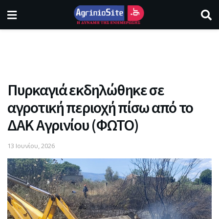
Πυρκαγιά εκδηλώθηκε σε
αγροτική περιοχή πίσω από το
ΔΑΚ Αγρινίου (ΦΩΤΟ)
13 Ιουνίου, 2026