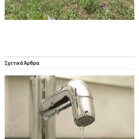
Σχετικά
Άρθρα