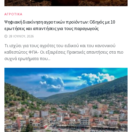
ΑΓΡΟΤΙΚΑ
Ψηφιακή διακίνηση αγροτικών προϊόντων: Οδηγός με 10
ερωτήσεις και απαντήσεις για τους παραγωγούς
28 ΙΟΥΛΊΟΥ, 2026
Τι ισχύει για τους αγρότες του ειδικού και του κανονικού
καθεστώτος ΦΠΑ- Οι εξαιρέσεις Πρακτικές απαντήσεις στα πιο
συχνά ερωτήματα που...