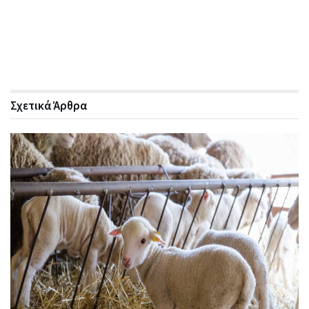
Σχετικά
Άρθρα