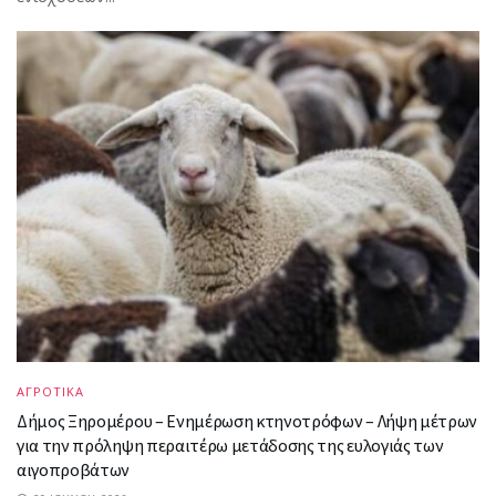
ΑΓΡΟΤΙΚΑ
Δήμος Ξηρομέρου – Ενημέρωση κτηνοτρόφων – Λήψη μέτρων
για την πρόληψη περαιτέρω μετάδοσης της ευλογιάς των
αιγοπροβάτων