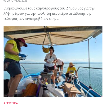
29 ΙΟΥΛΊΟΥ, 2026
Ενημερώνουμε τους κτηνοτρόφους του Δήμου μας για την
λήψη μέτρων για την πρόληψη περαιτέρω μετάδοσης της
ευλογιάς των αιγοπροβάτων στην...
ΑΓΡΟΤΙΚΑ