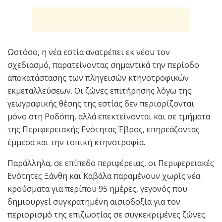
Ωστόσο, η νέα εστία ανατρέπει εκ νέου τον
σχεδιασμό, παρατείνοντας σημαντικά την περίοδο
αποκατάστασης των πληγεισών κτηνοτροφικών
εκμεταλλεύσεων. Οι ζώνες επιτήρησης λόγω της
γεωγραφικής θέσης της εστίας δεν περιορίζονται
μόνο στη Ροδόπη, αλλά επεκτείνονται και σε τμήματα
της Περιφερειακής Ενότητας Έβρος, επηρεάζοντας
έμμεσα και την τοπική κτηνοτροφία.
Παράλληλα, σε επίπεδο περιφέρειας, οι Περιφερειακές
Ενότητες Ξάνθη και Καβάλα παραμένουν χωρίς νέα
κρούσματα για περίπου 95 ημέρες, γεγονός που
δημιουργεί συγκρατημένη αισιοδοξία για τον
περιορισμό της επιζωοτίας σε συγκεκριμένες ζώνες.