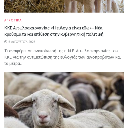
ΑΓΡΟΤΙΚΑ
ΚΚΕ Αιτωλοακαρνανίας: «Η ευλογιά είναι εδώ» – Νέα
κρούσματα και επίθεση στην κυβερνητική πολιτική
5 ΑΥΓΟΎΣΤΟΥ, 2026
Τι αναφέρει σε ανακοίνωσή της η Ν.Ε. Αιτωλοακαρνανίας του
ΚΚΕ για την αντιμετώπιση της ευλογιάς των αιγοπροβάτων και
τα μέτρα...