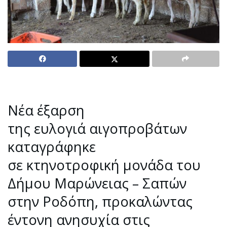
Νέα έξαρση
της ευλογιά αιγοπροβάτων
καταγράφηκε
σε κτηνοτροφική μονάδα του
Δήμου Μαρώνειας – Σαπών
στην Ροδόπη, προκαλώντας
έντονη ανησυχία στις