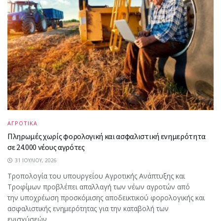
ΑΓΡΟΤΙΚΑ
Πληρωμές χωρίς φορολογική και ασφαλιστική ενημερότητα
σε 24.000 νέους αγρότες
31 ΙΟΥΛΊΟΥ, 2026
Τροπολογία του υπουργείου Αγροτικής Ανάπτυξης και
Τροφίμων προβλέπει απαλλαγή των νέων αγροτών από
την υποχρέωση προσκόμισης αποδεικτικού φορολογικής και
ασφαλιστικής ενημερότητας για την καταβολή των
ενισχύσεών...