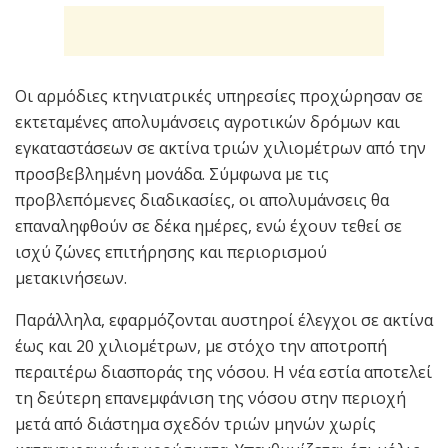
Οι αρμόδιες κτηνιατρικές υπηρεσίες προχώρησαν σε
εκτεταμένες απολυμάνσεις αγροτικών δρόμων και
εγκαταστάσεων σε ακτίνα τριών χιλιομέτρων από την
προσβεβλημένη μονάδα. Σύμφωνα με τις
προβλεπόμενες διαδικασίες, οι απολυμάνσεις θα
επαναληφθούν σε δέκα ημέρες, ενώ έχουν τεθεί σε
ισχύ ζώνες επιτήρησης και περιορισμού
μετακινήσεων.
Παράλληλα, εφαρμόζονται αυστηροί έλεγχοι σε ακτίνα
έως και 20 χιλιομέτρων, με στόχο την αποτροπή
περαιτέρω διασποράς της νόσου. Η νέα εστία αποτελεί
τη δεύτερη επανεμφάνιση της νόσου στην περιοχή
μετά από διάστημα σχεδόν τριών μηνών χωρίς