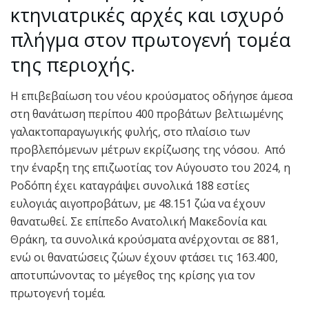
κτηνιατρικές αρχές και ισχυρό
πλήγμα στον πρωτογενή τομέα
της περιοχής.
Η επιβεβαίωση του νέου κρούσματος οδήγησε άμεσα
στη θανάτωση περίπου 400 προβάτων βελτιωμένης
γαλακτοπαραγωγικής φυλής, στο πλαίσιο των
προβλεπόμενων μέτρων εκρίζωσης της νόσου. Από
την έναρξη της επιζωοτίας τον Αύγουστο του 2024, η
Ροδόπη έχει καταγράψει συνολικά 188 εστίες
ευλογιάς αιγοπροβάτων, με 48.151 ζώα να έχουν
θανατωθεί. Σε επίπεδο Ανατολική Μακεδονία και
Θράκη, τα συνολικά κρούσματα ανέρχονται σε 881,
ενώ οι θανατώσεις ζώων έχουν φτάσει τις 163.400,
αποτυπώνοντας το μέγεθος της κρίσης για τον
πρωτογενή τομέα.