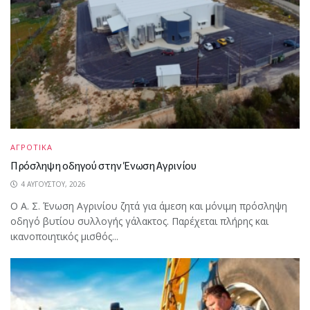
ΑΓΡΟΤΙΚΑ
Πρόσληψη οδηγού στην Ένωση Αγρινίου
4 ΑΥΓΟΎΣΤΟΥ, 2026
Ο Α. Σ. Ένωση Αγρινίου ζητά για άμεση και μόνιμη πρόσληψη
οδηγό βυτίου συλλογής γάλακτος. Παρέχεται πλήρης και
ικανοποιητικός μισθός...