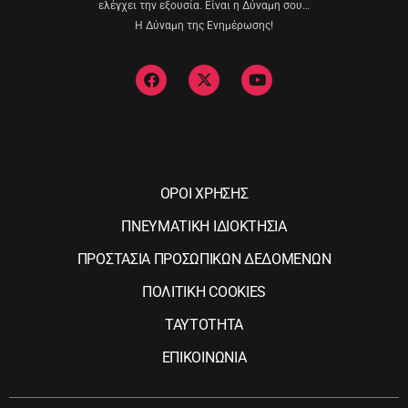
ελέγχει την εξουσία. Είναι η Δύναμη σου…
Η Δύναμη της Ενημέρωσης!
ΟΡΟΙ ΧΡΗΣΗΣ
ΠΝΕΥΜΑΤΙΚΗ ΙΔΙΟΚΤΗΣΙΑ
ΠΡΟΣΤΑΣΙΑ ΠΡΟΣΩΠΙΚΩΝ ΔΕΔΟΜΕΝΩΝ
ΠΟΛΙΤΙΚΗ COOKIES
ΤΑΥΤΟΤΗΤΑ
ΕΠΙΚΟΙΝΩΝΙΑ