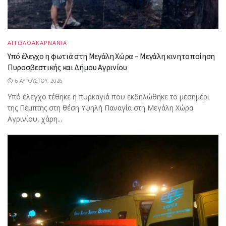
ΑΙΤΩΛΟΑΚΑΡΝΑΝΙΑ
Υπό έλεγχο η φωτιά στη Μεγάλη Χώρα – Μεγάλη κινητοποίηση
Πυροσβεστικής και Δήμου Αγρινίου
6 ΑΥΓΟΎΣΤΟΥ, 2026
Υπό έλεγχο τέθηκε η πυρκαγιά που εκδηλώθηκε το μεσημέρι
της Πέμπτης στη θέση Υψηλή Παναγία στη Μεγάλη Χώρα
Αγρινίου, χάρη...