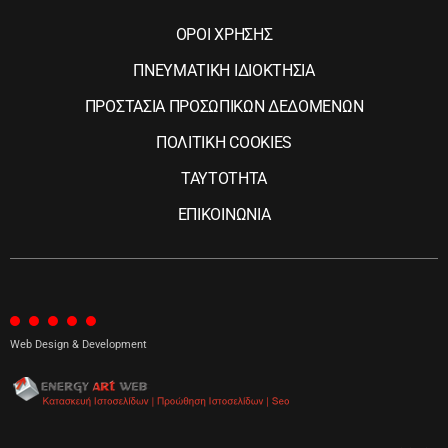
ΟΡΟΙ ΧΡΗΣΗΣ
ΠΝΕΥΜΑΤΙΚΗ ΙΔΙΟΚΤΗΣΙΑ
ΠΡΟΣΤΑΣΙΑ ΠΡΟΣΩΠΙΚΩΝ ΔΕΔΟΜΕΝΩΝ
ΠΟΛΙΤΙΚΗ COOKIES
ΤΑΥΤΟΤΗΤΑ
ΕΠΙΚΟΙΝΩΝΙΑ
Web Design & Development