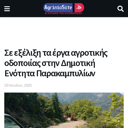
Σε εξέλιξη τα έργα αγροτικής
οδοποιίας στην Δημοτική
Ενότητα Παρακαμπυλίων
20 Ιουνίου, 2025