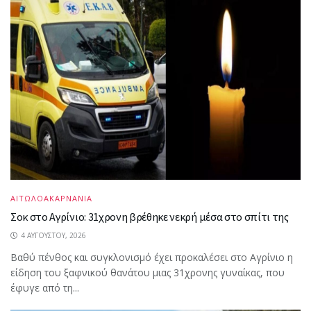
ΑΙΤΩΛΟΑΚΑΡΝΑΝΙΑ
Σοκ στο Αγρίνιο: 31χρονη βρέθηκε νεκρή μέσα στο σπίτι της
4 ΑΥΓΟΎΣΤΟΥ, 2026
Βαθύ πένθος και συγκλονισμό έχει προκαλέσει στο Αγρίνιο η
είδηση του ξαφνικού θανάτου μιας 31χρονης γυναίκας, που
έφυγε από τη...