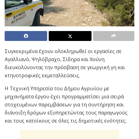
Συγκεκριμένα έχουν ολοκληρωθεί οι εργασίες σε
Αγαλλιανό, Ψηλόβραχο, Σίδηρα και Χούνη
διευκολύνοντας την πρόσβαση σε γεωργική γη και
κτηνοτροφικές εκμεταλλεύσεις.
Η Τεχνική Υπηρεσία του Δήμου Αγρινίου με
μηχανήματα έργου έχει προγραμματίσει μια σειρά
στοχευμένων παρεμβάσεων για τη συντήρηση και
διάνοιξη δρόμων εξυπηρετώντας τους παραγωγούς
και τους κατοίκους σε όλες τις δημοτικές ενότητες.