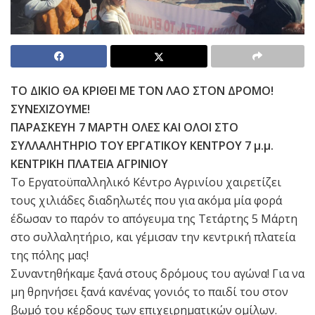
ΤΟ ΔΙΚΙΟ ΘΑ ΚΡΙΘΕΙ ΜΕ ΤΟΝ ΛΑΟ ΣΤΟΝ ΔΡΟΜΟ!
ΣΥΝΕΧΙΖΟΥΜΕ!
ΠΑΡΑΣΚΕΥΗ 7 ΜΑΡΤΗ ΟΛΕΣ ΚΑΙ ΟΛΟΙ ΣΤΟ
ΣΥΛΛΑΛΗΤΗΡΙΟ ΤΟΥ ΕΡΓΑΤΙΚΟΥ ΚΕΝΤΡΟΥ 7 μ.μ.
ΚΕΝΤΡΙΚΗ ΠΛΑΤΕΙΑ ΑΓΡΙΝΙΟΥ
Το Eργατοϋπαλληλικό Κέντρο Αγρινίου χαιρετίζει
τους χιλιάδες διαδηλωτές που για ακόμα μία φορά
έδωσαν το παρόν το απόγευμα της Τετάρτης 5 Μάρτη
στο συλλαλητήριο, και γέμισαν την κεντρική πλατεία
της πόλης μας!
Συναντηθήκαμε ξανά στους δρόμους του αγώνα! Για να
μη θρηνήσει ξανά κανένας γονιός το παιδί του στον
βωμό του κέρδους των επιχειρηματικών ομίλων.