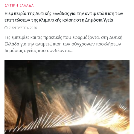
ΔΥΤΙΚΗ ΕΛΛΑΔΑ
Η εμπειρία της Δυτικής Ελλάδας για την αντιμετώπιση των
επιπτώσεων της κλιματικής κρίσης στη Δημόσια Υγεία
7 ΑΥΓΟΎΣΤΟΥ, 2026
Τις εμπειρίες και τις πρακτικές που εφαρμόζονται στη Δυτική
Ελλάδα για την αντιμετώπιση των σύγχρονων προκλήσεων
δημόσιας υγείας που συνδέονται...