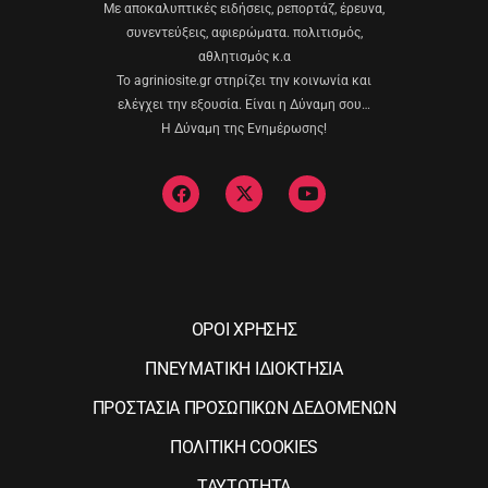
Με αποκαλυπτικές ειδήσεις, ρεπορτάζ, έρευνα,
συνεντεύξεις, αφιερώματα. πολιτισμός,
αθλητισμός κ.α
Το agriniosite.gr στηρίζει την κοινωνία και
ελέγχει την εξουσία. Είναι η Δύναμη σου…
Η Δύναμη της Ενημέρωσης!
ΟΡΟΙ ΧΡΗΣΗΣ
ΠΝΕΥΜΑΤΙΚΗ ΙΔΙΟΚΤΗΣΙΑ
ΠΡΟΣΤΑΣΙΑ ΠΡΟΣΩΠΙΚΩΝ ΔΕΔΟΜΕΝΩΝ
ΠΟΛΙΤΙΚΗ COOKIES
ΤΑΥΤΟΤΗΤΑ