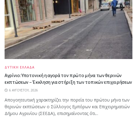
ΔΥΤΙΚΗ ΕΛΛΑΔΑ
Αγρίνιο: Υποτονική η αγορά τον πρώτο μήνα των θερινών
εκπτώσεων – Έκκληση για στήριξη των τοπικών επιχειρήσεων
6 ΑΥΓΟΎΣΤΟΥ, 2026
Απογοητευτική χαρακτηρίζει την πορεία του πρώτου μήνα των
θερινών εκπτώσεων ο Σύλλογος Εμπόρων και Επιχειρηματιών
Δήμου Αγρινίου (ΣΕΕΔΑ), επισημαίνοντας ότι...