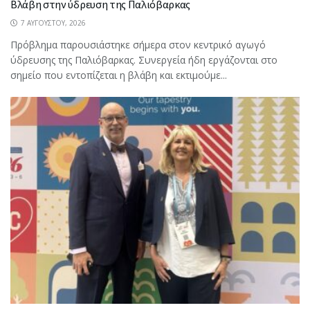
Βλάβη στην ύδρευση της Παλιόβαρκας
7 ΑΥΓΟΎΣΤΟΥ, 2026
Πρόβλημα παρουσιάστηκε σήμερα στον κεντρικό αγωγό
ύδρευσης της Παλιόβαρκας. Συνεργεία ήδη εργάζονται στο
σημείο που εντοπίζεται η βλάβη και εκτιμούμε...