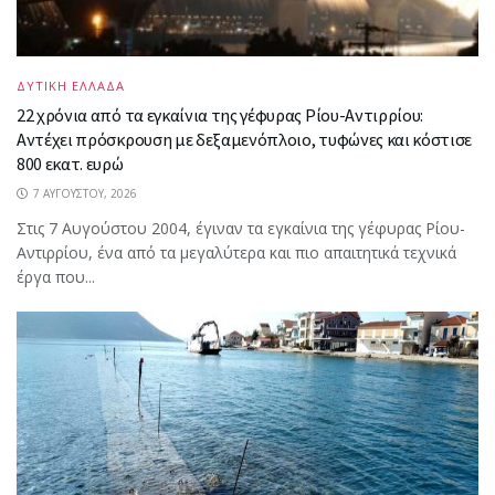
ΔΥΤΙΚΗ ΕΛΛΑΔΑ
22 χρόνια από τα εγκαίνια της γέφυρας Ρίου-Αντιρρίου:
Αντέχει πρόσκρουση με δεξαμενόπλοιο, τυφώνες και κόστισε
800 εκατ. ευρώ
7 ΑΥΓΟΎΣΤΟΥ, 2026
Στις 7 Αυγούστου 2004, έγιναν τα εγκαίνια της γέφυρας Ρίου-
Αντιρρίου, ένα από τα μεγαλύτερα και πιο απαιτητικά τεχνικά
έργα που...