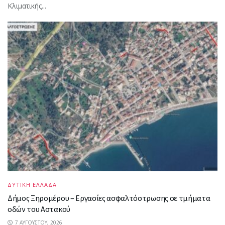
Κλιματικής...
ΔΥΤΙΚΗ ΕΛΛΑΔΑ
Δήμος Ξηρομέρου – Εργασίες ασφαλτόστρωσης σε τμήματα
οδών του Αστακού
7 ΑΥΓΟΎΣΤΟΥ, 2026