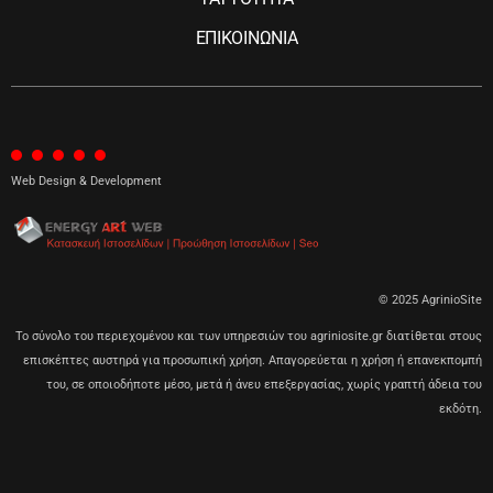
ΕΠΙΚΟΙΝΩΝΙΑ
Web Design & Development
© 2025 AgrinioSite
Το σύνολο του περιεχομένου και των υπηρεσιών του agriniosite.gr διατίθεται στους
επισκέπτες αυστηρά για προσωπική χρήση. Απαγορεύεται η χρήση ή επανεκπομπή
του, σε οποιοδήποτε μέσο, μετά ή άνευ επεξεργασίας, χωρίς γραπτή άδεια του
εκδότη.