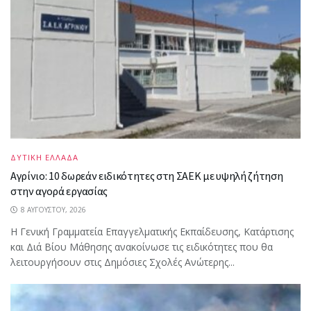
ΔΥΤΙΚΗ ΕΛΛΑΔΑ
Αγρίνιο: 10 δωρεάν ειδικότητες στη ΣΑΕΚ με υψηλή ζήτηση
στην αγορά εργασίας
8 ΑΥΓΟΎΣΤΟΥ, 2026
Η Γενική Γραμματεία Επαγγελματικής Εκπαίδευσης, Κατάρτισης
και Διά Βίου Μάθησης ανακοίνωσε τις ειδικότητες που θα
λειτουργήσουν στις Δημόσιες Σχολές Ανώτερης...