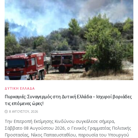
ΔΥΤΙΚΗ ΕΛΛΑΔΑ
Πυρκαγιές: Συναγερμός στη Δυτική Ελλάδα – Ισχυροί βοριάδες
τις επόμενες ώρες!
8 ΑΥΓΟΎΣΤΟΥ, 2026
Την Επιτροπή Εκτίμησης Κινδύνου συγκάλεσε σήμερα,
Σάββατο 08 Αυγούστου 2026, ο Γενικός Γραμματέας Πολιτικής
Προστασίας, Νίκος Παπαευσταθίου, παρουσία του Υπουργού