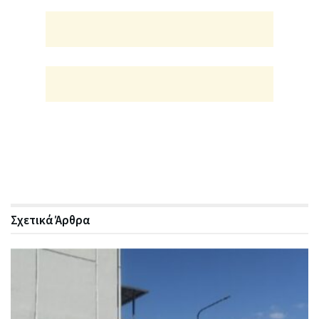
Σχετικά
Άρθρα