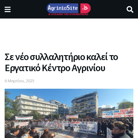
Σε νέο συλλαλητήριο καλεί το
Εργατικό Κέντρο Αγρινίου
6 Μαρτίου, 2025