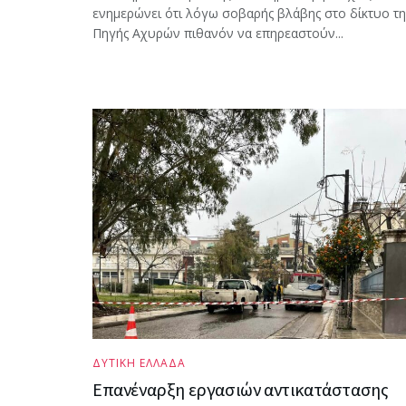
ενημερώνει ότι λόγω σοβαρής βλάβης στο δίκτυο τη
Πηγής Αχυρών πιθανόν να επηρεαστούν...
ΔΥΤΙΚΗ ΕΛΛΑΔΑ
Επανέναρξη εργασιών αντικατάστασης