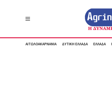
ΑΙΤΩΛΟΑΚΑΡΝΑΝΙΑ
ΔΥΤΙΚΗ ΕΛΛΑΔΑ
ΕΛΛΑΔΑ