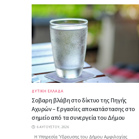
ΔΥΤΙΚΗ ΕΛΛΑΔΑ
Σοβαρη βλάβη στο δίκτυο της Πηγής
Αχυρών – Εργασίες αποκατάστασης στο
σημείο από τα συνεργεία του Δήμου
6 ΑΥΓΟΎΣΤΟΥ, 2026
Η Υπηρεσία Ύδρευσης του Δήμου Αμφιλοχίας