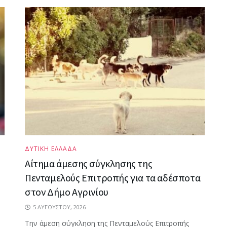
ΔΥΤΙΚΗ ΕΛΛΑΔΑ
Αίτημα άμεσης σύγκλησης της
Πενταμελούς Επιτροπής για τα αδέσποτα
στον Δήμο Αγρινίου
5 ΑΥΓΟΎΣΤΟΥ, 2026
Την άμεση σύγκληση της Πενταμελούς Επιτροπής