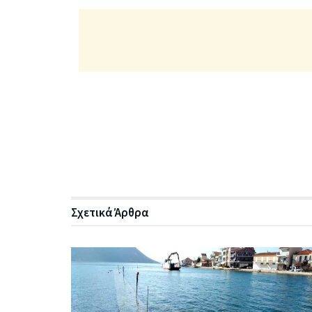
Σχετικά
Άρθρα