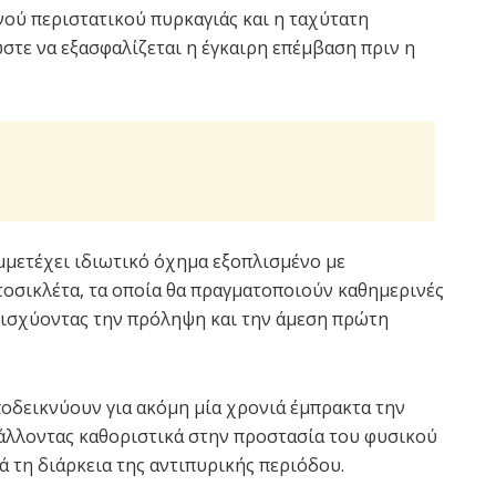
νού περιστατικού πυρκαγιάς και η ταχύτατη
τε να εξασφαλίζεται η έγκαιρη επέμβαση πριν η
μετέχει ιδιωτικό όχημα εξοπλισμένο με
τοσικλέτα, τα οποία θα πραγματοποιούν καθημερινές
νισχύοντας την πρόληψη και την άμεση πρώτη
οδεικνύουν για ακόμη μία χρονιά έμπρακτα την
άλλοντας καθοριστικά στην προστασία του φυσικού
 τη διάρκεια της αντιπυρικής περιόδου.