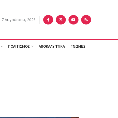
 7 Αυγούστου, 2026
ΠΟΛΙΤΙΣΜΟΣ
ΑΠΟΚΑΛΥΠΤΙΚΑ
ΓΝΩΜΕΣ