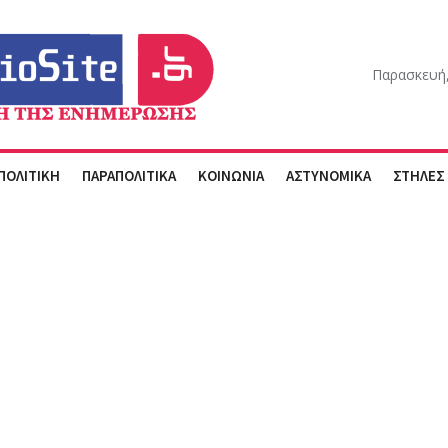
Παρασκευή,
ΠΟΛΙΤΙΚΗ
ΠΑΡΑΠΟΛΙΤΙΚΑ
ΚΟΙΝΩΝΙΑ
ΑΣΤΥΝΟΜΙΚΑ
ΣΤΗΛΕΣ