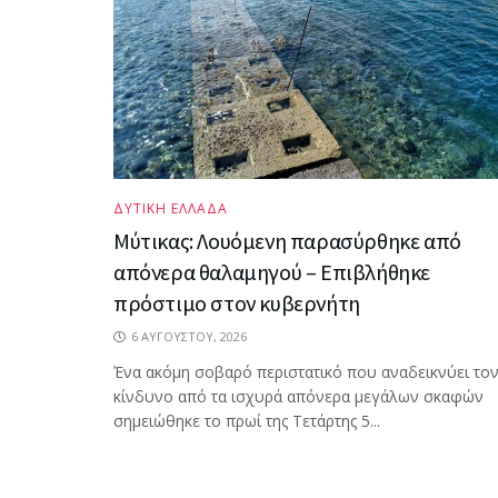
ΔΥΤΙΚΗ ΕΛΛΑΔΑ
Μύτικας: Λουόμενη παρασύρθηκε από
απόνερα θαλαμηγού – Επιβλήθηκε
πρόστιμο στον κυβερνήτη
6 ΑΥΓΟΎΣΤΟΥ, 2026
Ένα ακόμη σοβαρό περιστατικό που αναδεικνύει το
κίνδυνο από τα ισχυρά απόνερα μεγάλων σκαφών
σημειώθηκε το πρωί της Τετάρτης 5...