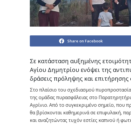
Share on Facebook
Σε κατάσταση αυξημένης ετοιμότητ
Αγίου Δημητρίου ενόψει της αντιπυ
δράσεις πρόληψης και επιτήρησης 
Στο πλαίσιο του σχεδιασμού πυροπροστασία
της ομάδας πυρασφάλειας στο Παρατηρητήρι
Αγρίνιο. Από το συγκεκριμένο σημείο, που π
θα βρίσκονται καθημερινά σε επιφυλακή, π
και αναζητώντας τυχόν εστίες καπνού ή φωτι