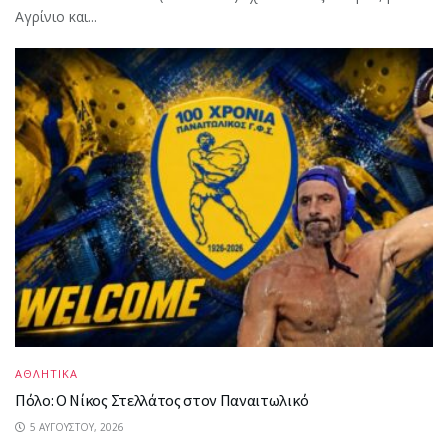
Αγρίνιο και...
ΑΘΛΗΤΙΚΑ
Πόλο: Ο Νίκος Στελλάτος στον Παναιτωλικό
5 ΑΥΓΟΎΣΤΟΥ, 2026