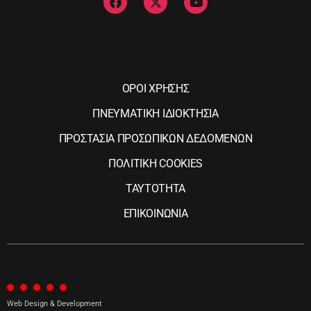
ΟΡΟΙ ΧΡΗΣΗΣ
ΠΝΕΥΜΑΤΙΚΗ ΙΔΙΟΚΤΗΣΙΑ
ΠΡΟΣΤΑΣΙΑ ΠΡΟΣΩΠΙΚΩΝ ΔΕΔΟΜΕΝΩΝ
ΠΟΛΙΤΙΚΗ COOKIES
ΤΑΥΤΟΤΗΤΑ
ΕΠΙΚΟΙΝΩΝΙΑ
Web Design & Development