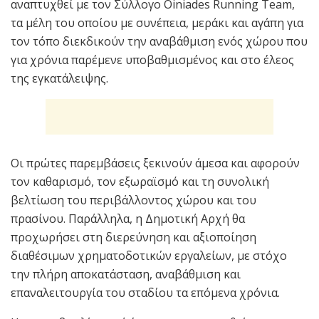
αναπτυχθεί με τον Σύλλογο Oiniades Running Team,
τα μέλη του οποίου με συνέπεια, μεράκι και αγάπη για
τον τόπο διεκδικούν την αναβάθμιση ενός χώρου που
για χρόνια παρέμενε υποβαθμισμένος και στο έλεος
της εγκατάλειψης.
Οι πρώτες παρεμβάσεις ξεκινούν άμεσα και αφορούν
τον καθαρισμό, τον εξωραϊσμό και τη συνολική
βελτίωση του περιβάλλοντος χώρου και του
πρασίνου. Παράλληλα, η Δημοτική Αρχή θα
προχωρήσει στη διερεύνηση και αξιοποίηση
διαθέσιμων χρηματοδοτικών εργαλείων, με στόχο
την πλήρη αποκατάσταση, αναβάθμιση και
επαναλειτουργία του σταδίου τα επόμενα χρόνια.