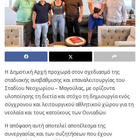
Η Δημοτική Αρχή προχωρά στον σχεδιασμό της
σταδιακής αναβάθμισης και επαναλειτουργίας του
Σταδίου Νεοχωρίου – Μαγούλας, με ορίζοντα
υλοποίησης τη διετία και στόχο τη δημιουργία ενός
σύγχρονου και λειτουργικού αθλητικού χώρου για τη
νεολαία και τους κατοίκους των Οινιαδών.
Η απόφαση αυτή αποτελεί αποτέλεσμα της
συνεργασίας και των συζητήσεων που έχουν