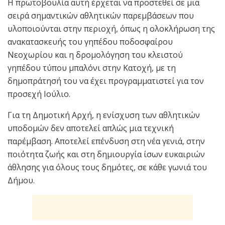
Η πρωτοβουλία αυτή έρχεται να προστεθεί σε μια
σειρά σημαντικών αθλητικών παρεμβάσεων που
υλοποιούνται στην περιοχή, όπως η ολοκλήρωση της
ανακατασκευής του γηπέδου ποδοσφαίρου
Νεοχωρίου και η δρομολόγηση του κλειστού
γηπέδου τύπου μπαλόνι στην Κατοχή, με τη
δημοπράτησή του να έχει προγραμματιστεί για τον
προσεχή Ιούλιο.
Για τη Δημοτική Αρχή, η ενίσχυση των αθλητικών
υποδομών δεν αποτελεί απλώς μια τεχνική
παρέμβαση. Αποτελεί επένδυση στη νέα γενιά, στην
ποιότητα ζωής και στη δημιουργία ίσων ευκαιριών
άθλησης για όλους τους δημότες, σε κάθε γωνιά του
Δήμου.