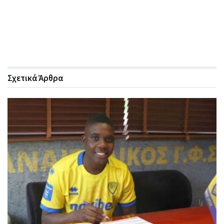
Σχετικά
Άρθρα