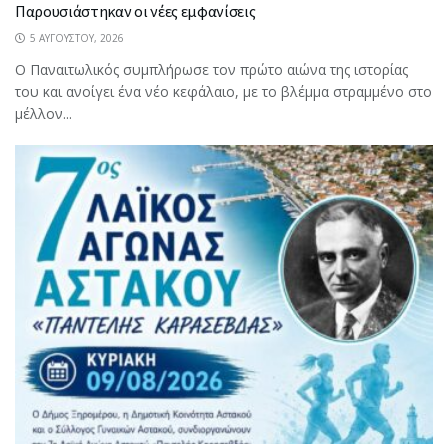
Παρουσιάστηκαν οι νέες εμφανίσεις
5 ΑΥΓΟΎΣΤΟΥ, 2026
Ο Παναιτωλικός συμπλήρωσε τον πρώτο αιώνα της ιστορίας
του και ανοίγει ένα νέο κεφάλαιο, με το βλέμμα στραμμένο στο
μέλλον...