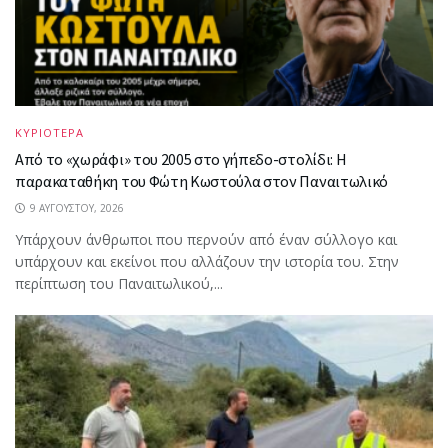
ΚΥΡΙΟΤΕΡΑ
Από το «χωράφι» του 2005 στο γήπεδο-στολίδι: Η
παρακαταθήκη του Φώτη Κωστούλα στον Παναιτωλικό
9 ΑΥΓΟΎΣΤΟΥ, 2026
Υπάρχουν άνθρωποι που περνούν από έναν σύλλογο και
υπάρχουν και εκείνοι που αλλάζουν την ιστορία του. Στην
περίπτωση του Παναιτωλικού,...