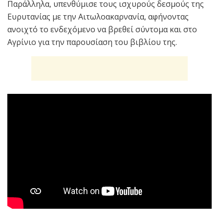
Παράλληλα, υπενθύμισε τους ισχυρούς δεσμούς της
Ευρυτανίας με την Αιτωλοακαρνανία, αφήνοντας
ανοιχτό το ενδεχόμενο να βρεθεί σύντομα και στο
Αγρίνιο για την παρουσίαση του βιβλίου της.