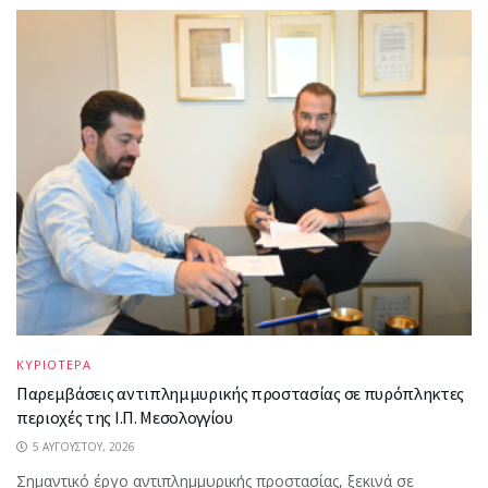
ΚΥΡΙΟΤΕΡΑ
Παρεμβάσεις αντιπλημμυρικής προστασίας σε πυρόπληκτες
περιοχές της Ι.Π. Μεσολογγίου
5 ΑΥΓΟΎΣΤΟΥ, 2026
Σημαντικό έργο αντιπλημμυρικής προστασίας, ξεκινά σε