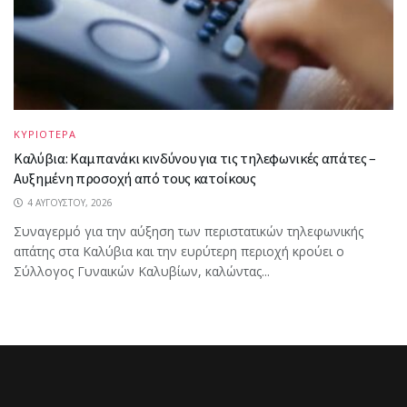
ΚΥΡΙΟΤΕΡΑ
Καλύβια: Καμπανάκι κινδύνου για τις τηλεφωνικές απάτες –
Αυξημένη προσοχή από τους κατοίκους
4 ΑΥΓΟΎΣΤΟΥ, 2026
Συναγερμό για την αύξηση των περιστατικών τηλεφωνικής
απάτης στα Καλύβια και την ευρύτερη περιοχή κρούει ο
Σύλλογος Γυναικών Καλυβίων, καλώντας...