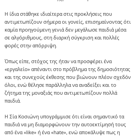
Η ίδια στάθηκε ιδιαίτερα στις προκλήσεις που
αντιμετωπίζουν σήμερα οι γονείς, επισημαίνοντας ότι
καμία προηγούμενη γενιά δεν μεγάλωσε παιδιά μέσα
σε αλγόριθμους, στη διαρκή σύγκριση και πολλές
φορές στην απόρριψη.
Όπως είπε, στόχος της ήταν να προσφέρει ένα
«εργαλείο» απέναντι στο πρόβλημα της δημοσιότητας
και της συνεχούς έκθεσης που βιώνουν πλέον σχεδόν
όλοι, ενώ θέλησε παράλληλα να αναδείξει και το
ζήτημα της μοναξιάς που αντιμετωπίζουν πολλά
παιδιά.
Η Σία Κοσιώνη υπογράμμισε ότι είναι σημαντικό τα
παιδιά να μη διαμορφώνουν την αυτοεκτίμησή τους
από ένα «like» ή ένα «hate», ενώ αποκάλυψε πως η