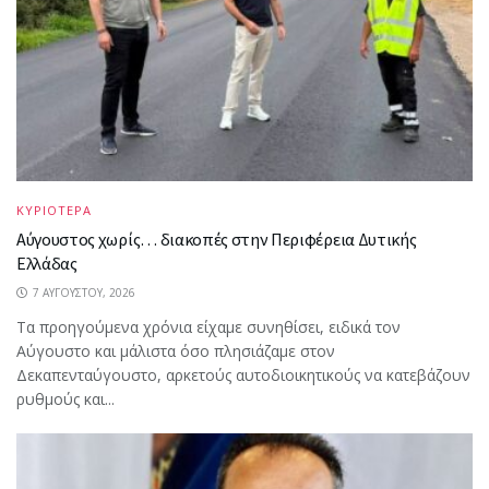
ΚΥΡΙΟΤΕΡΑ
Αύγουστος χωρίς… διακοπές στην Περιφέρεια Δυτικής
Ελλάδας
7 ΑΥΓΟΎΣΤΟΥ, 2026
Τα προηγούμενα χρόνια είχαμε συνηθίσει, ειδικά τον
Αύγουστο και μάλιστα όσο πλησιάζαμε στον
Δεκαπενταύγουστο, αρκετούς αυτοδιοικητικούς να κατεβάζουν
ρυθμούς και...