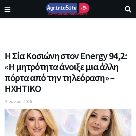
Η Σία Κοσιώνη στον Energy 94,2:
«Η μητρότητα άνοιξε μια άλλη
πόρτα από την τηλεόραση» –
ΗΧΗΤΙΚΟ
9 Ιουνίου, 2026