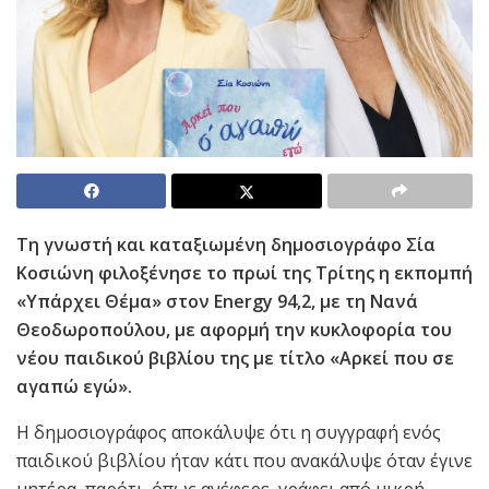
Τη γνωστή και καταξιωμένη δημοσιογράφο Σία
Κοσιώνη φιλοξένησε το πρωί της Τρίτης η εκπομπή
«Υπάρχει Θέμα» στον Energy 94,2, με τη Νανά
Θεοδωροπούλου, με αφορμή την κυκλοφορία του
νέου παιδικού βιβλίου της με τίτλο «Αρκεί που σε
αγαπώ εγώ».
Η δημοσιογράφος αποκάλυψε ότι η συγγραφή ενός
παιδικού βιβλίου ήταν κάτι που ανακάλυψε όταν έγινε