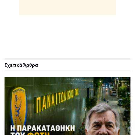
Σχετικά
Άρθρα