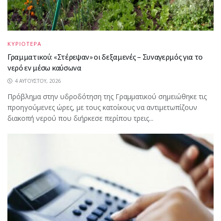
ΚΥΡΙΟΤΕΡΑ
Γραμματικού: «Στέρεψαν» οι δεξαμενές – Συναγερμός για το
νερό εν μέσω καύσωνα
4 ΑΥΓΟΎΣΤΟΥ, 2026
Πρόβλημα στην υδροδότηση της Γραμματικού σημειώθηκε τις
προηγούμενες ώρες, με τους κατοίκους να αντιμετωπίζουν
διακοπή νερού που διήρκεσε περίπου τρεις...