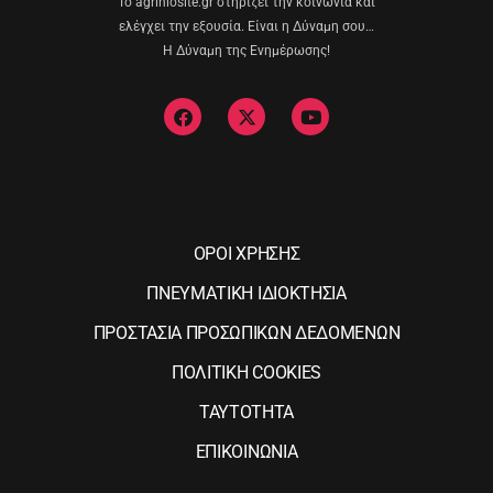
Το agriniosite.gr στηρίζει την κοινωνία και
ελέγχει την εξουσία. Είναι η Δύναμη σου…
Η Δύναμη της Ενημέρωσης!
ΟΡΟΙ ΧΡΗΣΗΣ
ΠΝΕΥΜΑΤΙΚΗ ΙΔΙΟΚΤΗΣΙΑ
ΠΡΟΣΤΑΣΙΑ ΠΡΟΣΩΠΙΚΩΝ ΔΕΔΟΜΕΝΩΝ
ΠΟΛΙΤΙΚΗ COOKIES
ΤΑΥΤΟΤΗΤΑ
ΕΠΙΚΟΙΝΩΝΙΑ