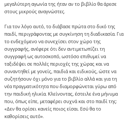
μεγαλύτερη αγωνία της ήταν αν το βιβλίο θα άρεσε
στους μικρούς αναγνώστες.
Για τον λόγο αυτό, το διάβασε πρώτα στο δικό της
παιδί, περιγράφοντας με συγκίνηση τη διαδικασία. Για
το ενδεχόμενο να συνεχίσει στον χώρο της
συγγραφής, ανέφερε ότι δεν αντιμετωπίζει τη
συγγραφή ως αυτοσκοπό, ωστόσο επιθυμεί να
ταξιδέψει σε πολλές περιοχές της χώρας και να
συναντηθεί με γονείς, παιδιά και ειδικούς, ώστε να
συζητήσουν όχι μόνο για το βιβλίο αλλά και για τη
νέα πραγματικότητα που διαμορφώνεται γύρω από
την παιδική ηλικία. Κλείνοντας, έστειλε ένα μήνυμα
που, όπως είπε, μεταφέρει συχνά και στο παιδί της:
«Δεν θα ορίσει κανείς ποιος είσαι. Εσύ θα το
καθορίσεις αυτό».