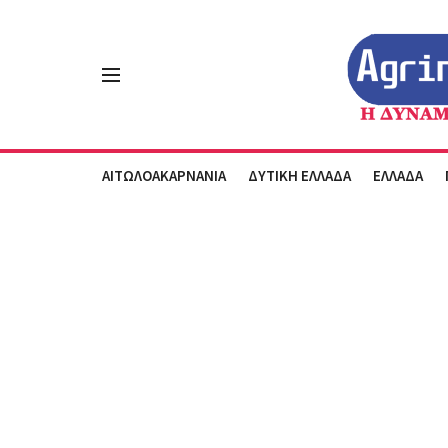
ΑΙΤΩΛΟΑΚΑΡΝΑΝΙΑ
ΔΥΤΙΚΗ ΕΛΛΑΔΑ
ΕΛΛΑΔΑ