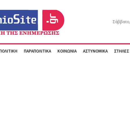
Σάββατο,
ΠΟΛΙΤΙΚΗ
ΠΑΡΑΠΟΛΙΤΙΚΑ
ΚΟΙΝΩΝΙΑ
ΑΣΤΥΝΟΜΙΚΑ
ΣΤΗΛΕΣ