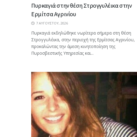
Πυρκαγιά στην θέση Στρογγυλέικα στην
Ερμίτσα Αγρινίου
7 ΑΥΓΟΎΣΤΟΥ, 2026
Πυρκαγιά εκδηλώθηκε νωρίτερα σήμερα στη θέση
Στρογγυλέικα, στην περιοχή της Ερμίτσας Αγρινίου,
προκαλώντας την άμεση κινητοποίηση της
Πυροσβεστικής Υπηρεσίας και...