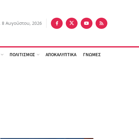
 8 Αυγούστου, 2026
ΠΟΛΙΤΙΣΜΟΣ
ΑΠΟΚΑΛΥΠΤΙΚΑ
ΓΝΩΜΕΣ