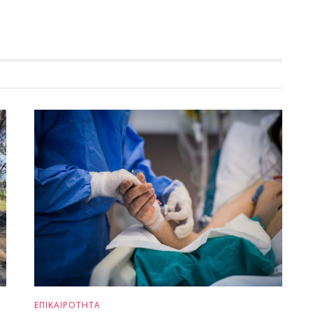
ΕΠΙΚΑΙΡΟΤΗΤΑ