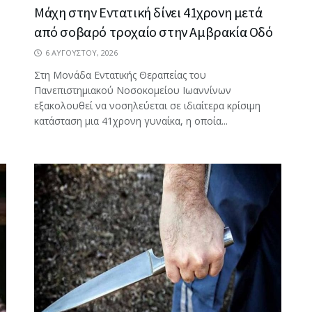
Μάχη στην Εντατική δίνει 41χρονη μετά
από σοβαρό τροχαίο στην Αμβρακία Οδό
6 ΑΥΓΟΎΣΤΟΥ, 2026
Στη Μονάδα Εντατικής Θεραπείας του
Πανεπιστημιακού Νοσοκομείου Ιωαννίνων
εξακολουθεί να νοσηλεύεται σε ιδιαίτερα κρίσιμη
κατάσταση μια 41χρονη γυναίκα, η οποία...