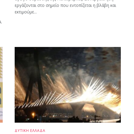
εργάζονται στο σημείο που εντοπίζεται η βλάβη και
εκτιμούμε...
Α
ΔΥΤΙΚΗ ΕΛΛΑΔΑ