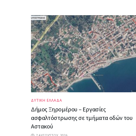
ΔΥΤΙΚΗ ΕΛΛΑΔΑ
Δήμος Ξηρομέρου – Εργασίες
ασφαλτόστρωσης σε τμήματα οδών του
Αστακού
7 ΑΥΓΟΎΣΤΟΥ, 2026