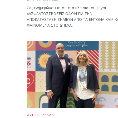
Σας ενημερώνουμε, ότι στα πλαίσια του έργου
«ΑΣΦΑΛΤΟΣΤΡΩΣΕΙΣ ΟΔΩΝ ΓΙΑ ΤΗΝ
ΑΠΟΚΑΤΑΣΤΑΣΗ ΖΗΜΙΩΝ ΑΠΟ ΤΑ ΕΝΤΟΝΑ ΚΑΙΡΙΚ
ΦΑΙΝΟΜΕΝΑ ΣΤΟ ΔΗΜΟ...
ΔΥΤΙΚΗ ΕΛΛΑΔΑ