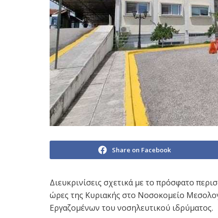
Share on Facebook
Διευκρινίσεις σχετικά με το πρόσφατο περι
ώρες της Κυριακής στο Νοσοκομείο Μεσολογ
Εργαζομένων του νοσηλευτικού ιδρύματος.