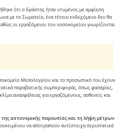
ήθηκε ότι ο δράστης ήταν ντυμένος με αμφίεση
ωνα με το Σωματείο, ένα τέτοιο ενδεχόμενο δεν θα
καθώς οι εργαζόμενοι του νοσοκομείου γνωρίζονται
οσοκομείο Μεσολογγίου και το προσωπικό του έχουν
τατικά παραβατικής συμπεριφοράς, όπως φασαρίες,
κλίμα ανασφάλειας για εργαζόμενους, ασθενείς και
 της αστυνομικής παρουσίας και τη λήψη μέτρων
ροκειμένου να αποτραπούν αντίστοιχα περιστατικά