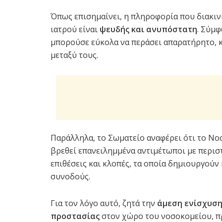
Όπως επισημαίνει, η πληροφορία που διακιν
ιατρού είναι
ψευδής και ανυπόστατη
. Σύμφ
μπορούσε εύκολα να περάσει απαρατήρητο, 
μεταξύ τους.
Παράλληλα, το Σωματείο αναφέρει ότι το Ν
βρεθεί επανειλημμένα αντιμέτωποι με περισ
επιθέσεις και κλοπές, τα οποία δημιουργούν 
συνοδούς.
Για τον λόγο αυτό, ζητά την
άμεση ενίσχυση
προστασίας
στον χώρο του νοσοκομείου, π