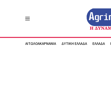
ΑΙΤΩΛΟΑΚΑΡΝΑΝΙΑ
ΔΥΤΙΚΗ ΕΛΛΑΔΑ
ΕΛΛΑΔΑ