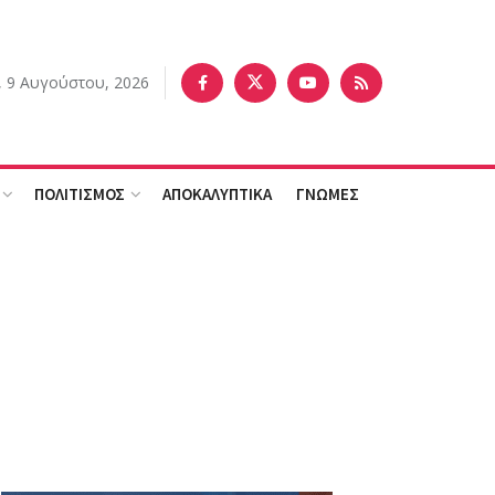
, 9 Αυγούστου, 2026
ΠΟΛΙΤΙΣΜΟΣ
ΑΠΟΚΑΛΥΠΤΙΚΑ
ΓΝΩΜΕΣ