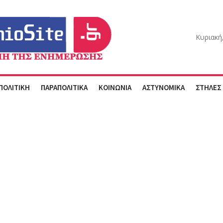
Κυριακή
ΠΟΛΙΤΙΚΗ
ΠΑΡΑΠΟΛΙΤΙΚΑ
ΚΟΙΝΩΝΙΑ
ΑΣΤΥΝΟΜΙΚΑ
ΣΤΗΛΕΣ