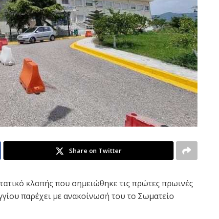
Share on Twitter
στατικό κλοπής που σημειώθηκε τις πρώτες πρωινές
γίου παρέχει με ανακοίνωσή του το Σωματείο