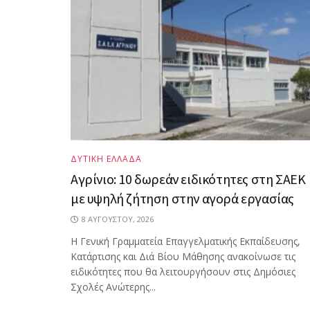
ΔΥΤΙΚΗ ΕΛΛΑΔΑ
Αγρίνιο: 10 δωρεάν ειδικότητες στη ΣΑΕΚ
με υψηλή ζήτηση στην αγορά εργασίας
8 ΑΥΓΟΎΣΤΟΥ, 2026
Η Γενική Γραμματεία Επαγγελματικής Εκπαίδευσης,
Κατάρτισης και Διά Βίου Μάθησης ανακοίνωσε τις
ειδικότητες που θα λειτουργήσουν στις Δημόσιες
Σχολές Ανώτερης...