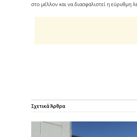
στο μέλλον και να διασφαλιστεί η εύρυθμη λε
Σχετικά
Άρθρα