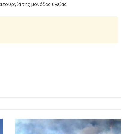
ιτουργία της μονάδας υγείας.