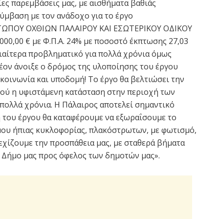
ίες παρεμβάσεις μας, με αισθήματα βαθιάς
ύμβαση με τον ανάδοχο για το έργο
ΠΟΥ ΟΧΘΙΩΝ ΠΑΛΑΙΡΟΥ ΚΑΙ ΕΣΩΤΕΡΙΚΟΥ ΟΔΙΚΟΥ
00,00 € με Φ.Π.Α. 24% με ποσοστό έκπτωσης 27,03
ιδιαίτερα προβληματικό για πολλά χρόνια όμως
λέον άνοιξε ο δρόμος της υλοποίησης του έργου
 κοινωνία και υποδομή! Το έργο θα βελτιώσει την
ού η υφιστάμενη κατάσταση στην περιοχή των
πολλά χρόνια. Η Πάλαιρος αποτελεί σημαντικό
 του έργου θα καταφέρουμε να εξωραΐσουμε το
ου ήπιας κυκλοφορίας, πλακόστρωτων, με φωτισμό,
εχίζουμε την προσπάθεια μας, με σταθερά βήματα
ο Δήμο μας προς όφελος των δημοτών μας».