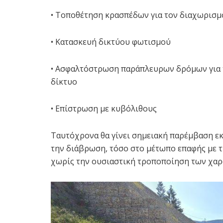
• Τοποθέτηση κρασπέδων για τον διαχωρισμ
• Κατασκευή δικτύου φωτισμού
• Ασφαλτόστρωση παράπλευρων δρόμων για 
δίκτυο
• Επίστρωση με κυβόλιθους
Ταυτόχρονα θα γίνει σημειακή παρέμβαση εκ
την διάβρωση, τόσο στο μέτωπο επαφής με τ
χωρίς την ουσιαστική τροποποίηση των χαρ