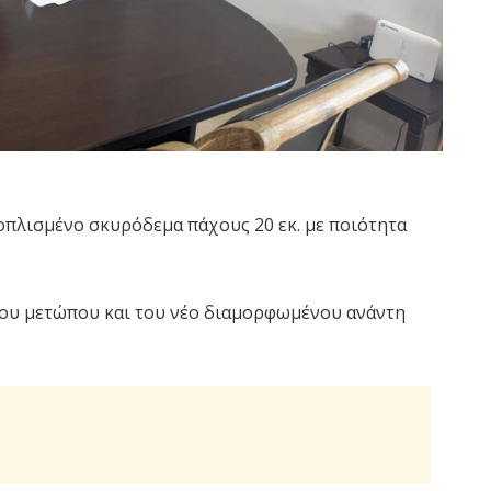
πλισμένο σκυρόδεμα πάχους 20 εκ. με ποιότητα
ιου μετώπου και του νέο διαμορφωμένου ανάντη