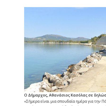
Ο Δήμαρχος, Αθανάσιος Κασόλας σε δηλώσ
«Σήμερα είναι μια σπουδαία ημέρα για την Π