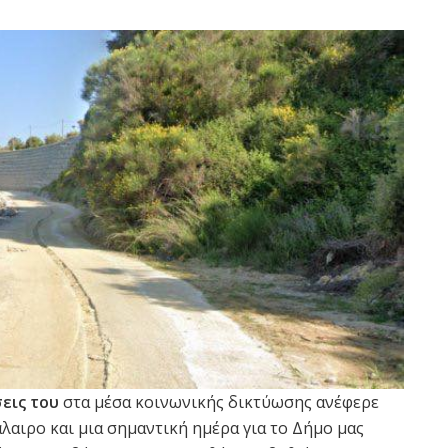
εις του
στα μέσα κοινωνικής δικτύωσης ανέφερε
άλαιρο και μια σημαντική ημέρα για το Δήμο μας