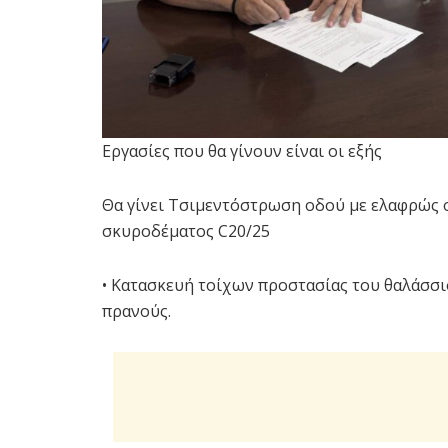
Εργασίες που θα γίνουν είναι οι εξής
Θα γίνει Τσιμεντόστρωση οδού με ελαφρώς ο
σκυροδέματος C20/25
• Κατασκευή τοίχων προστασίας του θαλάσσ
πρανούς.