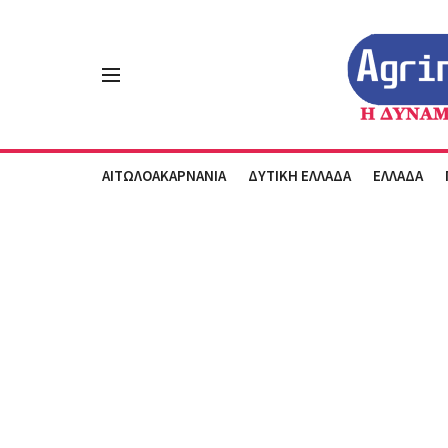
ΑΙΤΩΛΟΑΚΑΡΝΑΝΙΑ
ΔΥΤΙΚΗ ΕΛΛΑΔΑ
ΕΛΛΑΔΑ