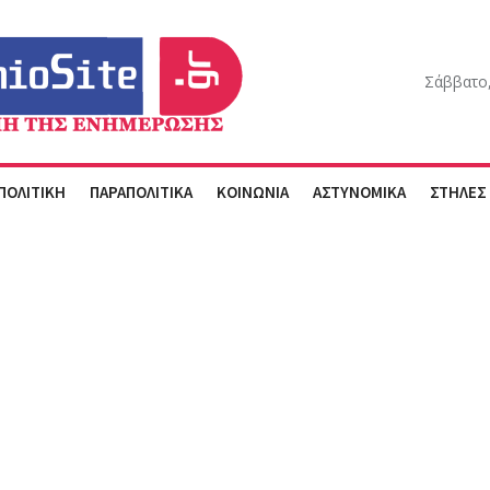
Σάββατο,
ΠΟΛΙΤΙΚΗ
ΠΑΡΑΠΟΛΙΤΙΚΑ
ΚΟΙΝΩΝΙΑ
ΑΣΤΥΝΟΜΙΚΑ
ΣΤΗΛΕΣ