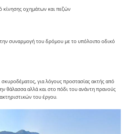
ό κίνησης οχημάτων και πεζών
την συναρμογή του δρόμου με το υπόλοιπο οδικό
 σκυροδέματος, για λόγους προστασίας ακτής από
ην θάλασσα αλλά και στο πόδι του ανάντη πρανούς
ακτηριστικών του έργου.