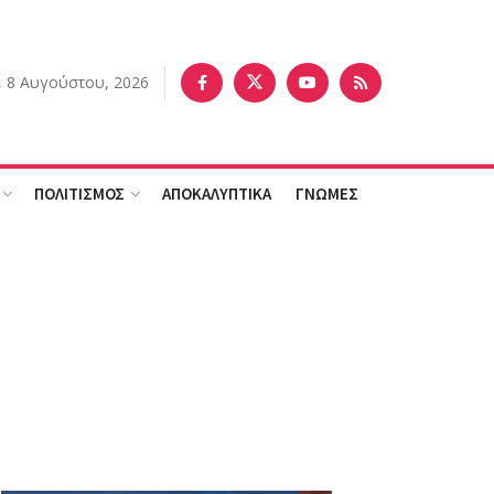
 8 Αυγούστου, 2026
ΠΟΛΙΤΙΣΜΟΣ
ΑΠΟΚΑΛΥΠΤΙΚΑ
ΓΝΩΜΕΣ