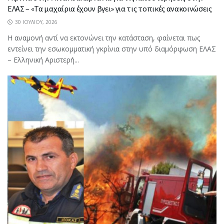
ΕΛΑΣ – «Τα μαχαίρια έχουν βγει» για τις τοπικές ανακοινώσεις
30 ΙΟΥΛΊΟΥ, 2026
Η αναμονή αντί να εκτονώνει την κατάσταση, φαίνεται πως
εντείνει την εσωκομματική γκρίνια στην υπό διαμόρφωση ΕΛΑΣ
– Ελληνική Αριστερή...