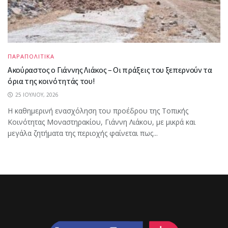
ΠΑΡΑΠΟΛΙΤΙΚΑ
Ακούραστος ο Γιάννης Λιάκος – Οι πράξεις του ξεπερνούν τα
όρια της κοινότητάς του!
25 ΙΟΥΛΊΟΥ, 2026
Η καθημερινή ενασχόληση του προέδρου της Τοπικής
Κοινότητας Μοναστηρακίου, Γιάννη Λιάκου, με μικρά και
μεγάλα ζητήματα της περιοχής φαίνεται πως...