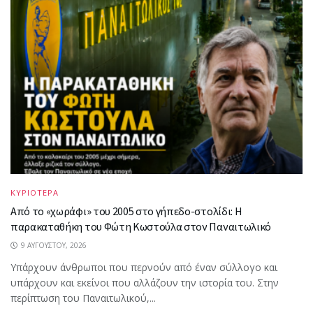
ΚΥΡΙΟΤΕΡΑ
Από το «χωράφι» του 2005 στο γήπεδο-στολίδι: Η
παρακαταθήκη του Φώτη Κωστούλα στον Παναιτωλικό
9 ΑΥΓΟΎΣΤΟΥ, 2026
Υπάρχουν άνθρωποι που περνούν από έναν σύλλογο και
υπάρχουν και εκείνοι που αλλάζουν την ιστορία του. Στην
περίπτωση του Παναιτωλικού,...