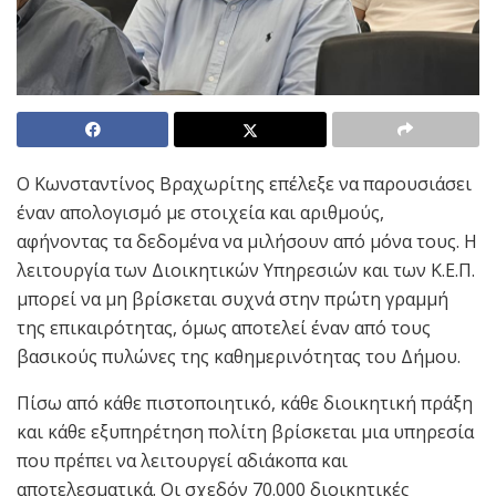
Ο Κωνσταντίνος Βραχωρίτης επέλεξε να παρουσιάσει
έναν απολογισμό με στοιχεία και αριθμούς,
αφήνοντας τα δεδομένα να μιλήσουν από μόνα τους. Η
λειτουργία των Διοικητικών Υπηρεσιών και των Κ.Ε.Π.
μπορεί να μη βρίσκεται συχνά στην πρώτη γραμμή
της επικαιρότητας, όμως αποτελεί έναν από τους
βασικούς πυλώνες της καθημερινότητας του Δήμου.
Πίσω από κάθε πιστοποιητικό, κάθε διοικητική πράξη
και κάθε εξυπηρέτηση πολίτη βρίσκεται μια υπηρεσία
που πρέπει να λειτουργεί αδιάκοπα και
αποτελεσματικά. Οι σχεδόν 70.000 διοικητικές