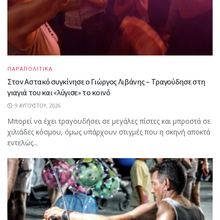
ΠΑΡΑΠΟΛΙΤΙΚΑ
Στον Αστακό συγκίνησε ο Γιώργος Λιβάνης – Τραγούδησε στη
γιαγιά του και «λύγισε» το κοινό
9 ΑΥΓΟΎΣΤΟΥ, 2026
Μπορεί να έχει τραγουδήσει σε μεγάλες πίστες και μπροστά σε
χιλιάδες κόσμου, όμως υπάρχουν στιγμές που η σκηνή αποκτά
εντελώς...