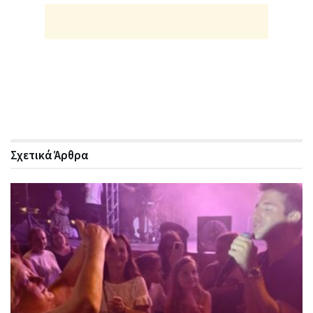
Σχετικά
Άρθρα