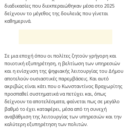
διαδικασίες που διεκπεραιώθηκαν μέσα στο 2025
δείχνουν το μέγεθος της δουλειάς που γίνεται
καθημερινά.
Σε μια εποχή όπου οι πολίτες ζητούν γρήγορη και
ποιοτική εξυπηρέτηση, η βελτίωση των υπηρεσιών
και η ενίσχυση της ψηφιακής λειτουργίας του Δήμου
αποτελούν ουσιαστικές παρεμβάσεις. Και αυτό
ακριβώς είναι κάτι που ο Κωνσταντίνος Βραχωρίτης
προσπαθεί συστηματικά να πετύχει και, όπως
δείχνουν τα αποτελέσματα, φαίνεται πως σε μεγάλο
βαθμό το έχει καταφέρει, μέσα από τη συνεχή
αναβάθμιση της λειτουργίας των υπηρεσιών και την
καλύτερη εξυπηρέτηση των πολιτών.