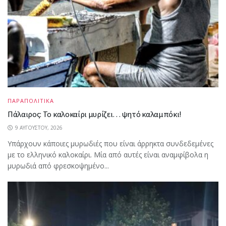
ΠΑΡΑΠΟΛΙΤΙΚΑ
Πάλαιρος: Το καλοκαίρι μυρίζει… ψητό καλαμπόκι!
9 ΑΥΓΟΎΣΤΟΥ, 2026
Υπάρχουν κάποιες μυρωδιές που είναι άρρηκτα συνδεδεμένες
με το ελληνικό καλοκαίρι. Μία από αυτές είναι αναμφίβολα η
μυρωδιά από φρεσκοψημένο...