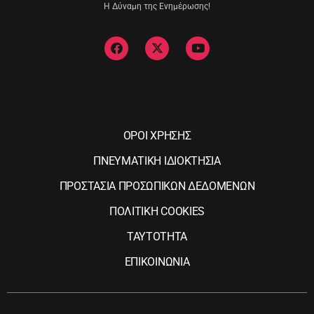
Η Δύναμη της Ενημέρωσης!
ΟΡΟΙ ΧΡΗΣΗΣ
ΠΝΕΥΜΑΤΙΚΗ ΙΔΙΟΚΤΗΣΙΑ
ΠΡΟΣΤΑΣΙΑ ΠΡΟΣΩΠΙΚΩΝ ΔΕΔΟΜΕΝΩΝ
ΠΟΛΙΤΙΚΗ COOKIES
ΤΑΥΤΟΤΗΤΑ
ΕΠΙΚΟΙΝΩΝΙΑ