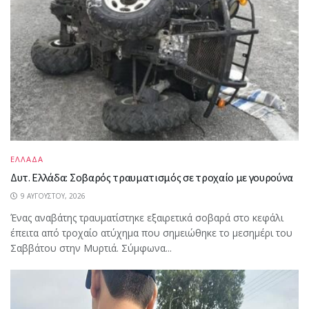
ΕΛΛΑΔΑ
Δυτ. Ελλάδα: Σοβαρός τραυματισμός σε τροχαίο με γουρούνα
9 ΑΥΓΟΎΣΤΟΥ, 2026
Ένας αναβάτης τραυματίστηκε εξαιρετικά σοβαρά στο κεφάλι
έπειτα από τροχαίο ατύχημα που σημειώθηκε το μεσημέρι του
Σαββάτου στην Μυρτιά. Σύμφωνα...