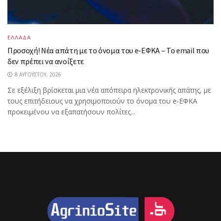
ΕΛΛΑΔΑ
Προσοχή! Νέα απάτη με το όνομα του e-ΕΦΚΑ – Το email που
δεν πρέπει να ανοίξετε
8 ΑΥΓΟΎΣΤΟΥ, 2026
Σε εξέλιξη βρίσκεται μια νέα απόπειρα ηλεκτρονικής απάτης, με
τους επιτήδειους να χρησιμοποιούν το όνομα του e-ΕΦΚΑ
προκειμένου να εξαπατήσουν πολίτες...