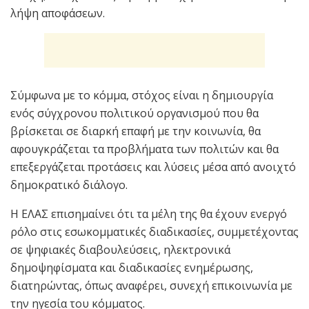
λήψη αποφάσεων.
Σύμφωνα με το κόμμα, στόχος είναι η δημιουργία
ενός σύγχρονου πολιτικού οργανισμού που θα
βρίσκεται σε διαρκή επαφή με την κοινωνία, θα
αφουγκράζεται τα προβλήματα των πολιτών και θα
επεξεργάζεται προτάσεις και λύσεις μέσα από ανοιχτό
δημοκρατικό διάλογο.
Η ΕΛΑΣ επισημαίνει ότι τα μέλη της θα έχουν ενεργό
ρόλο στις εσωκομματικές διαδικασίες, συμμετέχοντας
σε ψηφιακές διαβουλεύσεις, ηλεκτρονικά
δημοψηφίσματα και διαδικασίες ενημέρωσης,
διατηρώντας, όπως αναφέρει, συνεχή επικοινωνία με
την ηγεσία του κόμματος.