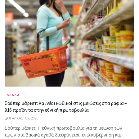
ΕΛΛΑΔΑ
Σούπερ μάρκετ: Και νέοι κωδικοί στις μειώσεις στα ράφια –
916 προϊόντα στην εθνική πρωτοβουλία
8 ΑΥΓΟΎΣΤΟΥ, 2026
Σούπερ μάρκετ: Η εθνική πρωτοβουλία για τη μείωση των
τιμών στα βασικά αγαθά διευρύνεται, ενώ κυβέρνηση και