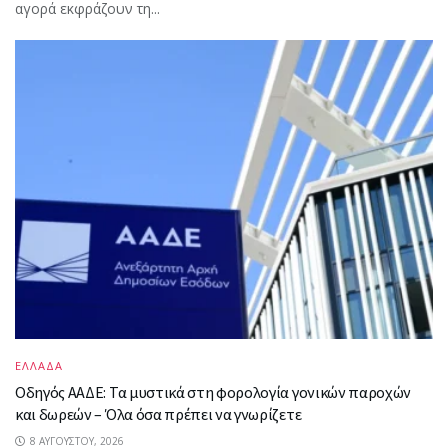
αγορά εκφράζουν τη...
ΕΛΛΑΔΑ
Οδηγός ΑΑΔΕ: Τα μυστικά στη φορολογία γονικών παροχών
και δωρεών – Όλα όσα πρέπει να γνωρίζετε
8 ΑΥΓΟΎΣΤΟΥ, 2026