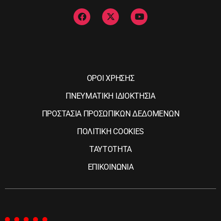
ΟΡΟΙ ΧΡΗΣΗΣ
ΠΝΕΥΜΑΤΙΚΗ ΙΔΙΟΚΤΗΣΙΑ
ΠΡΟΣΤΑΣΙΑ ΠΡΟΣΩΠΙΚΩΝ ΔΕΔΟΜΕΝΩΝ
ΠΟΛΙΤΙΚΗ COOKIES
ΤΑΥΤΟΤΗΤΑ
ΕΠΙΚΟΙΝΩΝΙΑ