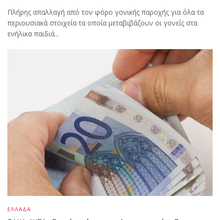
Πλήρης απαλλαγή από τον φόρο γονικής παροχής για όλα τα
περιουσιακά στοιχεία τα οποία μεταβιβάζουν οι γονείς στα
ενήλικα παιδιά...
ΕΛΛΑΔΑ