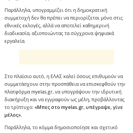
Παράλληλα, υπογραμμίζει ότι η δημοκρατική
συμμετοχή δεν θα πρέπει να περιορίζεται μόνο στις
εθνικές εκλογές, αλλά να αποτελεί καθημερινή
διαδικασία, αξιοποιώντας τα σύγχρονα ψηφιακά
εργαλεία.
Στο πλαίσιο αυτό, η ΕΛΑΣ καλεί όσους επιθυμούν να
συμμετάσχουν στην προσπάθεια να επισκεφθούν την
πλατφόρμα myelas.gr, να υπογράψουν την ιδρυτική
διακήρυξη και να εγγραφούν ως μέλη, προβάλλοντας
το τρίπτυχο:
«Μπες στο myelas.gr, υπέγραψε, γίνε
μέλος».
Παράλληλα, το κόμμα δημοσιοποίησε και σχετικό