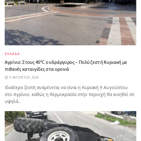
ΕΛΛΑΔΑ
Αγρίνιο: Στους 40°C ο υδράργυρος – Πολύ ζεστή Κυριακή με
πιθανές καταιγίδες στα ορεινά
9 ΑΥΓΟΎΣΤΟΥ, 2026
Ιδιαίτερα ζεστή αναμένεται να είναι η Κυριακή 9 Αυγούστου
στο Αγρίνιο, καθώς η θερμοκρασία στην περιοχή θα κινηθεί σε
υψηλά...