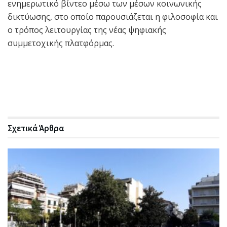
ενημερωτικό βίντεο μέσω των μέσων κοινωνικής
δικτύωσης, στο οποίο παρουσιάζεται η φιλοσοφία και
ο τρόπος λειτουργίας της νέας ψηφιακής
συμμετοχικής πλατφόρμας.
Σχετικά
Άρθρα