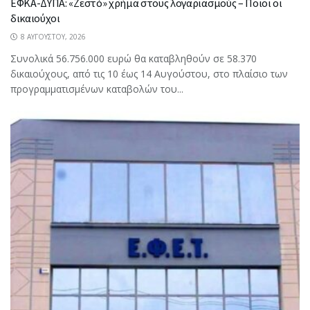
ΕΦΚΑ-ΔΥΠΑ: «Ζεστό» χρήμα στους λογαριασμούς – Ποιοι οι
δικαιούχοι
8 ΑΥΓΟΎΣΤΟΥ, 2026
Συνολικά 56.756.000 ευρώ θα καταβληθούν σε 58.370
δικαιούχους, από τις 10 έως 14 Αυγούστου, στο πλαίσιο των
προγραμματισμένων καταβολών του...