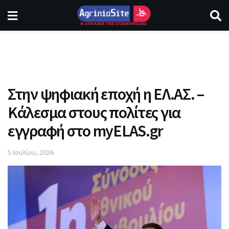
Στην ψηφιακή εποχή η ΕΛ.ΑΣ. –
Κάλεσμα στους πολίτες για
εγγραφή στο myELAS.gr
5 Ιουλίου, 2026