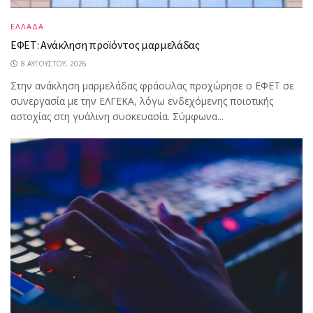
ΕΛΛΑΔΑ
ΕΦΕΤ: Ανάκληση προϊόντος μαρμελάδας
8 ΑΥΓΟΎΣΤΟΥ, 2026
Στην ανάκληση μαρμελάδας φράουλας προχώρησε ο ΕΦΕΤ σε
συνεργασία με την ΕΛΓΕΚΑ, λόγω ενδεχόμενης ποιοτικής
αστοχίας στη γυάλινη συσκευασία. Σύμφωνα...