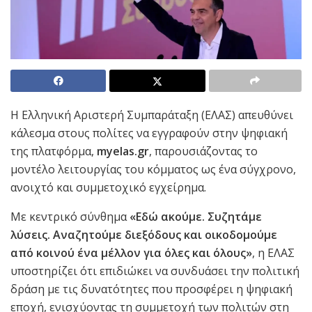
Η Ελληνική Αριστερή Συμπαράταξη (ΕΛΑΣ) απευθύνει
κάλεσμα στους πολίτες να εγγραφούν στην ψηφιακή
της πλατφόρμα,
myelas.gr
, παρουσιάζοντας το
μοντέλο λειτουργίας του κόμματος ως ένα σύγχρονο,
ανοιχτό και συμμετοχικό εγχείρημα.
Με κεντρικό σύνθημα
«Εδώ ακούμε. Συζητάμε
λύσεις. Αναζητούμε διεξόδους και οικοδομούμε
από κοινού ένα μέλλον για όλες και όλους»
, η ΕΛΑΣ
υποστηρίζει ότι επιδιώκει να συνδυάσει την πολιτική
δράση με τις δυνατότητες που προσφέρει η ψηφιακή
εποχή, ενισχύοντας τη συμμετοχή των πολιτών στη