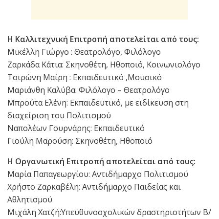
Η Καλλιτεχνική Επιτροπή αποτελείται από τους:
Μικέλλη Γιώργο : Θεατρολόγο, Φιλόλογο
Ζαρκάδα Κάτια: Σκηνοθέτη, Ηθοποιό, Κοινωνιολόγο
Τσιρώνη Μαίρη : Εκπαιδευτικό ,Μουσικό
Μαριάνθη Καλύβα: Φιλόλογο – Θεατρολόγο
Μπρούτα Ελένη: Εκπαιδευτικό, με ειδίκευση στη
διαχείριση του Πολιτισμού
Ναπολέων Γουρνάρης: Εκπαιδευτικό
Γιούλη Μαρούση: Σκηνοθέτη, Ηθοποιό
Η Οργανωτική Επιτροπή αποτελείται από τους:
Μαρία Παπαγεωργίου: Αντιδήμαρχο Πολιτισμού
Χρήστο Ζαρκαβέλη: Αντιδήμαρχο Παιδείας και
Αθλητισμού
Μιχάλη Χατζή:Υπεύθυνοσχολικών δραστηριοτήτων Β/