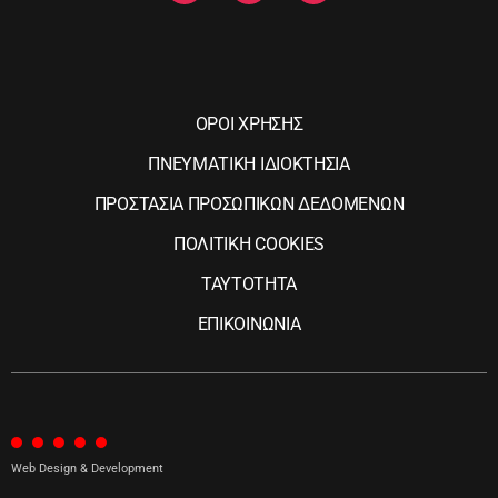
ΟΡΟΙ ΧΡΗΣΗΣ
ΠΝΕΥΜΑΤΙΚΗ ΙΔΙΟΚΤΗΣΙΑ
ΠΡΟΣΤΑΣΙΑ ΠΡΟΣΩΠΙΚΩΝ ΔΕΔΟΜΕΝΩΝ
ΠΟΛΙΤΙΚΗ COOKIES
ΤΑΥΤΟΤΗΤΑ
ΕΠΙΚΟΙΝΩΝΙΑ
Web Design & Development