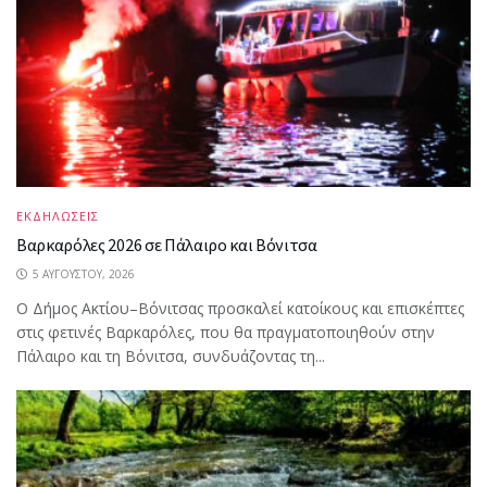
ΕΚΔΗΛΩΣΕΙΣ
Βαρκαρόλες 2026 σε Πάλαιρο και Βόνιτσα
5 ΑΥΓΟΎΣΤΟΥ, 2026
Ο Δήμος Ακτίου–Βόνιτσας προσκαλεί κατοίκους και επισκέπτες
στις φετινές Βαρκαρόλες, που θα πραγματοποιηθούν στην
Πάλαιρο και τη Βόνιτσα, συνδυάζοντας τη...