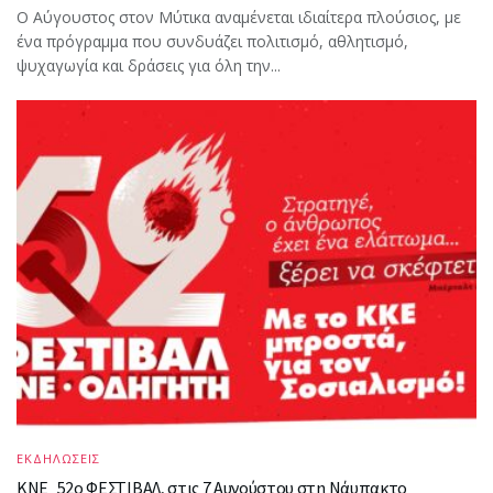
Ο Αύγουστος στον Μύτικα αναμένεται ιδιαίτερα πλούσιος, με
ένα πρόγραμμα που συνδυάζει πολιτισμό, αθλητισμό,
ψυχαγωγία και δράσεις για όλη την...
ΕΚΔΗΛΩΣΕΙΣ
ΚΝΕ_52ο ΦΕΣΤΙΒΑΛ, στις 7 Αυγούστου στη Νάυπακτο