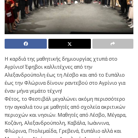
Η καρδιά της μαθητικής δημιουργίας χτυπά στο
Αγρίνιο! Έφηβοι καλλιτέχνες από την
Αλεξανδρούπολη έως τη Λέσβο και από το Ευπάλιο
έως την Φλώρινα δίνουν ραντεβού στο Αγρίνιο για
έναν μήνα γεμάτο τέχνη!
Φέτος, το Φεστιβάλ μεγαλώνει ακόμη περισσότερο
την αγκαλιά του με μαθητές από σχολεία ακριτικών
περιοχών και νησιών. Μαθητές από Λέσβο, Μέγαρα,
Κοζάνη, Αλεξανδρούπολη, Καβάλα, Ιωάννινα,
Φλώρινα, Πτολεμαΐδα, Γρεβενά, Ευπάλιο αλλά και