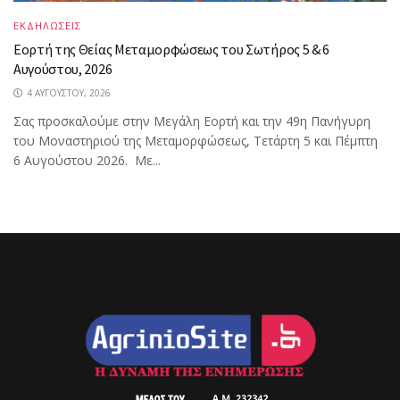
ΕΚΔΗΛΩΣΕΙΣ
Εορτή της Θείας Μεταμορφώσεως του Σωτήρος 5 & 6
Αυγούστου, 2026
4 ΑΥΓΟΎΣΤΟΥ, 2026
Σας προσκαλούμε στην Μεγάλη Εορτή και την 49η Πανήγυρη
του Μοναστηριού της Μεταμορφώσεως, Τετάρτη 5 και Πέμπτη
6 Αυγούστου 2026. Με...