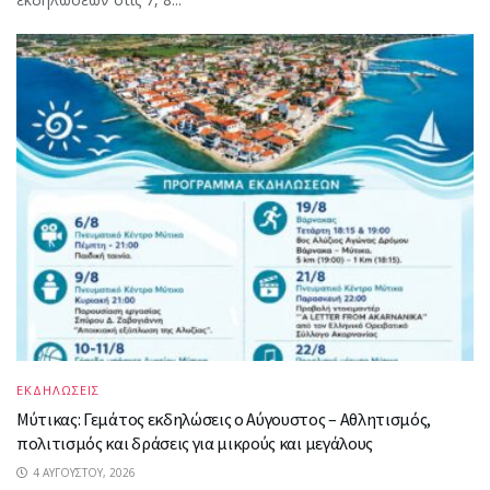
ΕΚΔΗΛΩΣΕΙΣ
Μύτικας: Γεμάτος εκδηλώσεις ο Αύγουστος – Αθλητισμός,
πολιτισμός και δράσεις για μικρούς και μεγάλους
4 ΑΥΓΟΎΣΤΟΥ, 2026