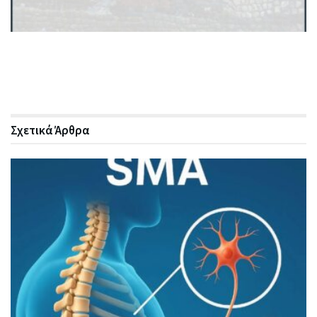
Σχετικά
Άρθρα