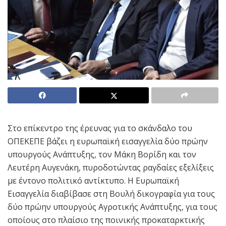
Στο επίκεντρο της έρευνας για το σκάνδαλο του
ΟΠΕΚΕΠΕ βάζει η ευρωπαϊκή εισαγγελία δύο πρώην
υπουργούς Ανάπτυξης, τον Μάκη Βορίδη και τον
Λευτέρη Αυγενάκη, πυροδοτώντας ραγδαίες εξελίξεις
με έντονο πολιτικό αντίκτυπο. Η Ευρωπαϊκή
Εισαγγελία διαβίβασε στη Βουλή δικογραφία για τους
δύο πρώην υπουργούς Αγροτικής Ανάπτυξης, για τους
οποίους στο πλαίσιο της ποινικής προκαταρκτικής