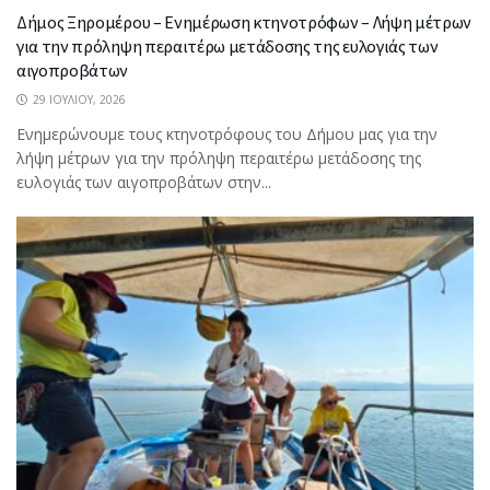
Δήμος Ξηρομέρου – Ενημέρωση κτηνοτρόφων – Λήψη μέτρων
για την πρόληψη περαιτέρω μετάδοσης της ευλογιάς των
αιγοπροβάτων
29 ΙΟΥΛΊΟΥ, 2026
Ενημερώνουμε τους κτηνοτρόφους του Δήμου μας για την
λήψη μέτρων για την πρόληψη περαιτέρω μετάδοσης της
ευλογιάς των αιγοπροβάτων στην...