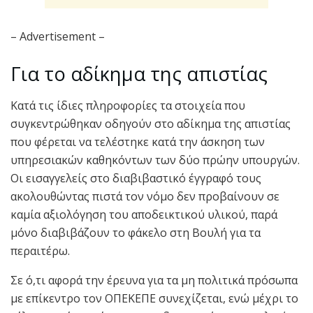
– Advertisement –
Για το αδίκημα της απιστίας
Κατά τις ίδιες πληροφορίες τα στοιχεία που
συγκεντρώθηκαν οδηγούν στο αδίκημα της απιστίας
που φέρεται να τελέστηκε κατά την άσκηση των
υπηρεσιακών καθηκόντων των δύο πρώην υπουργών.
Οι εισαγγελείς στο διαβιβαστικό έγγραφό τους
ακολουθώντας πιστά τον νόμο δεν προβαίνουν σε
καμία αξιολόγηση του αποδεικτικού υλικού, παρά
μόνο διαβιβάζουν το φάκελο στη Βουλή για τα
περαιτέρω.
Σε ό,τι αφορά την έρευνα για τα μη πολιτικά πρόσωπα
με επίκεντρο τον ΟΠΕΚΕΠΕ συνεχίζεται, ενώ μέχρι το