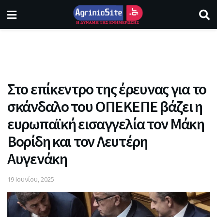
Στο επίκεντρο της έρευνας για το
σκάνδαλο του ΟΠΕΚΕΠΕ βάζει η
ευρωπαϊκή εισαγγελία τον Μάκη
Βορίδη και τον Λευτέρη
Αυγενάκη
19 Ιουνίου, 2025