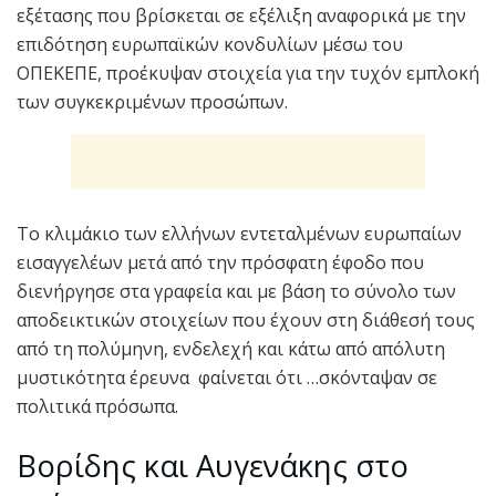
εξέτασης που βρίσκεται σε εξέλιξη αναφορικά με την
επιδότηση ευρωπαϊκών κονδυλίων μέσω του
ΟΠΕΚΕΠΕ, προέκυψαν στοιχεία για την τυχόν εμπλοκή
των συγκεκριμένων προσώπων.
Το κλιμάκιο των ελλήνων εντεταλμένων ευρωπαίων
εισαγγελέων μετά από την πρόσφατη έφοδο που
διενήργησε στα γραφεία και με βάση το σύνολο των
αποδεικτικών στοιχείων που έχουν στη διάθεσή τους
από τη πολύμηνη, ενδελεχή και κάτω από απόλυτη
μυστικότητα έρευνα φαίνεται ότι …σκόνταψαν σε
πολιτικά πρόσωπα.
Βορίδης και Αυγενάκης στο