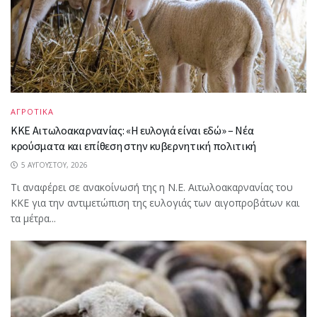
ΑΓΡΟΤΙΚΑ
ΚΚΕ Αιτωλοακαρνανίας: «Η ευλογιά είναι εδώ» – Νέα
κρούσματα και επίθεση στην κυβερνητική πολιτική
5 ΑΥΓΟΎΣΤΟΥ, 2026
Τι αναφέρει σε ανακοίνωσή της η Ν.Ε. Αιτωλοακαρνανίας του
ΚΚΕ για την αντιμετώπιση της ευλογιάς των αιγοπροβάτων και
τα μέτρα...