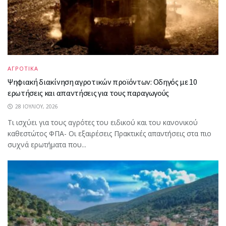
ΑΓΡΟΤΙΚΑ
Ψηφιακή διακίνηση αγροτικών προϊόντων: Οδηγός με 10
ερωτήσεις και απαντήσεις για τους παραγωγούς
28 ΙΟΥΛΊΟΥ, 2026
Τι ισχύει για τους αγρότες του ειδικού και του κανονικού
καθεστώτος ΦΠΑ- Οι εξαιρέσεις Πρακτικές απαντήσεις στα πιο
συχνά ερωτήματα που...