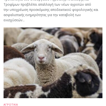
Τροφίμων προβλέπει απαλλαγή των νέων αγροτών από
την υποχρέωση προσκόμισης αποδεικτικού φορολογικής και
ασφαλιστικής ενημερότητας για την καταβολή των
ενισχύσεών...
ΑΓΡΟΤΙΚΑ