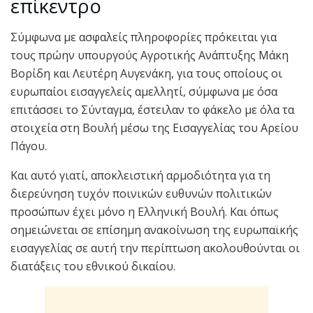
επίκεντρο
Σύμφωνα με ασφαλείς πληροφορίες πρόκειται για
τους πρώην υπουργούς Αγροτικής Ανάπτυξης Μάκη
Βορίδη και Λευτέρη Αυγενάκη, για τους οποίους οι
ευρωπαίοι εισαγγελείς αμελλητί, σύμφωνα με όσα
επιτάσσει το Σύνταγμα, έστειλαν το φάκελο με όλα τα
στοιχεία στη Βουλή μέσω της Εισαγγελίας του Αρείου
Πάγου.
Και αυτό γιατί, αποκλειστική αρμοδιότητα για τη
διερεύνηση τυχόν ποινικών ευθυνών πολιτικών
προσώπων έχει μόνο η Ελληνική Βουλή. Και όπως
σημειώνεται σε επίσημη ανακοίνωση της ευρωπαϊκής
εισαγγελίας σε αυτή την περίπτωση ακολουθούνται οι
διατάξεις του εθνικού δικαίου.