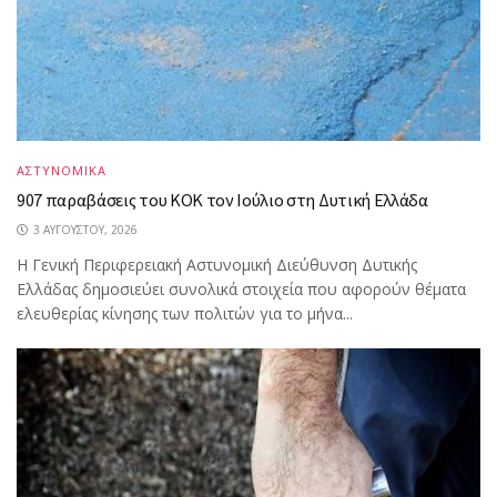
ΑΣΤΥΝΟΜΙΚΑ
907 παραβάσεις του ΚΟΚ τον Ιούλιο στη Δυτική Ελλάδα
3 ΑΥΓΟΎΣΤΟΥ, 2026
Η Γενική Περιφερειακή Αστυνομική Διεύθυνση Δυτικής
Ελλάδας δημοσιεύει συνολικά στοιχεία που αφορούν θέματα
ελευθερίας κίνησης των πολιτών για το μήνα...