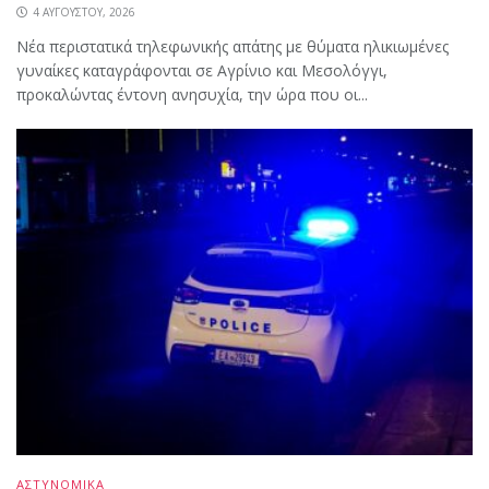
4 ΑΥΓΟΎΣΤΟΥ, 2026
Νέα περιστατικά τηλεφωνικής απάτης με θύματα ηλικιωμένες
γυναίκες καταγράφονται σε Αγρίνιο και Μεσολόγγι,
προκαλώντας έντονη ανησυχία, την ώρα που οι...
ΑΣΤΥΝΟΜΙΚΑ