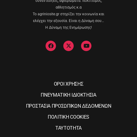
συνεντεύξεις, αφιερώματα. πολιτισμός,
αθλητισμός κ.α
Το agriniosite.gr στηρίζει την κοινωνία και
ελέγχει την εξουσία. Είναι η Δύναμη σου…
Η Δύναμη της Ενημέρωσης!
ΟΡΟΙ ΧΡΗΣΗΣ
ΠΝΕΥΜΑΤΙΚΗ ΙΔΙΟΚΤΗΣΙΑ
ΠΡΟΣΤΑΣΙΑ ΠΡΟΣΩΠΙΚΩΝ ΔΕΔΟΜΕΝΩΝ
ΠΟΛΙΤΙΚΗ COOKIES
ΤΑΥΤΟΤΗΤΑ