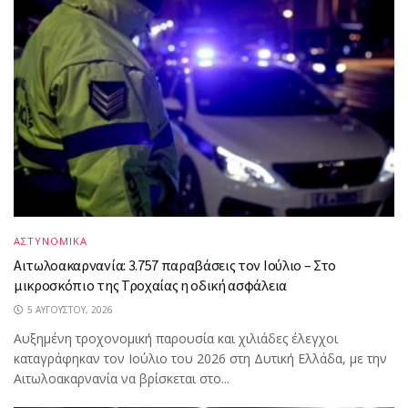
ΑΣΤΥΝΟΜΙΚΑ
Αιτωλοακαρνανία: 3.757 παραβάσεις τον Ιούλιο – Στο
μικροσκόπιο της Τροχαίας η οδική ασφάλεια
5 ΑΥΓΟΎΣΤΟΥ, 2026
Αυξημένη τροχονομική παρουσία και χιλιάδες έλεγχοι
καταγράφηκαν τον Ιούλιο του 2026 στη Δυτική Ελλάδα, με την
Αιτωλοακαρνανία να βρίσκεται στο...