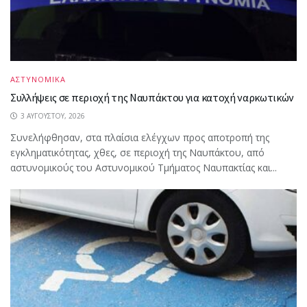
ΑΣΤΥΝΟΜΙΚΑ
Συλλήψεις σε περιοχή της Ναυπάκτου για κατοχή ναρκωτικών
3 ΑΥΓΟΎΣΤΟΥ, 2026
Συνελήφθησαν, στα πλαίσια ελέγχων προς αποτροπή της
εγκληματικότητας, χθες, σε περιοχή της Ναυπάκτου, από
αστυνομικούς του Αστυνομικού Τμήματος Ναυπακτίας και...